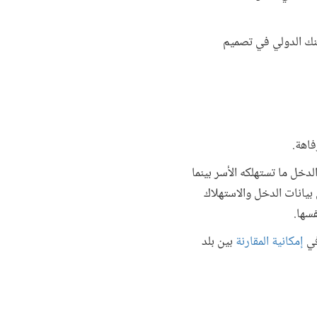
بنك الدولي في تصميم
فاهة.
خل ما تستهلكه الأسر بينما
بيانات الدخل والاستهلاك
فسها.
في
إمكانية المقارنة
بين بلد