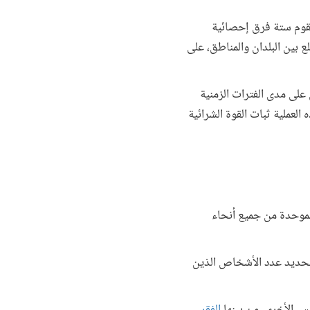
وتقوم ستة فرق إحصائية
ع بين البلدان والمناطق، على
لى مدى الفترات الزمنية
العملية ثبات القوة الشرائية
الموحدة من جميع أنحاء
ار مرجعي لتحديد عدد الأشخاص الذين