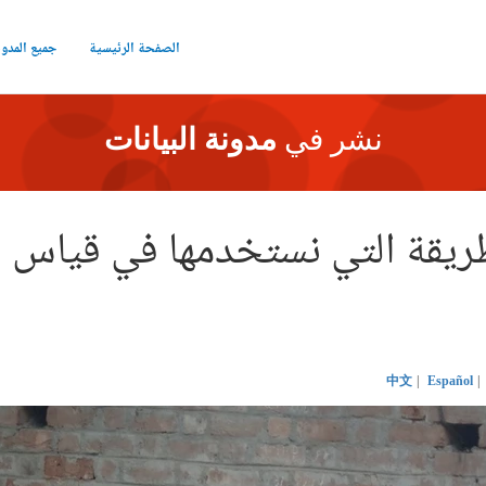
الصفحة الرئيسية
جميع المدو
نشر في
مدونة البيانات
الطريقة التي نستخدمها في قياس 
中文
Español