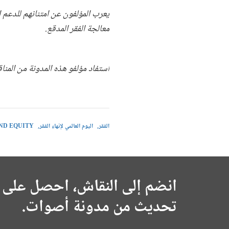
يعرب المؤلفون عن امتنانهم للدعم ا
معالجة الفقر المدقع.
استفاد مؤلفو هذه المدونة من المنا
الفقر
اليوم العالمي لإنهاء الفقر
ND EQUITY
انضم إلى النقاش، احصل على 
تحديث من مدونة أصوات.