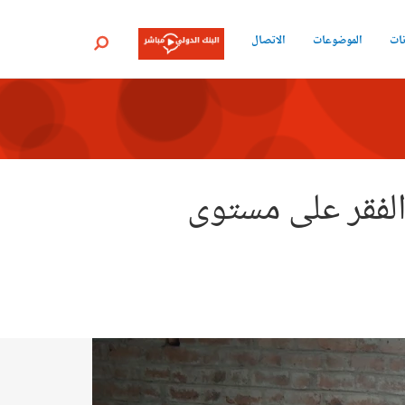
نات
الموضوعات
الاتصال
بحث
الفقر على مستوى