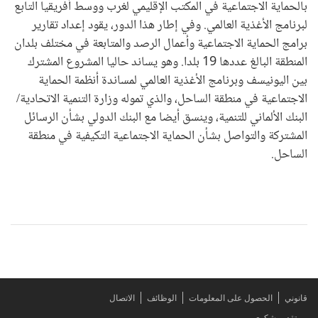
بالحماية الاجتماعية في المكتب الإقليمي لغرب ووسط أفريقيا التابع
لبرنامج الأغذية العالمي. وفي إطار هذا الدور، يقود إعداد تقارير
برامج الحماية الاجتماعية وأعمال الرصد والمتابعة في مختلف بلدان
المنطقة البالغ عددها 19 بلدا. وهو يساند حاليا المشروع المشترك
بين اليونيسف وبرنامج الأغذية العالمي لمساندة أنظمة الحماية
الاجتماعية في منطقة الساحل، والذي تموله وزارة التنمية الاتحادية/
البنك الألماني للتنمية، وينسق أيضا مع البنك الدولي بشأن الرسائل
المشتركة والتواصل بشأن الحماية الاجتماعية التكيفية في منطقة
الساحل.
قانوني
الحصول على المعلومات
الوظائف
الاتصال
تقديم شكوى