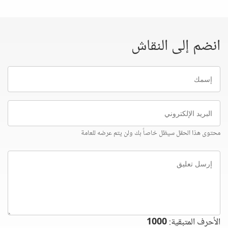
انضم إلى النقاش
إسمك
البريد
الإلكتروني
محتوى هذا الحقل سيظل خاصاً بك ولن يتم عرضه للعامة
إرسل
تعليق
الأحرف المتبقية:
1000