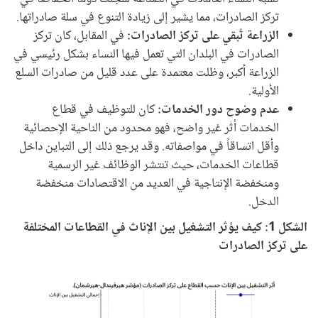
تركز الصادرات، مما يشير إلى زيادة التنوع في سلة صادراتها.
الزراعة تُبقي على تركز الصادرات:
في المقابل، كان تركز
الصادرات في البلدان التي تعمل فيها النساء بشكل رئيسي في
الزراعة أكبر، وظلت معتمدة على عدد قليل من صادرات السلع
الأولية.
عدم وضوح دور الخدمات:
كان للتوظيف في قطاع
الخدمات أثر غير واضح، فهو محدود من الناحية الإحصائية
وأقل اتساقاً في مواصفاته. وقد يرجع ذلك إلى التباين داخل
قطاعات الخدمات، حيث تنتشر الوظائف غير الرسمية
ومنخفضة الإنتاجية في العديد من الاقتصادات منخفضة
الدخل.
الشكل 1: كيف يؤثر التشغيل بين الإناث في القطاعات المختلفة
على تركز الصادرات