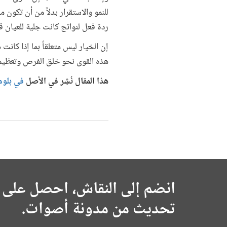
للنمو والاستقرار بدلاً من أن تكون 
ردة فعل لنواتج كانت جلية للعيان
إن الخيار ليس متعلقاً بما إذا كان
هذه القوى نحو خلق الفرص وتعظيم ا
هذا المقال نُشِر في الأصل
في بلومب
انضم إلى النقاش، احصل على 
تحديث من مدونة أصوات.