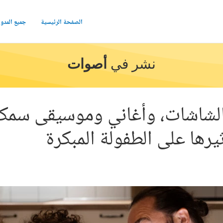
الصفحة الرئيسية
جميع المدو
نشر في
أصوات
 الشاشات، وأغاني وموسيقى سمك