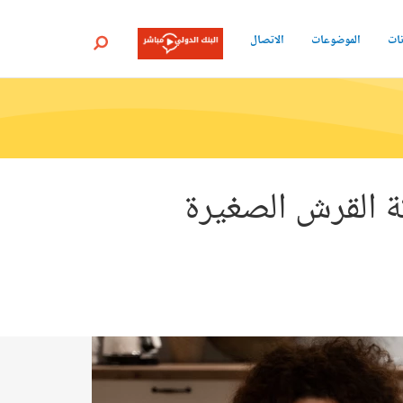
نات
الموضوعات
الاتصال
بحث
ة القرش الصغيرة