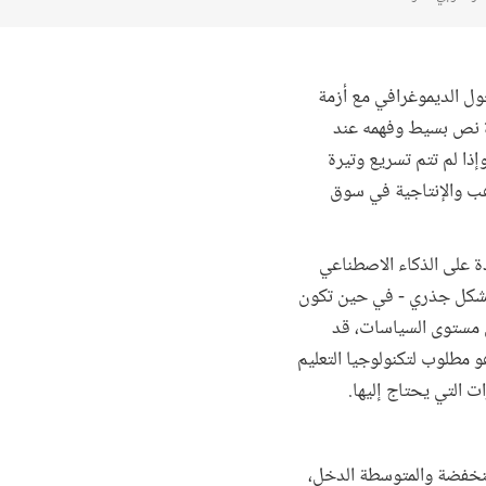
لتحول الديموغرافي مع أزمة
ة نص بسيط وفهمه عند
ذا لم تتم تسريع وتيرة
اهب والإنتاجية في سوق
ة على الذكاء الاصطناعي
م بشكل جذري - في حين تكون
ى مستوى السياسات، قد
 مطلوب لتكنولوجيا التعليم
ت التي يحتاج إليها.
نخفضة والمتوسطة الدخل،