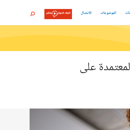
نات
الموضوعات
الاتصال
بحث
لمعتمدة على