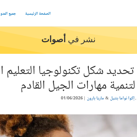
الصفحة الرئيسية
جميع المدو
نشر في
أصوات
: تحديد شكل تكنولوجيا التعليم ا
تنمية مهارات الجيل القادم
إكوا نواما بنتيل
ماريا بارون
01/06/2026