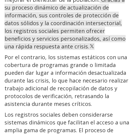
su proceso dinámico de actualización de
información, sus controles de protección de
datos sólidos y la coordinación intersectorial,
los registros sociales permiten ofrecer
beneficios y servicios personalizados, así como
una rápida respuesta ante crisis.
Por el contrario, los sistemas estáticos con una
cobertura de programas grande o limitada
pueden dar lugar a información desactualizada
durante las crisis, lo que hace necesario realizar
trabajo adicional de recopilación de datos y
protocolos de verificación, retrasando la
asistencia durante meses críticos.
Los registros sociales deben considerarse
sistemas dinámicos que facilitan el acceso a una
amplia gama de programas. El proceso de