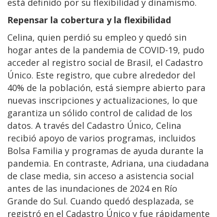
está definido por su flexibilidad y dinamismo.
Repensar la cobertura y la flexibilidad
Celina, quien perdió su empleo y quedó sin
hogar antes de la pandemia de COVID-19, pudo
acceder al registro social de Brasil, el Cadastro
Único. Este registro, que cubre alrededor del
40% de la población, está siempre abierto para
nuevas inscripciones y actualizaciones, lo que
garantiza un sólido control de calidad de los
datos. A través del Cadastro Único, Celina
recibió apoyo de varios programas, incluidos
Bolsa Familia y programas de ayuda durante la
pandemia. En contraste, Adriana, una ciudadana
de clase media, sin acceso a asistencia social
antes de las inundaciones de 2024 en Río
Grande do Sul. Cuando quedó desplazada, se
registró en el Cadastro Único y fue rápidamente