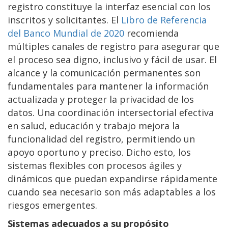
registro constituye la interfaz esencial con los
inscritos y solicitantes. El
Libro de Referencia
del Banco Mundial de 2020
recomienda
múltiples canales de registro para asegurar que
el proceso sea digno, inclusivo y fácil de usar. El
alcance y la comunicación permanentes son
fundamentales para mantener la información
actualizada y proteger la privacidad de los
datos. Una coordinación intersectorial efectiva
en salud, educación y trabajo mejora la
funcionalidad del registro, permitiendo un
apoyo oportuno y preciso. Dicho esto, los
sistemas flexibles con procesos ágiles y
dinámicos que puedan expandirse rápidamente
cuando sea necesario son más adaptables a los
riesgos emergentes.
Sistemas adecuados a su propósito