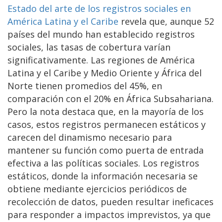
Estado del arte de los registros sociales en
América Latina y el Caribe
revela que, aunque 52
países del mundo han establecido registros
sociales, las tasas de cobertura varían
significativamente. Las regiones de América
Latina y el Caribe y Medio Oriente y África del
Norte tienen promedios del 45%, en
comparación con el 20% en África Subsahariana.
Pero la nota destaca que, en la mayoría de los
casos, estos registros permanecen estáticos y
carecen del dinamismo necesario para
mantener su función como puerta de entrada
efectiva a las políticas sociales. Los registros
estáticos, donde la información necesaria se
obtiene mediante ejercicios periódicos de
recolección de datos, pueden resultar ineficaces
para responder a impactos imprevistos, ya que