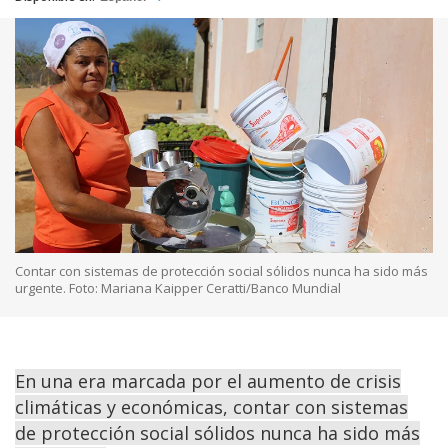
Contar con sistemas de protección social sólidos nunca ha sido más
urgente. Foto: Mariana Kaipper Ceratti/Banco Mundial
En una era marcada por el aumento de crisis
climáticas y económicas, contar con sistemas
de protección social sólidos nunca ha sido más