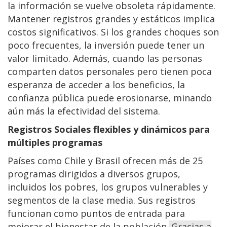
la información se vuelve obsoleta rápidamente.
Mantener registros grandes y estáticos implica
costos significativos. Si los grandes choques son
poco frecuentes, la inversión puede tener un
valor limitado. Además, cuando las personas
comparten datos personales pero tienen poca
esperanza de acceder a los beneficios, la
confianza pública puede erosionarse, minando
aún más la efectividad del sistema.
Registros Sociales flexibles y dinámicos para
múltiples programas
Países como Chile y Brasil ofrecen más de 25
programas dirigidos a diversos grupos,
incluidos los pobres, los grupos vulnerables y
segmentos de la clase media. Sus registros
funcionan como puntos de entrada para
mejorar el bienestar de la población.
Gracias a