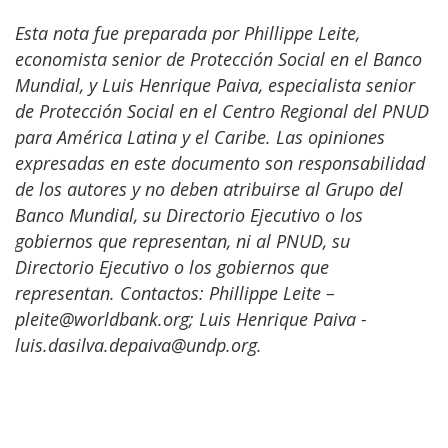
Esta nota fue preparada por Phillippe Leite,
economista senior de Protección Social en el Banco
Mundial, y Luis Henrique Paiva, especialista senior
de Protección Social en el Centro Regional del PNUD
para América Latina y el Caribe. Las opiniones
expresadas en este documento son responsabilidad
de los autores y no deben atribuirse al Grupo del
Banco Mundial, su Directorio Ejecutivo o los
gobiernos que representan, ni al PNUD, su
Directorio Ejecutivo o los gobiernos que
representan. Contactos: Phillippe Leite –
pleite@worldbank.org; Luis Henrique Paiva -
luis.dasilva.depaiva@undp.org.