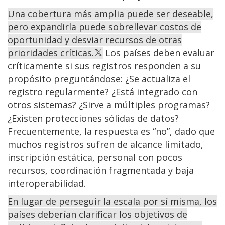
Una cobertura más amplia puede ser deseable,
pero expandirla puede sobrellevar costos de
oportunidad y desviar recursos de otras
prioridades críticas.
Los países deben evaluar
críticamente si sus registros responden a su
propósito preguntándose: ¿Se actualiza el
registro regularmente? ¿Está integrado con
otros sistemas? ¿Sirve a múltiples programas?
¿Existen protecciones sólidas de datos?
Frecuentemente, la respuesta es “no”, dado que
muchos registros sufren de alcance limitado,
inscripción estática, personal con pocos
recursos, coordinación fragmentada y baja
interoperabilidad.
En lugar de perseguir la escala por sí misma, los
países deberían clarificar los objetivos de