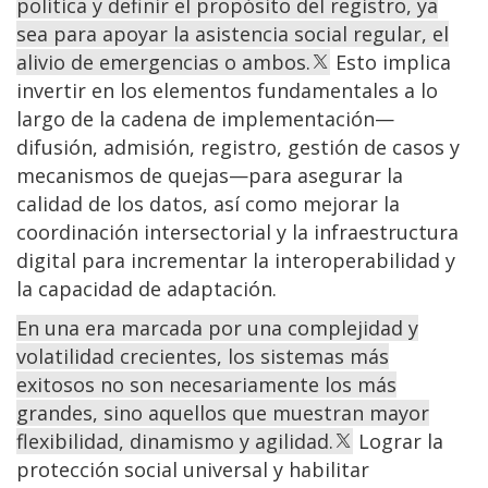
política y definir el propósito del registro, ya
sea para apoyar la asistencia social regular, el
alivio de emergencias o ambos.
Esto implica
invertir en los elementos fundamentales a lo
largo de la cadena de implementación—
difusión, admisión, registro, gestión de casos y
mecanismos de quejas—para asegurar la
calidad de los datos, así como mejorar la
coordinación intersectorial y la infraestructura
digital para incrementar la interoperabilidad y
la capacidad de adaptación.
En una era marcada por una complejidad y
volatilidad crecientes, los sistemas más
exitosos no son necesariamente los más
grandes, sino aquellos que muestran mayor
flexibilidad, dinamismo y agilidad.
Lograr la
protección social universal y habilitar