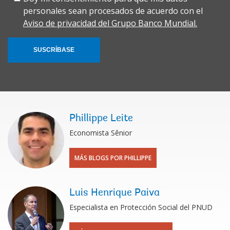
personales sean procesados de acuerdo con el
Aviso de privacidad del Grupo Banco Mundial.
SUSCRÍBASE
Phillippe Leite
Economista Sênior
MÁS BLOGS POR PHILLIPPE
Luis Henrique Paiva
Especialista en Protección Social del PNUD