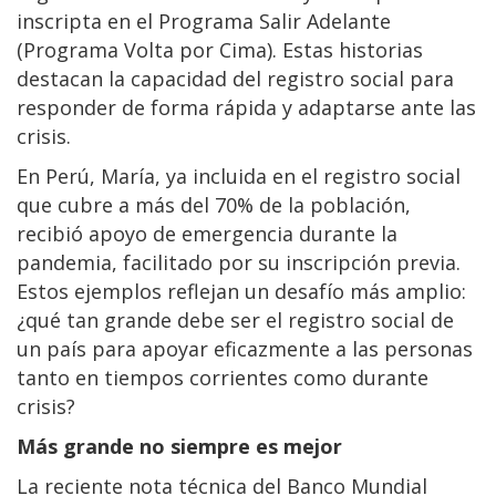
inscripta en el Programa Salir Adelante
(Programa Volta por Cima). Estas historias
destacan la capacidad del registro social para
responder de forma rápida y adaptarse ante las
crisis.
En Perú, María, ya incluida en el registro social
que cubre a más del 70% de la población,
recibió apoyo de emergencia durante la
pandemia, facilitado por su inscripción previa.
Estos ejemplos reflejan un desafío más amplio:
¿qué tan grande debe ser el registro social de
un país para apoyar eficazmente a las personas
tanto en tiempos corrientes como durante
crisis?
Más grande no siempre es mejor
La reciente nota técnica del Banco Mundial