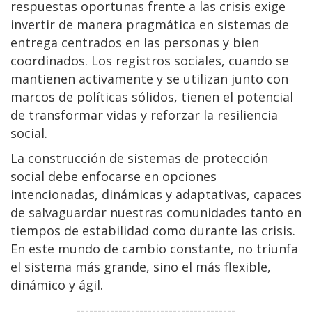
respuestas oportunas frente a las crisis exige
invertir de manera pragmática en sistemas de
entrega centrados en las personas y bien
coordinados. Los registros sociales, cuando se
mantienen activamente y se utilizan junto con
marcos de políticas sólidos, tienen el potencial
de transformar vidas y reforzar la resiliencia
social.
La construcción de sistemas de protección
social debe enfocarse en opciones
intencionadas, dinámicas y adaptativas, capaces
de salvaguardar nuestras comunidades tanto en
tiempos de estabilidad como durante las crisis.
En este mundo de cambio constante, no triunfa
el sistema más grande, sino el más flexible,
dinámico y ágil.
--------------------------------------