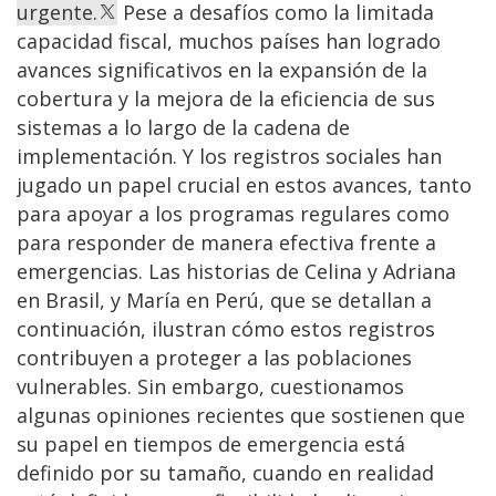
urgente.
Pese a desafíos como la limitada
capacidad fiscal, muchos países han logrado
avances significativos en la expansión de la
cobertura y la mejora de la eficiencia de sus
sistemas a lo largo de la cadena de
implementación. Y los registros sociales han
jugado un papel crucial en estos avances, tanto
para apoyar a los programas regulares como
para responder de manera efectiva frente a
emergencias. Las historias de Celina y Adriana
en Brasil, y María en Perú, que se detallan a
continuación, ilustran cómo estos registros
contribuyen a proteger a las poblaciones
vulnerables. Sin embargo, cuestionamos
algunas opiniones recientes que sostienen que
su papel en tiempos de emergencia está
definido por su tamaño, cuando en realidad