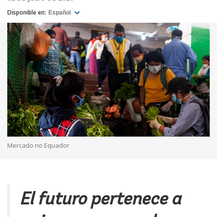
Disponible en:
Español
Mercado no Equador
El futuro pertenece a