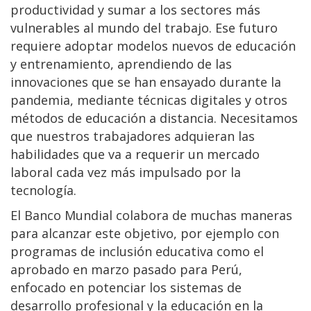
productividad y sumar a los sectores más
vulnerables al mundo del trabajo. Ese futuro
requiere adoptar modelos nuevos de educación
y entrenamiento, aprendiendo de las
innovaciones que se han ensayado durante la
pandemia, mediante técnicas digitales y otros
métodos de educación a distancia. Necesitamos
que nuestros trabajadores adquieran las
habilidades que va a requerir un mercado
laboral cada vez más impulsado por la
tecnología.
El Banco Mundial colabora de muchas maneras
para alcanzar este objetivo, por ejemplo con
programas de inclusión educativa como el
aprobado en marzo pasado para Perú,
enfocado en potenciar los sistemas de
desarrollo profesional y la educación en la