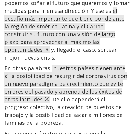
podemos soñar el futuro que queremos y tomar
medidas para ir en esa dirección. Y ese es
el
desafío más importante que tiene por delante
la región de América Latina y el Caribe:
construir su futuro con una visión de largo
plazo para aprovechar al máximo las
oportunidades
y, llegado el caso, sortear
mejor nuevas crisis.
En otras palabras,
nuestros países tienen ante
sí la posibilidad de resurgir del coronavirus con
un nuevo paradigma de crecimiento que evite
errores del pasado y aprenda de los éxitos de
otras latitudes
. De ello dependerá el
progreso colectivo, la creación de puestos de
trabajo y la posibilidad de sacar a millones de
familias de la pobreza.
Esto requerirá entre otras cosas que las