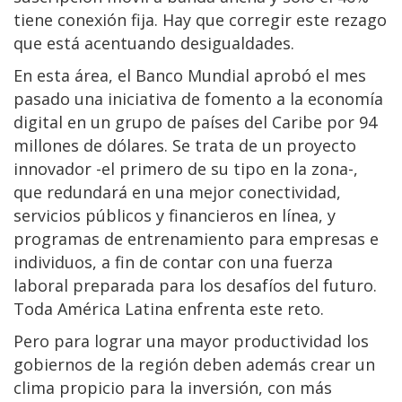
tiene conexión fija. Hay que corregir este rezago
que está acentuando desigualdades.
En esta área, el Banco Mundial aprobó el mes
pasado una iniciativa de fomento a la economía
digital en un grupo de países del Caribe por 94
millones de dólares. Se trata de un proyecto
innovador -el primero de su tipo en la zona-,
que redundará en una mejor conectividad,
servicios públicos y financieros en línea, y
programas de entrenamiento para empresas e
individuos, a fin de contar con una fuerza
laboral preparada para los desafíos del futuro.
Toda América Latina enfrenta este reto.
Pero para lograr una mayor productividad los
gobiernos de la región deben además crear un
clima propicio para la inversión, con más