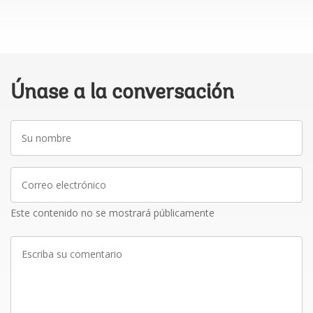
Únase a la conversación
Su
nombre
Correo
electrónico
Este contenido no se mostrará públicamente
Escriba
su
comentario