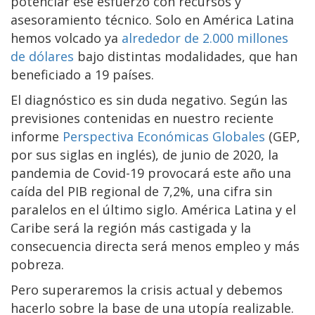
potenciar ese esfuerzo con recursos y
asesoramiento técnico. Solo en América Latina
hemos volcado ya
alrededor de 2.000 millones
de dólares
bajo distintas modalidades, que han
beneficiado a 19 países.
El diagnóstico es sin duda negativo. Según las
previsiones contenidas en nuestro reciente
informe
Perspectiva Económicas Globales
(GEP,
por sus siglas en inglés), de junio de 2020, la
pandemia de Covid-19 provocará este año una
caída del PIB regional de 7,2%, una cifra sin
paralelos en el último siglo. América Latina y el
Caribe será la región más castigada y la
consecuencia directa será menos empleo y más
pobreza.
Pero superaremos la crisis actual y debemos
hacerlo sobre la base de una utopía realizable.