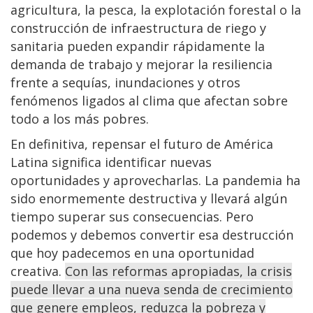
agricultura, la pesca, la explotación forestal o la
construcción de infraestructura de riego y
sanitaria pueden expandir rápidamente la
demanda de trabajo y mejorar la resiliencia
frente a sequías, inundaciones y otros
fenómenos ligados al clima que afectan sobre
todo a los más pobres.
En definitiva, repensar el futuro de América
Latina significa identificar nuevas
oportunidades y aprovecharlas. La pandemia ha
sido enormemente destructiva y llevará algún
tiempo superar sus consecuencias. Pero
podemos y debemos convertir esa destrucción
que hoy padecemos en una oportunidad
creativa.
Con las reformas apropiadas, la crisis
puede llevar a una nueva senda de crecimiento
que genere empleos, reduzca la pobreza y