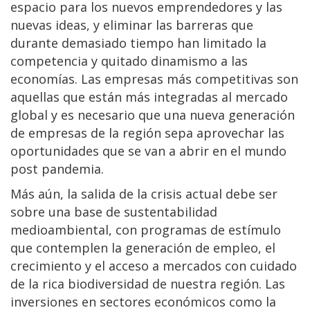
espacio para los nuevos emprendedores y las
nuevas ideas, y eliminar las barreras que
durante demasiado tiempo han limitado la
competencia y quitado dinamismo a las
economías. Las empresas más competitivas son
aquellas que están más integradas al mercado
global y es necesario que una nueva generación
de empresas de la región sepa aprovechar las
oportunidades que se van a abrir en el mundo
post pandemia.
Más aún, la salida de la crisis actual debe ser
sobre una base de sustentabilidad
medioambiental, con programas de estímulo
que contemplen la generación de empleo, el
crecimiento y el acceso a mercados con cuidado
de la rica biodiversidad de nuestra región. Las
inversiones en sectores económicos como la