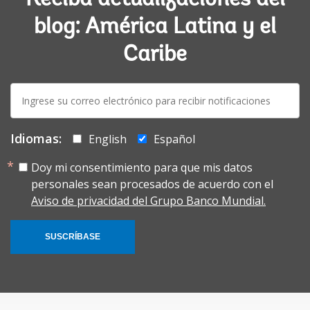
blog: América Latina y el
Caribe
E-
mail:
Idiomas:
English
Español
Doy mi consentimiento para que mis datos
personales sean procesados de acuerdo con el
Aviso de privacidad del Grupo Banco Mundial.
SUSCRÍBASE