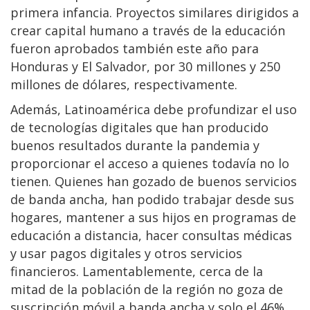
primera infancia. Proyectos similares dirigidos a
crear capital humano a través de la educación
fueron aprobados también este año para
Honduras y El Salvador, por 30 millones y 250
millones de dólares, respectivamente.
Además, Latinoamérica debe profundizar el uso
de tecnologías digitales que han producido
buenos resultados durante la pandemia y
proporcionar el acceso a quienes todavía no lo
tienen. Quienes han gozado de buenos servicios
de banda ancha, han podido trabajar desde sus
hogares, mantener a sus hijos en programas de
educación a distancia, hacer consultas médicas
y usar pagos digitales y otros servicios
financieros. Lamentablemente, cerca de la
mitad de la población de la región no goza de
suscripción móvil a banda ancha y solo el 46%