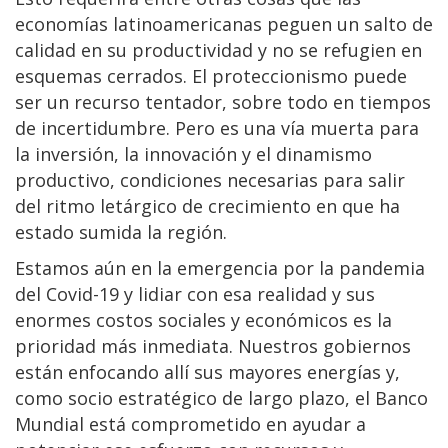
economías latinoamericanas peguen un salto de
calidad en su productividad y no se refugien en
esquemas cerrados. El proteccionismo puede
ser un recurso tentador, sobre todo en tiempos
de incertidumbre. Pero es una vía muerta para
la inversión, la innovación y el dinamismo
productivo, condiciones necesarias para salir
del ritmo letárgico de crecimiento en que ha
estado sumida la región.
Estamos aún en la emergencia por la pandemia
del Covid-19 y lidiar con esa realidad y sus
enormes costos sociales y económicos es la
prioridad más inmediata. Nuestros gobiernos
están enfocando allí sus mayores energías y,
como socio estratégico de largo plazo, el Banco
Mundial está comprometido en ayudar a