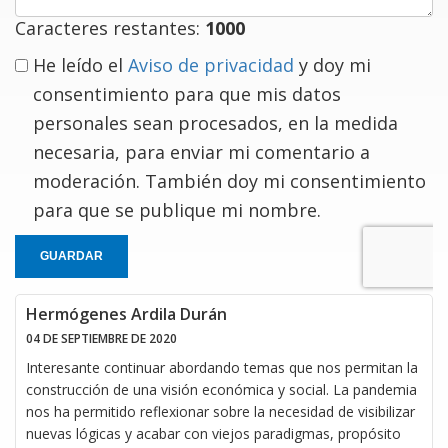
Caracteres restantes:
1000
He leído el
Aviso de privacidad
y doy mi
consentimiento para que mis datos
personales sean procesados, en la medida
necesaria, para enviar mi comentario a
moderación. También doy mi consentimiento
para que se publique mi nombre.
GUARDAR
Hermógenes Ardila Durán
04 DE SEPTIEMBRE DE 2020
Interesante continuar abordando temas que nos permitan la
construcción de una visión económica y social. La pandemia
nos ha permitido reflexionar sobre la necesidad de visibilizar
nuevas lógicas y acabar con viejos paradigmas, propósito