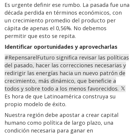
Es urgente definir ese rumbo. La pasada fue una
década perdida en términos económicos, con
un crecimiento promedio del producto per
cápita de apenas el 0,56%. No debemos
permitir que esto se repita.
Identificar oportunidades y aprovecharlas
#RepensarelFuturo significa revisar las políticas
del pasado, hacer las correcciones necesarias y
redirigir las energías hacia un nuevo patrón de
crecimiento, más dinámico, que beneficie a
todos y sobre todo a los menos favorecidos.
Es hora de que Latinoamérica construya su
propio modelo de éxito.
Nuestra región debe apostar a crear capital
humano como política de largo plazo, una
condición necesaria para ganar en