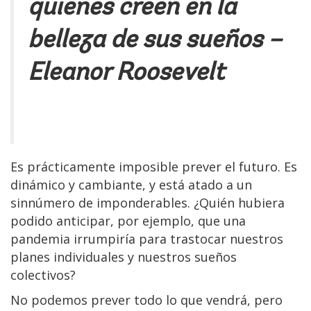
quienes creen en la
belleza de sus sueños –
Eleanor Roosevelt
Es prácticamente imposible prever el futuro. Es
dinámico y cambiante, y está atado a un
sinnúmero de imponderables. ¿Quién hubiera
podido anticipar, por ejemplo, que una
pandemia irrumpiría para trastocar nuestros
planes individuales y nuestros sueños
colectivos?
No podemos prever todo lo que vendrá, pero