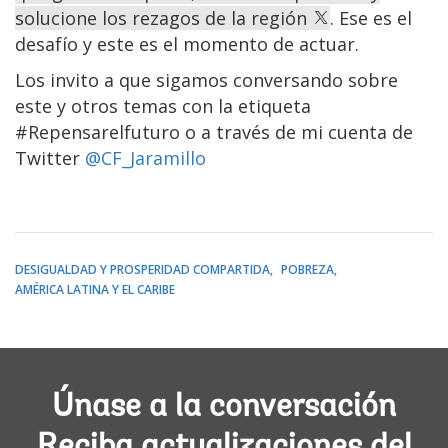
solucione los rezagos de la región
. Ese es el
desafío y este es el momento de actuar.
Los invito a que sigamos conversando sobre
este y otros temas con la etiqueta
#Repensarelfuturo o a través de mi cuenta de
Twitter
@CF_Jaramillo
DESIGUALDAD Y PROSPERIDAD COMPARTIDA
POBREZA
AMÉRICA LATINA Y EL CARIBE
Únase a la conversación
Reciba actualizaciones del