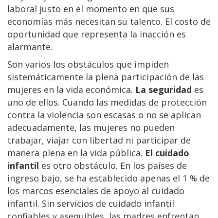
laboral justo en el momento en que sus
economías más necesitan su talento. El costo de
oportunidad que representa la inacción es
alarmante.
Son varios los obstáculos que impiden
sistemáticamente la plena participación de las
mujeres en la vida económica.
La seguridad
es
uno de ellos. Cuando las medidas de protección
contra la violencia son escasas o no se aplican
adecuadamente, las mujeres no pueden
trabajar, viajar con libertad ni participar de
manera plena en la vida pública.
El cuidado
infantil
es otro obstáculo. En los países de
ingreso bajo, se ha establecido apenas el 1 % de
los marcos esenciales de apoyo al cuidado
infantil. Sin servicios de cuidado infantil
confiables y asequibles, las madres enfrentan