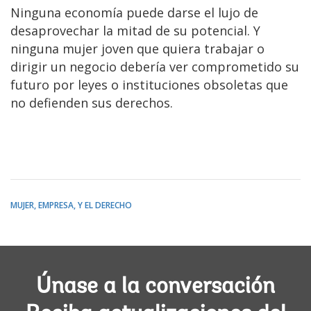
Ninguna economía puede darse el lujo de
desaprovechar la mitad de su potencial. Y
ninguna mujer joven que quiera trabajar o
dirigir un negocio debería ver comprometido su
futuro por leyes o instituciones obsoletas que
no defienden sus derechos.
MUJER, EMPRESA, Y EL DERECHO
Únase a la conversación