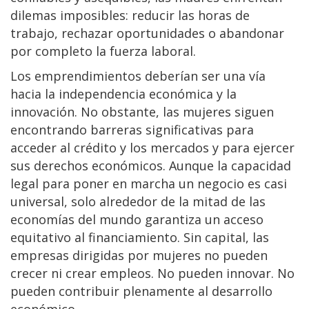
dilemas imposibles: reducir las horas de
trabajo, rechazar oportunidades o abandonar
por completo la fuerza laboral.
Los emprendimientos deberían ser una vía
hacia la independencia económica y la
innovación. No obstante, las mujeres siguen
encontrando barreras significativas para
acceder al crédito y los mercados y para ejercer
sus derechos económicos. Aunque la capacidad
legal para poner en marcha un negocio es casi
universal, solo alrededor de la mitad de las
economías del mundo garantiza un acceso
equitativo al financiamiento. Sin capital, las
empresas dirigidas por mujeres no pueden
crecer ni crear empleos. No pueden innovar. No
pueden contribuir plenamente al desarrollo
económico.