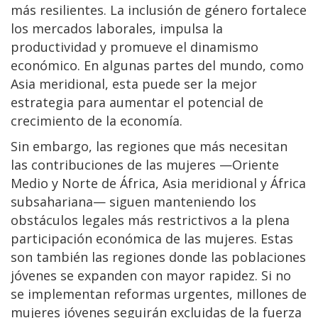
más resilientes. La inclusión de género fortalece
los mercados laborales, impulsa la
productividad y promueve el dinamismo
económico. En algunas partes del mundo, como
Asia meridional, esta puede ser la mejor
estrategia para aumentar el potencial de
crecimiento de la economía.
Sin embargo, las regiones que más necesitan
las contribuciones de las mujeres —Oriente
Medio y Norte de África, Asia meridional y África
subsahariana— siguen manteniendo los
obstáculos legales más restrictivos a la plena
participación económica de las mujeres. Estas
son también las regiones donde las poblaciones
jóvenes se expanden con mayor rapidez. Si no
se implementan reformas urgentes, millones de
mujeres jóvenes seguirán excluidas de la fuerza