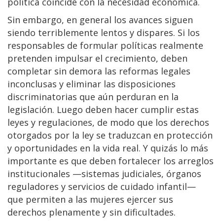
política coincide con la necesidad económica.
Sin embargo, en general los avances siguen
siendo terriblemente lentos y dispares. Si los
responsables de formular políticas realmente
pretenden impulsar el crecimiento, deben
completar sin demora las reformas legales
inconclusas y eliminar las disposiciones
discriminatorias que aún perduran en la
legislación. Luego deben hacer cumplir estas
leyes y regulaciones, de modo que los derechos
otorgados por la ley se traduzcan en protección
y oportunidades en la vida real. Y quizás lo más
importante es que deben fortalecer los arreglos
institucionales —sistemas judiciales, órganos
reguladores y servicios de cuidado infantil—
que permiten a las mujeres ejercer sus
derechos plenamente y sin dificultades.