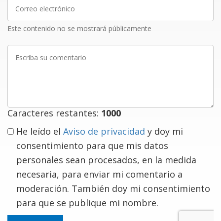
Correo
electrónico
Este contenido no se mostrará públicamente
Escriba
su
comentario
Caracteres restantes:
1000
He leído el
Aviso de privacidad
y doy mi
consentimiento para que mis datos
personales sean procesados, en la medida
necesaria, para enviar mi comentario a
moderación. También doy mi consentimiento
para que se publique mi nombre.