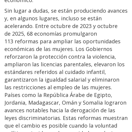
Sin lugar a dudas, se están
produciendo avances
y, en algunos lugares, incluso se están
acelerando. Entre octubre de 2023 y octubre
de 2025, 68 economías promulgaron
113 reformas para ampliar las oportunidades
económicas de las mujeres. Los Gobiernos
reforzaron la protección contra la violencia,
ampliaron las licencias parentales, elevaron los
estándares referidos al cuidado infantil,
garantizaron la igualdad salarial y eliminaron
las restricciones al empleo de las mujeres.
Países como la República Árabe de Egipto,
Jordania, Madagascar, Omán y Somalia lograron
avances notables hacia la derogación de las
leyes discriminatorias. Estas reformas muestran
que el cambio es posible cuando la voluntad