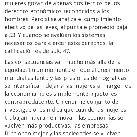
mujeres gozan de apenas dos tercios de los
derechos económicos reconocidos a los
hombres. Pero si se analiza el cumplimiento
efectivo de las leyes, el puntaje promedio baja
a 53. Y cuando se evalúan los sistemas
necesarios para ejercer esos derechos, la
calificación es de solo 47.
Las consecuencias van mucho más allá de la
equidad. En un momento en que el crecimiento
mundial es lento y las presiones demográficas
se intensifican, dejar a las mujeres al margen de
la economía no es simplemente injusto: es
contraproducente. Un enorme conjunto de
investigaciones indica que cuando las mujeres
trabajan, lideran e innovan, las economías se
vuelven más productivas, las empresas
funcionan mejor y las sociedades se vuelven