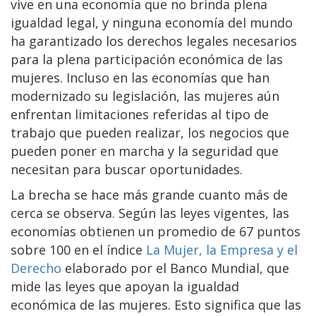
vive en una economía que no brinda plena
igualdad legal, y ninguna economía del mundo
ha garantizado los derechos legales necesarios
para la plena participación económica de las
mujeres. Incluso en las economías que han
modernizado su legislación, las mujeres aún
enfrentan limitaciones referidas al tipo de
trabajo que pueden realizar, los negocios que
pueden poner en marcha y la seguridad que
necesitan para buscar oportunidades.
La brecha se hace más grande cuanto más de
cerca se observa. Según las leyes vigentes, las
economías obtienen un promedio de 67 puntos
sobre 100 en el índice
La Mujer, la Empresa y el
Derecho
elaborado por el Banco Mundial, que
mide las leyes que apoyan la igualdad
económica de las mujeres. Esto significa que las