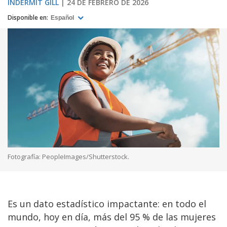
INDERMIT GILL
24 DE FEBRERO DE 2026
Disponible en:
Español
Fotografía: PeopleImages/Shutterstock.
Es un dato estadístico impactante: en todo el
mundo, hoy en día, más del 95 % de las mujeres