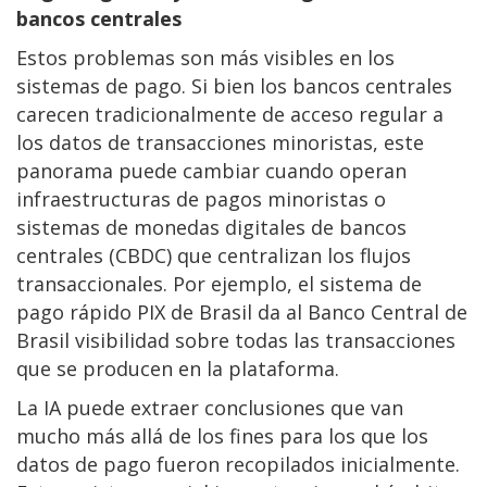
bancos centrales
Estos problemas son más visibles en los
sistemas de pago. Si bien los bancos centrales
carecen tradicionalmente de acceso regular a
los datos de transacciones minoristas, este
panorama puede cambiar cuando operan
infraestructuras de pagos minoristas o
sistemas de monedas digitales de bancos
centrales (CBDC) que centralizan los flujos
transaccionales. Por ejemplo, el sistema de
pago rápido PIX de Brasil da al Banco Central de
Brasil visibilidad sobre todas las transacciones
que se producen en la plataforma.
La IA puede extraer conclusiones que van
mucho más allá de los fines para los que los
datos de pago fueron recopilados inicialmente.