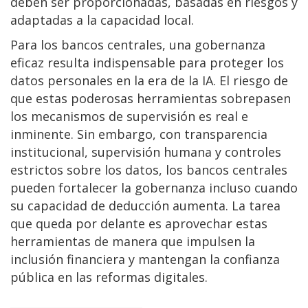
deben ser proporcionadas, basadas en riesgos y
adaptadas a la capacidad local.
Para los bancos centrales, una gobernanza
eficaz resulta indispensable para proteger los
datos personales en la era de la IA. El riesgo de
que estas poderosas herramientas sobrepasen
los mecanismos de supervisión es real e
inminente. Sin embargo, con transparencia
institucional, supervisión humana y controles
estrictos sobre los datos, los bancos centrales
pueden fortalecer la gobernanza incluso cuando
su capacidad de deducción aumenta. La tarea
que queda por delante es aprovechar estas
herramientas de manera que impulsen la
inclusión financiera y mantengan la confianza
pública en las reformas digitales.
________________________