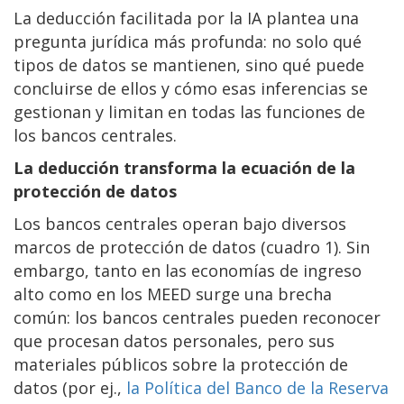
La deducción facilitada por la IA plantea una
pregunta jurídica más profunda: no solo qué
tipos de datos se mantienen, sino qué puede
concluirse de ellos y cómo esas inferencias se
gestionan y limitan en todas las funciones de
los bancos centrales.
La deducción transforma la ecuación de la
protección de datos
Los bancos centrales operan bajo diversos
marcos de protección de datos (cuadro 1). Sin
embargo, tanto en las economías de ingreso
alto como en los MEED surge una brecha
común: los bancos centrales pueden reconocer
que procesan datos personales, pero sus
materiales públicos sobre la protección de
datos (por ej.,
la Política del Banco de la Reserva