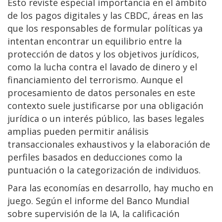
Esto reviste especial importancia en el ámbito
de los pagos digitales y las CBDC, áreas en las
que los responsables de formular políticas ya
intentan encontrar un equilibrio entre la
protección de datos y los objetivos jurídicos,
como la lucha contra el lavado de dinero y el
financiamiento del terrorismo. Aunque el
procesamiento de datos personales en este
contexto suele justificarse por una obligación
jurídica o un interés público, las bases legales
amplias pueden permitir análisis
transaccionales exhaustivos y la elaboración de
perfiles basados en deducciones como la
puntuación o la categorización de individuos.
Para las economías en desarrollo, hay mucho en
juego. Según el informe del Banco Mundial
sobre supervisión de la IA, la calificación