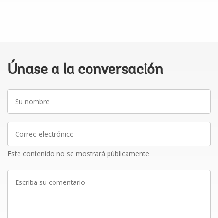
Únase a la conversación
Su
nombre
Correo
electrónico
Este contenido no se mostrará públicamente
Escriba
su
comentario