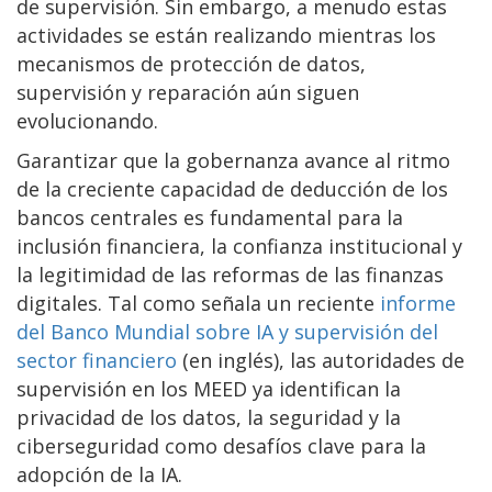
de supervisión. Sin embargo, a menudo estas
actividades se están realizando mientras los
mecanismos de protección de datos,
supervisión y reparación aún siguen
evolucionando.
Garantizar que la gobernanza avance al ritmo
de la creciente capacidad de deducción de los
bancos centrales es fundamental para la
inclusión financiera, la confianza institucional y
la legitimidad de las reformas de las finanzas
digitales. Tal como señala un reciente
informe
del Banco Mundial sobre IA y supervisión del
sector financiero
(en inglés), las autoridades de
supervisión en los MEED ya identifican la
privacidad de los datos, la seguridad y la
ciberseguridad como desafíos clave para la
adopción de la IA.