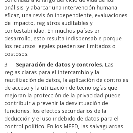
análisis, y abarcar una intervención humana
eficaz, una revisión independiente, evaluaciones
de impacto, registros auditables y
contestabilidad. En muchos países en
desarrollo, esto resulta indispensable porque
los recursos legales pueden ser limitados o
costosos.
3.
Separación de datos y controles.
Las
reglas claras para el intercambio y la
reutilización de datos, la aplicación de controles
de acceso y la utilización de tecnologías que
mejoran la protección de la privacidad puede
contribuir a prevenir la desvirtuación de
funciones, los efectos secundarios de la
deducción y el uso indebido de datos para el
control político. En los MEED, las salvaguardas