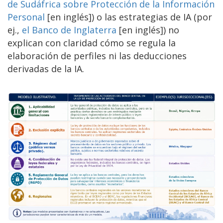
de Sudáfrica sobre Protección de la Información
Personal
[en inglés]) o las estrategias de IA (por
ej.,
el Banco de Inglaterra
[en inglés]) no
explican con claridad cómo se regula la
elaboración de perfiles ni las deducciones
derivadas de la IA.