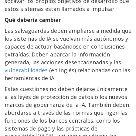
socavar los propios objetivos de desarrollo que
estos sistemas están llamados a impulsar.
Qué debería cambiar
Las salvaguardas deben ampliarse a medida que
los sistemas de IA se vuelvan más autónomos y
capaces de actuar basándose en conclusiones
extraídas. Deben abarcar la información
generada, las acciones desencadenadas y las
vulnerabilidades
(en inglés) relacionadas con las
herramientas de IA.
Estas cuestiones no deben dejarse únicamente
a las leyes de protección de datos o los nuevos
marcos de gobernanza de la IA. También deben
abordarse a través de las normas que rigen las
funciones de los bancos centrales, como los
sistemas de pago y las prácticas de
1