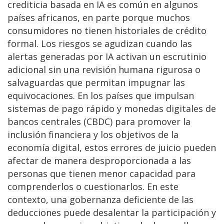
crediticia basada en IA es común en algunos
países africanos, en parte porque muchos
consumidores no tienen historiales de crédito
formal. Los riesgos se agudizan cuando las
alertas generadas por IA activan un escrutinio
adicional sin una revisión humana rigurosa o
salvaguardas que permitan impugnar las
equivocaciones. En los países que impulsan
sistemas de pago rápido y monedas digitales de
bancos centrales (CBDC) para promover la
inclusión financiera y los objetivos de la
economía digital, estos errores de juicio pueden
afectar de manera desproporcionada a las
personas que tienen menor capacidad para
comprenderlos o cuestionarlos. En este
contexto, una gobernanza deficiente de las
deducciones puede desalentar la participación y