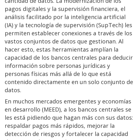
cantidad de datos. La modernización de los
pagos digitales y la supervisión financiera, el
análisis facilitado por la inteligencia artificial
(IA) y la tecnología de supervisión (SupTech) les
permiten establecer conexiones a través de los
vastos conjuntos de datos que gestionan. Al
hacer esto, estas herramientas amplían la
capacidad de los bancos centrales para deducir
información sobre personas jurídicas y
personas físicas más allá de lo que está
contenido directamente en un solo conjunto de
datos.
En muchos mercados emergentes y economías
en desarrollo (MEED), a los bancos centrales se
les está pidiendo que hagan más con sus datos:
respaldar pagos más rápidos, mejorar la
detección de riesgos y fortalecer la capacidad