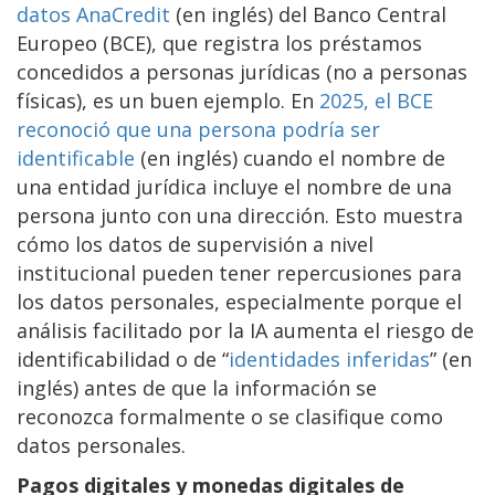
datos AnaCredit
(en inglés) del Banco Central
Europeo (BCE), que registra los préstamos
concedidos a personas jurídicas (no a personas
físicas), es un buen ejemplo. En
2025, el BCE
reconoció que una persona podría ser
identificable
(en inglés) cuando el nombre de
una entidad jurídica incluye el nombre de una
persona junto con una dirección. Esto muestra
cómo los datos de supervisión a nivel
institucional pueden tener repercusiones para
los datos personales, especialmente porque el
análisis facilitado por la IA aumenta el riesgo de
identificabilidad o de “
identidades inferidas
” (en
inglés) antes de que la información se
reconozca formalmente o se clasifique como
datos personales.
Pagos digitales y monedas digitales de