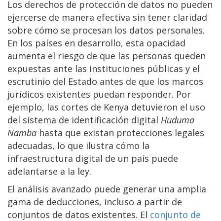
Los derechos de protección de datos no pueden
ejercerse de manera efectiva sin tener claridad
sobre cómo se procesan los datos personales.
En los países en desarrollo, esta opacidad
aumenta el riesgo de que las personas queden
expuestas ante las instituciones públicas y el
escrutinio del Estado antes de que los marcos
jurídicos existentes puedan responder. Por
ejemplo, las cortes de Kenya detuvieron el uso
del sistema de identificación digital
Huduma
Namba
hasta que existan protecciones legales
adecuadas, lo que ilustra cómo la
infraestructura digital de un país puede
adelantarse a la ley.
El análisis avanzado puede generar una amplia
gama de deducciones, incluso a partir de
conjuntos de datos existentes. El
conjunto de