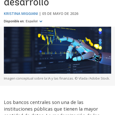
desarrollo
KRISTINA MIGGIANI
05 DE MAYO DE 2026
Disponible en:
Español
Imagen conceptual sobre la IA y las finanzas. © Vlada /Adobe Stock.
Los bancos centrales son una de las
instituciones públicas que tienen la mayor