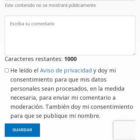
Este contenido no se mostrará públicamente
Escriba
su
comentario
Caracteres restantes:
1000
He leído el
Aviso de privacidad
y doy mi
consentimiento para que mis datos
personales sean procesados, en la medida
necesaria, para enviar mi comentario a
moderación. También doy mi consentimiento
para que se publique mi nombre.
GUARDAR