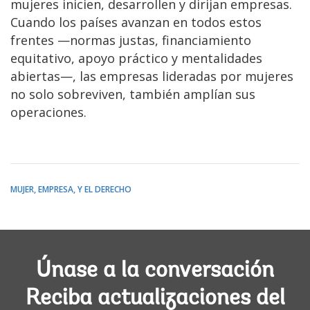
mujeres inicien, desarrollen y dirijan empresas.
Cuando los países avanzan en todos estos
frentes —normas justas, financiamiento
equitativo, apoyo práctico y mentalidades
abiertas—, las empresas lideradas por mujeres
no solo sobreviven, también amplían sus
operaciones.
MUJER, EMPRESA, Y EL DERECHO
Únase a la conversación
Reciba actualizaciones del