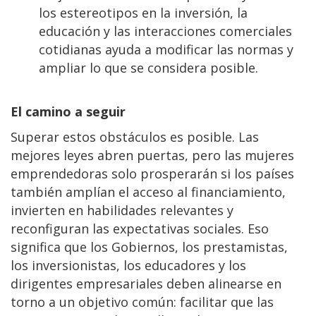
los estereotipos en la inversión, la
educación y las interacciones comerciales
cotidianas ayuda a modificar las normas y
ampliar lo que se considera posible.
El camino a seguir
Superar estos obstáculos es posible. Las
mejores leyes abren puertas, pero las mujeres
emprendedoras solo prosperarán si los países
también amplían el acceso al financiamiento,
invierten en habilidades relevantes y
reconfiguran las expectativas sociales. Eso
significa que los Gobiernos, los prestamistas,
los inversionistas, los educadores y los
dirigentes empresariales deben alinearse en
torno a un objetivo común: facilitar que las