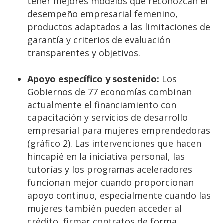
tener mejores modelos que reconozcan el
desempeño empresarial femenino,
productos adaptados a las limitaciones de
garantía y criterios de evaluación
transparentes y objetivos.
Apoyo específico y sostenido:
Los
Gobiernos de 77 economías combinan
actualmente el financiamiento con
capacitación y servicios de desarrollo
empresarial para mujeres emprendedoras
(gráfico 2). Las intervenciones que hacen
hincapié en la iniciativa personal, las
tutorías y los programas aceleradores
funcionan mejor cuando proporcionan
apoyo continuo, especialmente cuando las
mujeres también pueden acceder al
crédito, firmar contratos de forma