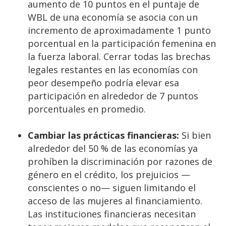
aumento de 10 puntos en el puntaje de
WBL de una economía se asocia con un
incremento de aproximadamente 1 punto
porcentual en la participación femenina en
la fuerza laboral. Cerrar todas las brechas
legales restantes en las economías con
peor desempeño podría elevar esa
participación en alrededor de 7 puntos
porcentuales en promedio.
Cambiar las prácticas financieras:
Si bien
alrededor del 50 % de las economías ya
prohíben la discriminación por razones de
género en el crédito, los prejuicios —
conscientes o no— siguen limitando el
acceso de las mujeres al financiamiento.
Las instituciones financieras necesitan