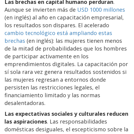
Las brechas en capital humano perduran
.
Aunque se invierten más de
USD 1000 millones
(en inglés) al año en capacitación empresarial,
los resultados son dispares. El acelerado
cambio tecnológico está ampliando estas
brechas
(en inglés): las mujeres tienen menos
de la mitad de probabilidades que los hombres
de participar activamente en los
emprendimientos digitales. La capacitación por
sí sola rara vez genera resultados sostenidos si
las mujeres regresan a entornos donde
persisten las restricciones legales, el
financiamiento limitado y las normas
desalentadoras.
Las expectativas sociales y culturales
reducen
las aspiraciones
. Las responsabilidades
domésticas desiguales, el escepticismo sobre la