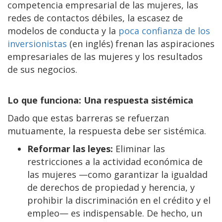
competencia empresarial de las mujeres, las
redes de contactos débiles, la escasez de
modelos de conducta y la
poca confianza de los
inversionistas
(en inglés) frenan las aspiraciones
empresariales de las mujeres y los resultados
de sus negocios.
Lo que funciona: Una respuesta sistémica
Dado que estas barreras se refuerzan
mutuamente, la respuesta debe ser sistémica.
Reformar las leyes:
Eliminar las
restricciones a la actividad económica de
las mujeres —como garantizar la igualdad
de derechos de propiedad y herencia, y
prohibir la discriminación en el crédito y el
empleo— es indispensable. De hecho, un