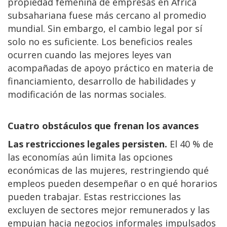
propiedad femenina de empresas en África
subsahariana fuese más cercano al promedio
mundial. Sin embargo, el cambio legal por sí
solo no es suficiente. Los beneficios reales
ocurren cuando las mejores leyes van
acompañadas de apoyo práctico en materia de
financiamiento, desarrollo de habilidades y
modificación de las normas sociales.
Cuatro obstáculos que frenan los avances
Las restricciones legales persisten.
El 40 % de
las economías aún limita las opciones
económicas de las mujeres, restringiendo qué
empleos pueden desempeñar o en qué horarios
pueden trabajar. Estas restricciones las
excluyen de sectores mejor remunerados y las
empujan hacia negocios informales impulsados