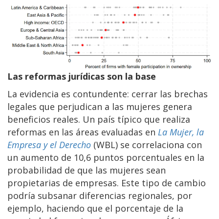
Las reformas jurídicas son la base
La evidencia es contundente: cerrar las brechas
legales que perjudican a las mujeres genera
beneficios reales. Un país típico que realiza
reformas en las áreas evaluadas en
La Mujer, la
Empresa y el Derecho
(WBL) se correlaciona con
un aumento de 10,6 puntos porcentuales en la
probabilidad de que las mujeres sean
propietarias de empresas. Este tipo de cambio
podría subsanar diferencias regionales, por
ejemplo, haciendo que el porcentaje de la