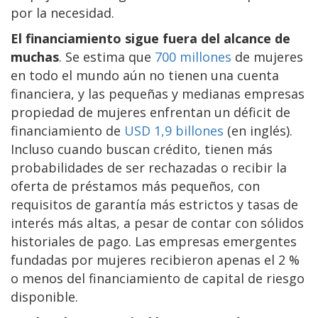
por la necesidad.
El financiamiento sigue fuera del alcance de
muchas
. Se estima que
700 millones
de mujeres
en todo el mundo aún no tienen una cuenta
financiera, y las pequeñas y medianas empresas
propiedad de mujeres enfrentan un déficit de
financiamiento de
USD 1,9 billones
(en inglés).
Incluso cuando buscan crédito, tienen más
probabilidades de ser rechazadas o recibir la
oferta de préstamos más pequeños, con
requisitos de garantía más estrictos y tasas de
interés más altas, a pesar de contar con sólidos
historiales de pago. Las empresas emergentes
fundadas por mujeres recibieron apenas el 2 %
o menos del financiamiento de capital de riesgo
disponible.