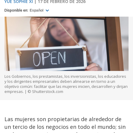
YUE SOPHIE XI
17 DE FEBRERO DE 2026
Disponible en:
Español
Los Gobiernos, los prestamistas, los inversionistas, los educadores
y los dirigentes empresariales deben alinearse en torno a un
objetivo común: facilitar que las mujeres inicien, desarrollen y dirijan
empresas. | © Shutterstock.com
Las mujeres son propietarias de alrededor de
un tercio de los negocios en todo el mundo; sin