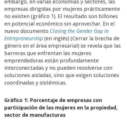
embargo, en varias economías y sectores, las
empresas dirigidas por mujeres prácticamente
no existen (gráfico 1). El resultado son billones
en potencial económico sin aprovechar. En el
nuevo documento
Closing the Gender Gap in
Entrepreneurship
(en inglés) (Cerrar la brecha de
género en el área empresarial) se revela que las
barreras que enfrentan las mujeres
emprendedoras están profundamente
interconectadas y no pueden resolverse con
soluciones aisladas, sino que exigen soluciones
coordinadas y sistémicas.
Gráfico 1: Porcentaje de empresas con
participación de las mujeres en la propiedad,
sector de manufacturas