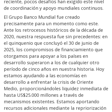
reciente, pocos desafíos han exigido este nivel
de coordinación y apoyo mundiales continuos.
El Grupo Banco Mundial fue creado
precisamente para un momento como este.
Ante los retrocesos históricos de la década de
2020, nuestra respuesta fue sin precedentes: en
el quinquenio que concluyó el 30 de junio de
2025, los compromisos de financiamiento que
otorgamos para apoyar a los países en
desarrollo superaron a los de cualquier otro
período de cinco años en nuestra historia. Hoy
estamos ayudando a las economías en
desarrollo a enfrentar la crisis de Oriente
Medio, proporcionándoles liquidez inmediata de
hasta US$25.000 millones a través de
mecanismos existentes. Estamos aportando
recursos adicionales mediante la repriorización