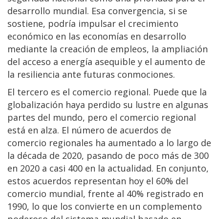
desarrollo mundial. Esa convergencia, si se
sostiene, podría impulsar el crecimiento
económico en las economías en desarrollo
mediante la creación de empleos, la ampliación
del acceso a energía asequible y el aumento de
la resiliencia ante futuras conmociones.
El tercero es el comercio regional. Puede que la
globalización haya perdido su lustre en algunas
partes del mundo, pero el comercio regional
está en alza. El número de acuerdos de
comercio regionales ha aumentado a lo largo de
la década de 2020, pasando de poco más de 300
en 2020 a casi 400 en la actualidad. En conjunto,
estos acuerdos representan hoy el 60% del
comercio mundial, frente al 40% registrado en
1990, lo que los convierte en un complemento
poderoso del sistema mundial basado en