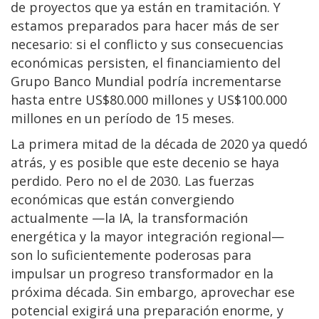
de proyectos que ya están en tramitación. Y
estamos preparados para hacer más de ser
necesario: si el conflicto y sus consecuencias
económicas persisten, el financiamiento del
Grupo Banco Mundial podría incrementarse
hasta entre US$80.000 millones y US$100.000
millones en un período de 15 meses.
La primera mitad de la década de 2020 ya quedó
atrás, y es posible que este decenio se haya
perdido. Pero no el de 2030. Las fuerzas
económicas que están convergiendo
actualmente —la IA, la transformación
energética y la mayor integración regional—
son lo suficientemente poderosas para
impulsar un progreso transformador en la
próxima década. Sin embargo, aprovechar ese
potencial exigirá una preparación enorme, y