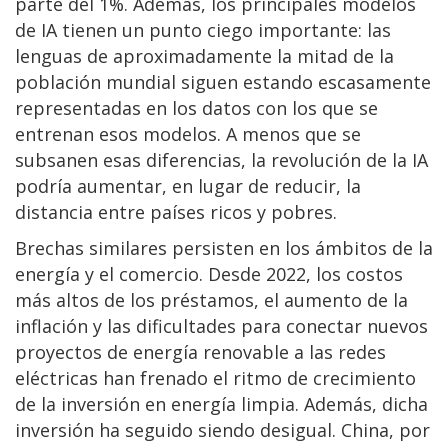
parte del 1%. Además, los principales modelos
de IA tienen un punto ciego importante: las
lenguas de aproximadamente la mitad de la
población mundial siguen estando escasamente
representadas en los datos con los que se
entrenan esos modelos. A menos que se
subsanen esas diferencias, la revolución de la IA
podría aumentar, en lugar de reducir, la
distancia entre países ricos y pobres.
Brechas similares persisten en los ámbitos de la
energía y el comercio. Desde 2022, los costos
más altos de los préstamos, el aumento de la
inflación y las dificultades para conectar nuevos
proyectos de energía renovable a las redes
eléctricas han frenado el ritmo de crecimiento
de la inversión en energía limpia. Además, dicha
inversión ha seguido siendo desigual. China, por