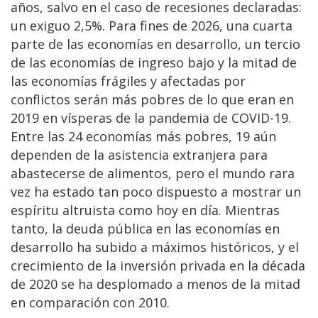
años, salvo en el caso de recesiones declaradas:
un exiguo 2,5%. Para fines de 2026, una cuarta
parte de las economías en desarrollo, un tercio
de las economías de ingreso bajo y la mitad de
las economías frágiles y afectadas por
conflictos serán más pobres de lo que eran en
2019 en vísperas de la pandemia de COVID-19.
Entre las 24 economías más pobres, 19 aún
dependen de la asistencia extranjera para
abastecerse de alimentos, pero el mundo rara
vez ha estado tan poco dispuesto a mostrar un
espíritu altruista como hoy en día. Mientras
tanto, la deuda pública en las economías en
desarrollo ha subido a máximos históricos, y el
crecimiento de la inversión privada en la década
de 2020 se ha desplomado a menos de la mitad
en comparación con 2010.