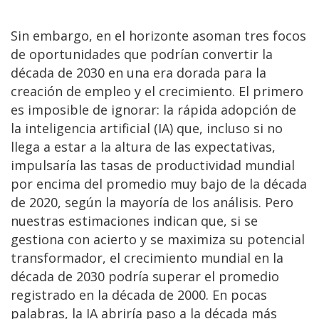
Sin embargo, en el horizonte asoman tres focos
de oportunidades que podrían convertir la
década de 2030 en una era dorada para la
creación de empleo y el crecimiento. El primero
es imposible de ignorar: la rápida adopción de
la inteligencia artificial (IA) que, incluso si no
llega a estar a la altura de las expectativas,
impulsaría las tasas de productividad mundial
por encima del promedio muy bajo de la década
de 2020, según la mayoría de los análisis. Pero
nuestras estimaciones indican que, si se
gestiona con acierto y se maximiza su potencial
transformador, el crecimiento mundial en la
década de 2030 podría superar el promedio
registrado en la década de 2000. En pocas
palabras, la IA abriría paso a la década más