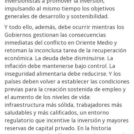
inversionistas a promover la inversión,
impulsando al mismo tiempo los objetivos
generales de desarrollo y sostenibilidad.
Y todo ello, además, debe ocurrir mientras los
Gobiernos gestionan las consecuencias
inmediatas del conflicto en Oriente Medio y
retoman la inconclusa tarea de la recuperación
económica. La deuda debe disminuirse. La
inflación debe mantenerse bajo control. La
inseguridad alimentaria debe reducirse. Y los
países deben volver a establecer las condiciones
previas para la creación sostenida de empleo y
el aumento de los niveles de vida:
infraestructura más sólida, trabajadores más
saludables y más calificados, un entorno
regulatorio que incentive la inversión y mayores
reservas de capital privado. En la historia