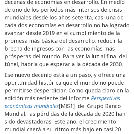
decenas de economías en desarrollo. En medio
de uno de los períodos más intensos de crisis
mundiales desde los años setenta, casi una de
cada dos economías en desarrollo no ha logrado
avanzar desde 2019 en el cumplimiento de la
promesa más básica del desarrollo: reducir la
brecha de ingresos con las economías más
prósperas del mundo. Para ver la luz al final del
túnel, habría que esperar a la década de 2030.
Ese nuevo decenio está a un paso, y ofrece una
oportunidad histórica que el mundo no puede
permitirse desperdiciar. Como queda claro en la
edición más reciente del informe
Perspectivas
económicas mundiales
[MIS1] del Grupo Banco
Mundial, las pérdidas de la década de 2020 han
sido devastadoras. Este año, el crecimiento
mundial caerá a su ritmo más bajo en casi 20