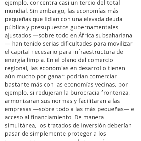
ejemplo, concentra casi un tercio del total
mundial. Sin embargo, las economías más
pequeñas que lidian con una elevada deuda
pública y presupuestos gubernamentales
ajustados —sobre todo en África subsahariana
— han tenido serias dificultades para movilizar
el capital necesario para infraestructura de
energía limpia. En el plano del comercio
regional, las economías en desarrollo tienen
aún mucho por ganar: podrían comerciar
bastante más con las economías vecinas, por
ejemplo, si redujeran la burocracia fronteriza,
armonizaran sus normas y facilitaran a las
empresas —sobre todo a las más pequeñas— el
acceso al financiamiento. De manera
simultánea, los tratados de inversión deberían
pasar de simplemente proteger a los