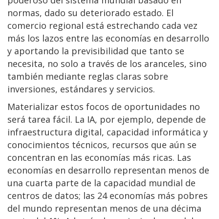
normas, dado su deteriorado estado. El
comercio regional está estrechando cada vez
más los lazos entre las economías en desarrollo
y aportando la previsibilidad que tanto se
necesita, no solo a través de los aranceles, sino
también mediante reglas claras sobre
inversiones, estándares y servicios.
Materializar estos focos de oportunidades no
será tarea fácil. La IA, por ejemplo, depende de
infraestructura digital, capacidad informática y
conocimientos técnicos, recursos que aún se
concentran en las economías más ricas. Las
economías en desarrollo representan menos de
una cuarta parte de la capacidad mundial de
centros de datos; las 24 economías más pobres
del mundo representan menos de una décima