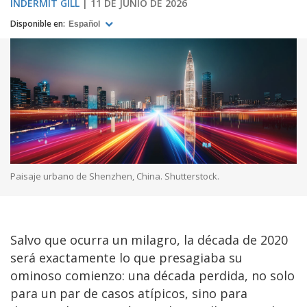
INDERMIT GILL
11 DE JUNIO DE 2026
Disponible en:
Español
Paisaje urbano de Shenzhen, China. Shutterstock.
Salvo que ocurra un milagro, la década de 2020
será exactamente lo que presagiaba su
ominoso comienzo: una década perdida, no solo
para un par de casos atípicos, sino para