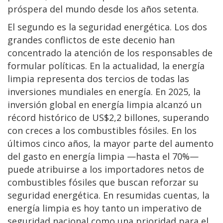
próspera del mundo desde los años setenta.
El segundo es la seguridad energética. Los dos
grandes conflictos de este decenio han
concentrado la atención de los responsables de
formular políticas. En la actualidad, la energía
limpia representa dos tercios de todas las
inversiones mundiales en energía. En 2025, la
inversión global en energía limpia alcanzó un
récord histórico de US$2,2 billones, superando
con creces a los combustibles fósiles. En los
últimos cinco años, la mayor parte del aumento
del gasto en energía limpia —hasta el 70%—
puede atribuirse a los importadores netos de
combustibles fósiles que buscan reforzar su
seguridad energética. En resumidas cuentas, la
energía limpia es hoy tanto un imperativo de
seguridad nacional como una prioridad para el