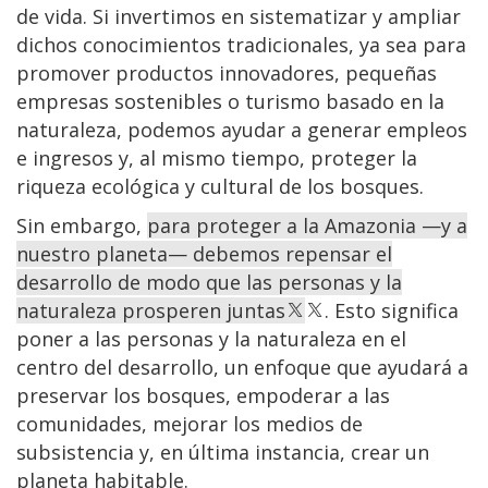
de vida. Si invertimos en sistematizar y ampliar
dichos conocimientos tradicionales, ya sea para
promover productos innovadores, pequeñas
empresas sostenibles o turismo basado en la
naturaleza, podemos ayudar a generar empleos
e ingresos y, al mismo tiempo, proteger la
riqueza ecológica y cultural de los bosques.
Sin embargo,
para proteger a la Amazonia —y a
nuestro planeta— debemos repensar el
desarrollo de modo que las personas y la
naturaleza prosperen juntas
. Esto significa
poner a las personas y la naturaleza en el
centro del desarrollo, un enfoque que ayudará a
preservar los bosques, empoderar a las
comunidades, mejorar los medios de
subsistencia y, en última instancia, crear un
planeta habitable.