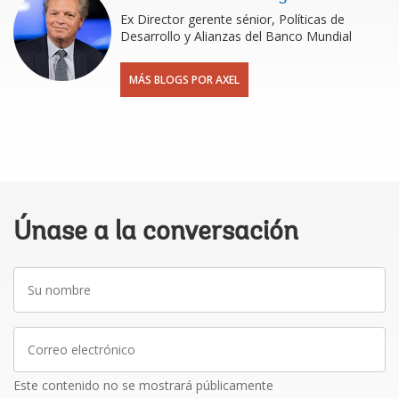
Ex Director gerente sénior, Políticas de
Desarrollo y Alianzas del Banco Mundial
MÁS BLOGS POR AXEL
Únase a la conversación
Su
nombre
Correo
electrónico
Este contenido no se mostrará públicamente