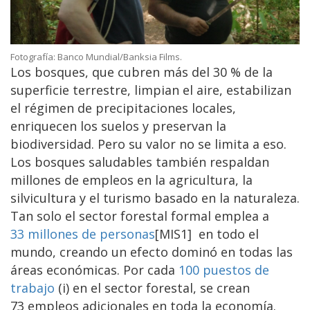
Fotografía: Banco Mundial/Banksia Films.
Los bosques, que cubren más del 30 % de la
superficie terrestre, limpian el aire, estabilizan
el régimen de precipitaciones locales,
enriquecen los suelos y preservan la
biodiversidad. Pero su valor no se limita a eso.
Los bosques saludables también respaldan
millones de empleos en la agricultura, la
silvicultura y el turismo basado en la naturaleza.
Tan solo el sector forestal formal emplea a
33 millones de personas
[MIS1] en todo el
mundo, creando un efecto dominó en todas las
áreas económicas. Por cada
100 puestos de
trabajo
(i) en el sector forestal, se crean
73 empleos adicionales en toda la economía.