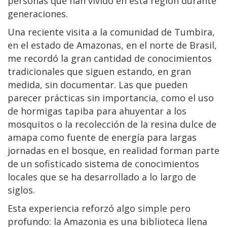
personas que han vivido en esta región durante
generaciones.
Una reciente visita a la comunidad de Tumbira,
en el estado de Amazonas, en el norte de Brasil,
me recordó la gran cantidad de conocimientos
tradicionales que siguen estando, en gran
medida, sin documentar. Las que pueden
parecer prácticas sin importancia, como el uso
de hormigas tapiba para ahuyentar a los
mosquitos o la recolección de la resina dulce de
amapa como fuente de energía para largas
jornadas en el bosque, en realidad forman parte
de un sofisticado sistema de conocimientos
locales que se ha desarrollado a lo largo de
siglos.
Esta experiencia reforzó algo simple pero
profundo: la Amazonia es una biblioteca llena