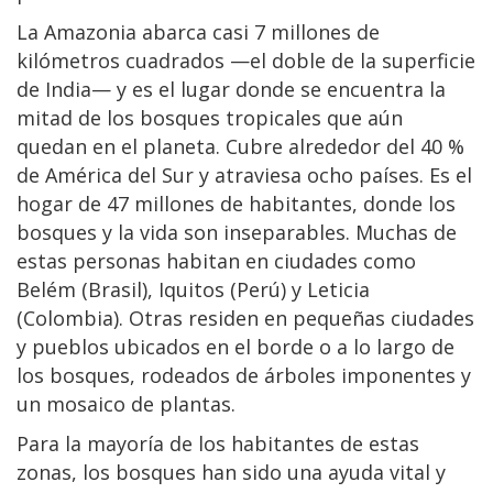
La Amazonia abarca casi 7 millones de
kilómetros cuadrados —el doble de la superficie
de India— y es el lugar donde se encuentra la
mitad de los bosques tropicales que aún
quedan en el planeta. Cubre alrededor del 40 %
de América del Sur y atraviesa ocho países. Es el
hogar de 47 millones de habitantes, donde los
bosques y la vida son inseparables. Muchas de
estas personas habitan en ciudades como
Belém (Brasil), Iquitos (Perú) y Leticia
(Colombia). Otras residen en pequeñas ciudades
y pueblos ubicados en el borde o a lo largo de
los bosques, rodeados de árboles imponentes y
un mosaico de plantas.
Para la mayoría de los habitantes de estas
zonas, los bosques han sido una ayuda vital y