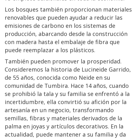
Los bosques también proporcionan materiales
renovables que pueden ayudar a reducir las
emisiones de carbono en los sistemas de
producción, abarcando desde la construcción
con madera hasta el embalaje de fibra que
puede reemplazar a los plásticos.
También pueden promover la prosperidad.
Consideremos la historia de Lucineide Garrido,
de 55 años, conocida como Neide en su
comunidad de Tumbira. Hace 14 años, cuando
se prohibió la tala y su familia se enfrentó a la
incertidumbre, ella convirtió su afición por la
artesanía en un negocio, transformando
semillas, fibras y materiales derivados de la
palma en joyas y artículos decorativos. En la
actualidad, puede mantener a su familia y da