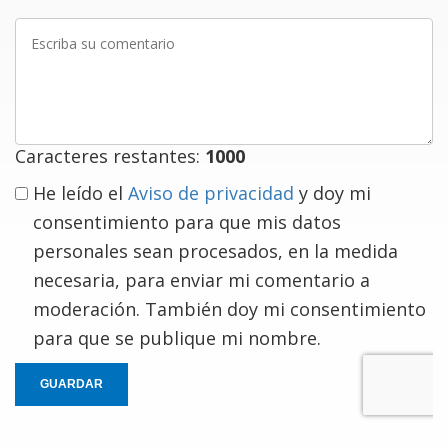
Escriba
su
comentario
Caracteres restantes:
1000
He leído el
Aviso de privacidad
y doy mi
consentimiento para que mis datos
personales sean procesados, en la medida
necesaria, para enviar mi comentario a
moderación. También doy mi consentimiento
para que se publique mi nombre.
GUARDAR