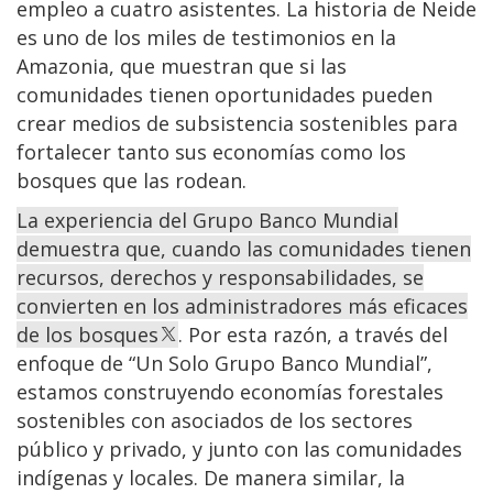
empleo a cuatro asistentes. La historia de Neide
es uno de los miles de testimonios en la
Amazonia, que muestran que si las
comunidades tienen oportunidades pueden
crear medios de subsistencia sostenibles para
fortalecer tanto sus economías como los
bosques que las rodean.
La experiencia del Grupo Banco Mundial
demuestra que, cuando las comunidades tienen
recursos, derechos y responsabilidades, se
convierten en los administradores más eficaces
de los bosques
. Por esta razón, a través del
enfoque de “Un Solo Grupo Banco Mundial”,
estamos construyendo economías forestales
sostenibles con asociados de los sectores
público y privado, y junto con las comunidades
indígenas y locales. De manera similar, la