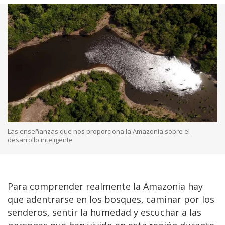
Las enseñanzas que nos proporciona la Amazonia sobre el
desarrollo inteligente
Para comprender realmente la Amazonia hay
que adentrarse en los bosques, caminar por los
senderos, sentir la humedad y escuchar a las