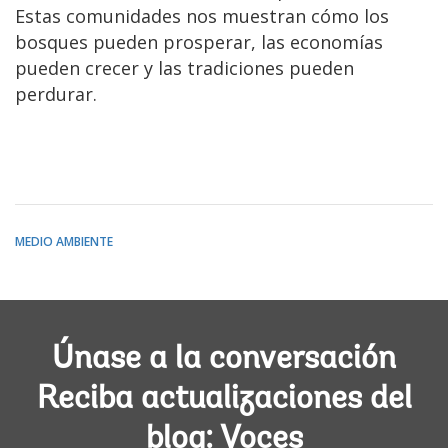
Estas comunidades nos muestran cómo los
bosques pueden prosperar, las economías
pueden crecer y las tradiciones pueden
perdurar.
MEDIO AMBIENTE
Únase a la conversación
Reciba actualizaciones del
blog: Voces