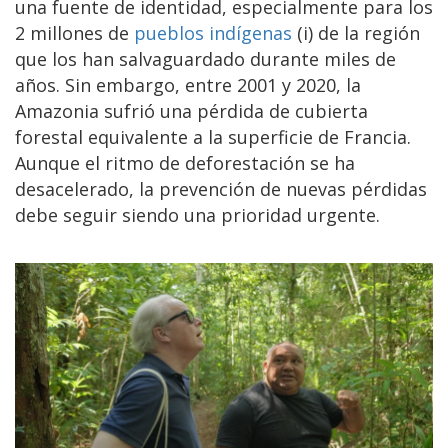
una fuente de identidad, especialmente para los
2 millones de
pueblos indígenas
(i) de la región
que los han salvaguardado durante miles de
años. Sin embargo, entre 2001 y 2020, la
Amazonia sufrió una pérdida de cubierta
forestal equivalente a la superficie de Francia.
Aunque el ritmo de deforestación se ha
desacelerado, la prevención de nuevas pérdidas
debe seguir siendo una prioridad urgente.