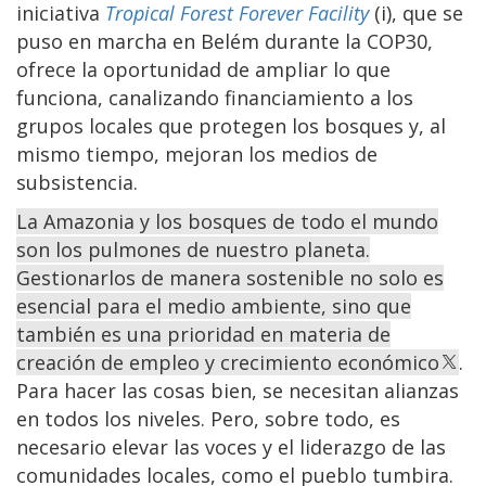
iniciativa
Tropical Forest Forever Facility
(i), que se
puso en marcha en Belém durante la COP30,
ofrece la oportunidad de ampliar lo que
funciona, canalizando financiamiento a los
grupos locales que protegen los bosques y, al
mismo tiempo, mejoran los medios de
subsistencia.
La Amazonia y los bosques de todo el mundo
son los pulmones de nuestro planeta.
Gestionarlos de manera sostenible no solo es
esencial para el medio ambiente, sino que
también es una prioridad en materia de
creación de empleo y crecimiento económico
.
Para hacer las cosas bien, se necesitan alianzas
en todos los niveles. Pero, sobre todo, es
necesario elevar las voces y el liderazgo de las
comunidades locales, como el pueblo tumbira.