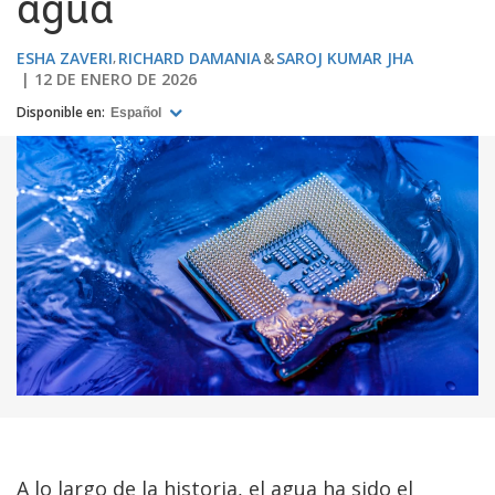
agua
ESHA ZAVERI
RICHARD DAMANIA
SAROJ KUMAR JHA
12 DE ENERO DE 2026
Disponible en:
Español
A lo largo de la historia, el agua ha sido el