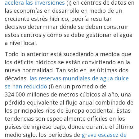
acelera las inversiones
(i) en centros de datos en
las economías en desarrollo en medio de un
creciente estrés hídrico, podría resultar
decisivo determinar dónde se deben construir
estos centros y cómo se debe gestionar el agua
a nivel local.
Todo lo anterior está sucediendo a medida que
los déficits hídricos se están convirtiendo en la
nueva normalidad. Tan solo en las últimas dos
décadas,
las reservas mundiales de agua dulce
se han reducido
(i) en un promedio de
324 000 millones de metros cúbicos al año, una
pérdida equivalente al flujo anual combinado de
los principales ríos de Europa occidental. Estas
tendencias son especialmente difíciles en los
países de ingreso bajo, donde durante el último
medio siglo, los períodos de
grave escasez de