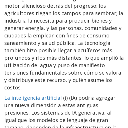
motor silencioso detrás del progreso: los
agricultores riegan los campos para sembrar; la
industria la necesita para producir bienes y
generar energía, y las personas, comunidades y
ciudades la emplean con fines de consumo,
saneamiento y salud pública. La tecnología
también hizo posible llegar a acuíferos más
profundos y ríos más distantes, lo que amplió la
utilización del agua y puso de manifiesto
tensiones fundamentales sobre cómo se valora
y distribuye este recurso, y quién asume los
costos.
La inteligencia artificial
(i) (IA) podría agregar
una nueva dimensión a estas antiguas
presiones. Los sistemas de IA generativa, al
igual que los modelos de lenguaje de gran
tamaño, dependen de la infraestructura en la