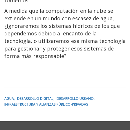
tomemos.
A medida que la computación en la nube se
extiende en un mundo con escasez de agua,
¿ignoraremos los sistemas hídricos de los que
dependemos debido al encanto de la
tecnología, o utilizaremos esa misma tecnología
para gestionar y proteger esos sistemas de
forma más responsable?
AGUA
DESARROLLO DIGITAL
DESARROLLO URBANO
INFRAESTRUCTURA Y ALIANZAS PÚBLICO-PRIVADAS