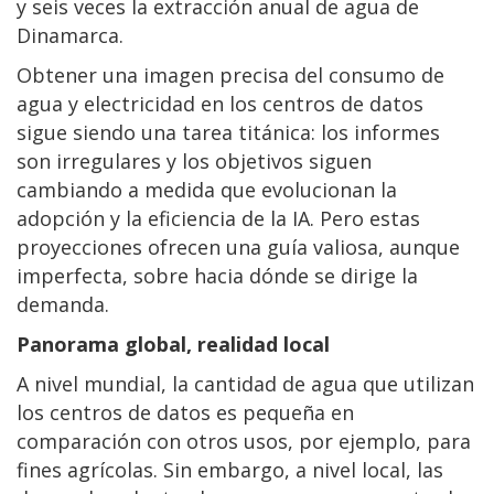
y seis veces la extracción anual de agua de
Dinamarca.
Obtener una imagen precisa del consumo de
agua y electricidad en los centros de datos
sigue siendo una tarea titánica: los informes
son irregulares y los objetivos siguen
cambiando a medida que evolucionan la
adopción y la eficiencia de la IA. Pero estas
proyecciones ofrecen una guía valiosa, aunque
imperfecta, sobre hacia dónde se dirige la
demanda.
Panorama global, realidad local
A nivel mundial, la cantidad de agua que utilizan
los centros de datos es pequeña en
comparación con otros usos, por ejemplo, para
fines agrícolas. Sin embargo, a nivel local, las