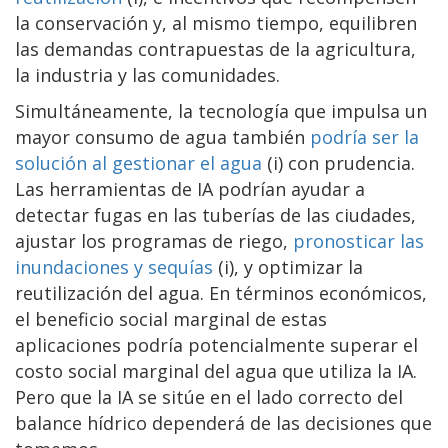
la conservación y, al mismo tiempo, equilibren
las demandas contrapuestas de la agricultura,
la industria y las comunidades.
Simultáneamente, la tecnología que impulsa un
mayor consumo de agua también
podría ser la
solución al gestionar el agua
(i) con prudencia.
Las herramientas de IA podrían ayudar a
detectar fugas en las tuberías de las ciudades,
ajustar los programas de riego,
pronosticar las
inundaciones y sequías
(i), y optimizar la
reutilización del agua. En términos económicos,
el beneficio social marginal de estas
aplicaciones podría potencialmente superar el
costo social marginal del agua que utiliza la IA.
Pero que la IA se sitúe en el lado correcto del
balance hídrico dependerá de las decisiones que