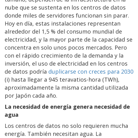
nube que se sustenta en los centros de datos
donde miles de servidores funcionan sin parar.
Hoy en día, estas instalaciones representan
alrededor del 1,5 % del consumo mundial de
electricidad, y la mayor parte de la capacidad se
concentra en solo unos pocos mercados. Pero
con el rápido crecimiento de la demanda y la
inversión, el uso de electricidad en los centros
de datos podría
duplicarse con creces para 2030
(i) hasta llegar a 945 teravatios-hora (TWh),
aproximadamente la misma cantidad utilizada
por Japón cada año.
La necesidad de energía genera necesidad de
agua
Los centros de datos no solo requieren mucha
energía. También necesitan agua. La