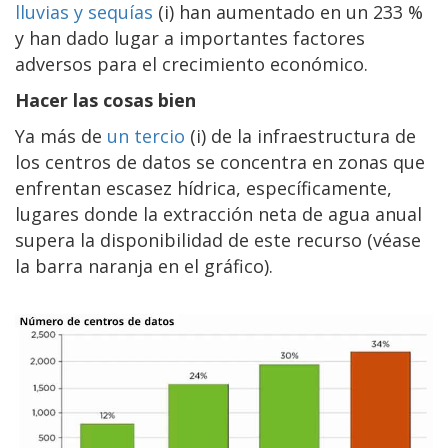
lluvias y sequías
(i) han aumentado en un 233 %
y han dado lugar a importantes factores
adversos para el crecimiento económico.
Hacer las cosas bien
Ya más de
un tercio
(i) de la infraestructura de
los centros de datos se concentra en zonas que
enfrentan escasez hídrica, específicamente,
lugares donde la extracción neta de agua anual
supera la disponibilidad de este recurso (véase
la barra naranja en el gráfico).