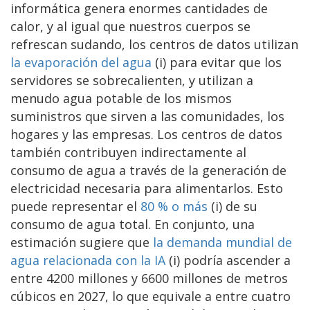
informática genera enormes cantidades de
calor, y al igual que nuestros cuerpos se
refrescan sudando, los centros de datos utilizan
la evaporación del agua
(i) para evitar que los
servidores se sobrecalienten, y utilizan a
menudo agua potable de los mismos
suministros que sirven a las comunidades, los
hogares y las empresas. Los centros de datos
también contribuyen indirectamente al
consumo de agua a través de la generación de
electricidad necesaria para alimentarlos. Esto
puede representar el
80 % o más
(i) de su
consumo de agua total. En conjunto, una
estimación sugiere que
la demanda mundial de
agua relacionada con la IA
(i) podría ascender a
entre 4200 millones y 6600 millones de metros
cúbicos en 2027, lo que equivale a entre cuatro