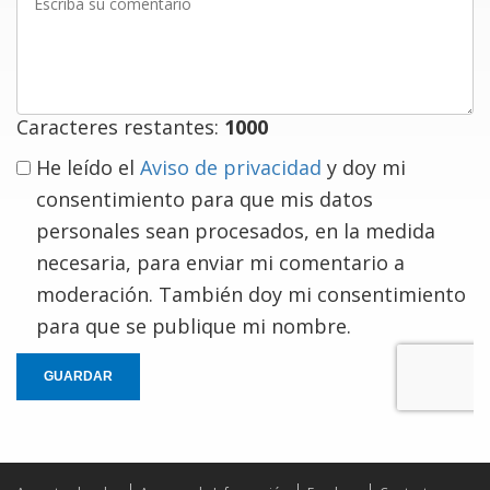
su
comentario
Caracteres restantes:
1000
He leído el
Aviso de privacidad
y doy mi
consentimiento para que mis datos
personales sean procesados, en la medida
necesaria, para enviar mi comentario a
moderación. También doy mi consentimiento
para que se publique mi nombre.
GUARDAR