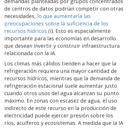
demandas planteadas por grupos concentrados
de centros de datos podrían competir con otras
necesidades,
lo que aumentaría las
preocupaciones sobre la suficiencia de los
recursos hídricos
(i). Esto es especialmente
importante para las economías en desarrollo
que desean invertir y construir infraestructura
relacionada con la IA.
Los climas más cálidos tienden a hacer que la
refrigeración requiera una mayor cantidad de
recursos hídricos, mientras que la demanda de
refrigeración estacional suele aumentar justo
cuando otros usos del agua alcanzan su punto
máximo. En zonas con escasez de agua, el uso
indirecto de este recurso en la producción de
electricidad puede ejercer presión sobre los
ríos, acuíferos y ecosistemas. A medida que la IA