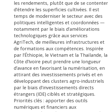
les rendements, plutôt que de se contenter
d’étendre les superficies cultivées. Il est
temps de moderniser le secteur avec des
politiques intelligentes et coordonnées —
notamment par le biais d’améliorations
technologiques grâce aux services
AgriTech, de meilleures infrastructures et
de formations aux compétences. Inspirée
par l’Éthiopie, le Vietnam et la Thaïlande, la
Côte d’Ivoire peut prendre une longueur
d’avance en favorisant la numérisation, en
attirant des investissements privés et en
développant des clusters agro-industriels
par le biais d’investissements directs
étrangers (IDE) ciblés et stratégiques.
Priorités clés : apporter des outils
numériques et financiers aux