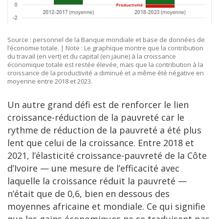
Source : personnel de la Banque mondiale et base de données de
l’économie totale. | Note : Le graphique montre que la contribution
du travail (en vert) et du capital (en jaune) à la croissance
économique totale est restée élevée, mais que la contribution à la
croissance de la productivité a diminué et a même été négative en
moyenne entre 2018 et 2023.
Un autre grand défi est de renforcer le lien
croissance-réduction de la pauvreté car le
rythme de réduction de la pauvreté a été plus
lent que celui de la croissance. Entre 2018 et
2021, l’élasticité croissance-pauvreté de la Côte
d’Ivoire — une mesure de l’efficacité avec
laquelle la croissance réduit la pauvreté —
n’était que de 0,6, bien en dessous des
moyennes africaine et mondiale. Ce qui signifie
que les gains économiques ne se traduisent pas