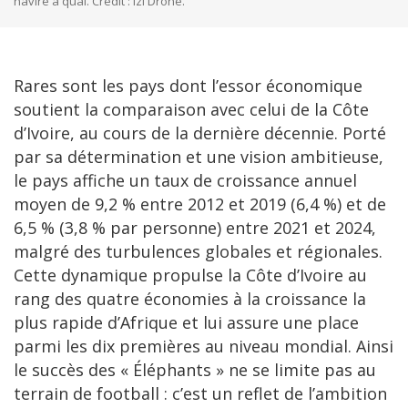
navire à quai. Crédit : Izi Drone.
Rares sont les pays dont l’essor économique
soutient la comparaison avec celui de la Côte
d’Ivoire, au cours de la dernière décennie. Porté
par sa détermination et une vision ambitieuse,
le pays affiche un taux de croissance annuel
moyen de 9,2 % entre 2012 et 2019 (6,4 %) et de
6,5 % (3,8 % par personne) entre 2021 et 2024,
malgré des turbulences globales et régionales.
Cette dynamique propulse la Côte d’Ivoire au
rang des quatre économies à la croissance la
plus rapide d’Afrique et lui assure une place
parmi les dix premières au niveau mondial. Ainsi
le succès des « Éléphants » ne se limite pas au
terrain de football : c’est un reflet de l’ambition