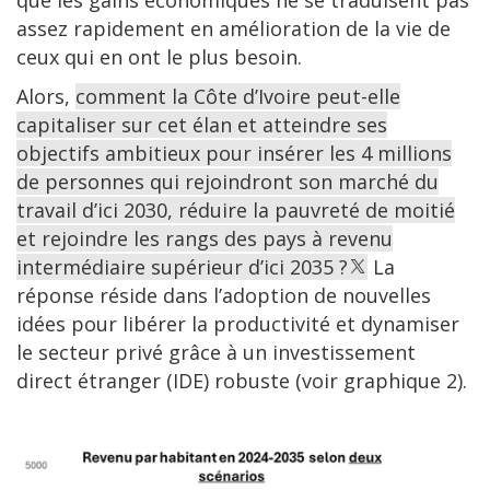
assez rapidement en amélioration de la vie de
ceux qui en ont le plus besoin.
Alors,
comment la Côte d’Ivoire peut-elle
capitaliser sur cet élan et atteindre ses
objectifs ambitieux pour insérer les 4 millions
de personnes qui rejoindront son marché du
travail d’ici 2030, réduire la pauvreté de moitié
et rejoindre les rangs des pays à revenu
intermédiaire supérieur d’ici 2035 ?
La
réponse réside dans l’adoption de nouvelles
idées pour libérer la productivité et dynamiser
le secteur privé grâce à un investissement
direct étranger (IDE) robuste (voir graphique 2).