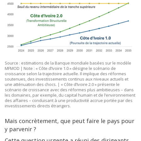
Source : estimations de la Banque mondiale basées sur le modèle
MFMOD | Note : « Côte d’Ivoire 1.0 » désigne le scénario de
croissance selon la trajectoire actuelle. Il implique des réformes
soutenues, des investissements continus aux niveaux actuels et
une atténuation des chocs. | « Côte d’Ivoire 2.0 » présente le
scénario de croissance avec des réformes plus ambitieuses – dans
les domaines, par exemple, du capital humain et de l’environnement
des affaires – conduisant à une productivité accrue portée par des
investissements directs étrangers.
Mais concrètement, que peut faire le pays pour
y parvenir ?
Cette question urgente a réuni des dirigeants