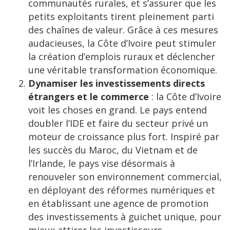
communautés rurales, et s’assurer que les
petits exploitants tirent pleinement parti
des chaînes de valeur. Grâce à ces mesures
audacieuses, la Côte d’Ivoire peut stimuler
la création d’emplois ruraux et déclencher
une véritable transformation économique.
Dynamiser les investissements directs
étrangers et le commerce
: la Côte d’Ivoire
voit les choses en grand. Le pays entend
doubler l’IDE et faire du secteur privé un
moteur de croissance plus fort. Inspiré par
les succès du Maroc, du Vietnam et de
l’Irlande, le pays vise désormais à
renouveler son environnement commercial,
en déployant des réformes numériques et
en établissant une agence de promotion
des investissements à guichet unique, pour