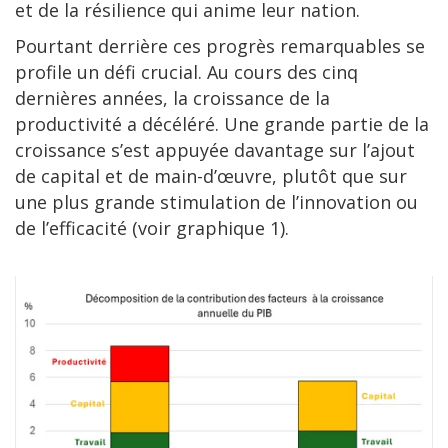
et de la résilience qui anime leur nation.
Pourtant derrière ces progrès remarquables se
profile un défi crucial. Au cours des cinq
dernières années, la croissance de la
productivité a décéléré. Une grande partie de la
croissance s’est appuyée davantage sur l’ajout
de capital et de main-d’œuvre, plutôt que sur
une plus grande stimulation de l’innovation ou
de l’efficacité (voir graphique 1).