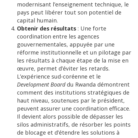
modernisant l’enseignement technique, le
pays peut libérer tout son potentiel de
capital humain.
Obtenir des résultats
: Une forte
coordination entre les agences
gouvernementales, appuyée par une
réforme institutionnelle et un pilotage par
les résultats à chaque étape de la mise en
œuvre, permet d’éviter les retards.
L’expérience sud-coréenne et le
Development Board
du Rwanda démontrent
comment des institutions stratégiques de
haut niveau, soutenues par le président,
peuvent assurer une coordination efficace.
Il devient alors possible de dépasser les
silos administratifs, de résorber les points
de blocage et d’étendre les solutions à