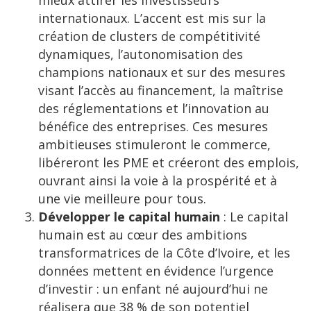
mieux attirer les investisseurs
internationaux. L’accent est mis sur la
création de clusters de compétitivité
dynamiques, l’autonomisation des
champions nationaux et sur des mesures
visant l’accès au financement, la maîtrise
des réglementations et l’innovation au
bénéfice des entreprises. Ces mesures
ambitieuses stimuleront le commerce,
libéreront les PME et créeront des emplois,
ouvrant ainsi la voie à la prospérité et à
une vie meilleure pour tous.
Développer le capital humain
: Le capital
humain est au cœur des ambitions
transformatrices de la Côte d’Ivoire, et les
données mettent en évidence l’urgence
d’investir : un enfant né aujourd’hui ne
réalisera que 38 % de son potentiel