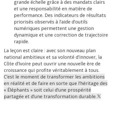
grande échelle grâce à des mandats clairs
et une responsabilité en matière de
performance. Des indicateurs de résultats
priorisés observés à l’aide d’outils
numériques permettent une gestion
dynamique et une correction de trajectoire
rapide.
La leçon est claire : avec son nouveau plan
national ambitieux et sa volonté d’innover, la
Côte d’Ivoire peut ouvrir une nouvelle ère de
croissance qui profite véritablement à tous.
C’est le moment de transformer les ambitions
en réalité et de faire en sorte que l’héritage des
« Éléphants » soit celui d’une prospérité
partagée et d’une transformation durable.