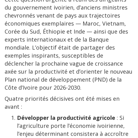
du gouvernement ivoirien, d’anciens ministres
chevronnés venant de pays aux trajectoires
économiques exemplaires — Maroc, Vietnam,
Corée du Sud, Éthiopie et Inde — ainsi que des
experts internationaux et de la Banque
mondiale. L’objectif était de partager des
exemples inspirants, susceptibles de
déclencher la prochaine vague de croissance
axée sur la productivité et d’orienter le nouveau
Plan national de développement (PND) de la
Côte d’Ivoire pour 2026-2030.
Quatre priorités décisives ont été mises en
avant :
Développer la productivité agricole
: Si
l’agriculture porte l’économie ivoirienne,
l’enjeu déterminant consistera à accroître