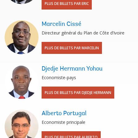
PLUS DE BILLETS PAR ERIC
Marcelin Cissé
Directeur général du Plan de Côte d’Ivoire
PLUS DE BILLETS PAR MARCELIN
Djedje Hermann Yohou
Economiste-pays
PLUS DE BILLETS PAR DJEDJE HERMANN
Alberto Portugal
Economiste principale
PLUS DE BILLETS PAR ALBERTO