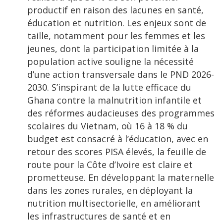
productif en raison des lacunes en santé,
éducation et nutrition. Les enjeux sont de
taille, notamment pour les femmes et les
jeunes, dont la participation limitée à la
population active souligne la nécessité
d’une action transversale dans le PND 2026-
2030. S’inspirant de la lutte efficace du
Ghana contre la malnutrition infantile et
des réformes audacieuses des programmes
scolaires du Vietnam, où 16 à 18 % du
budget est consacré à l’éducation, avec en
retour des scores PISA élevés, la feuille de
route pour la Côte d’Ivoire est claire et
prometteuse. En développant la maternelle
dans les zones rurales, en déployant la
nutrition multisectorielle, en améliorant
les infrastructures de santé et en