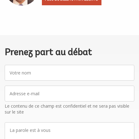
Prenez part au débat
Votre
nom
Adresse
e-
mail
Le contenu de ce champ est confidentiel et ne sera pas visible
sur le site
La
parole