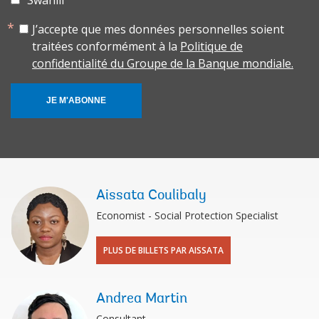
Swahili
J’accepte que mes données personnelles soient
traitées conformément à la
Politique de
confidentialité du Groupe de la Banque mondiale.
JE M'ABONNE
Aissata Coulibaly
Economist - Social Protection Specialist
PLUS DE BILLETS PAR AISSATA
Andrea Martin
Consultant