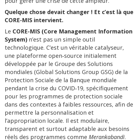
pour gérer une crise de cette ampleur.
Quelque chose devait changer ! Et c’est là que
CORE‑MIS intervient.
Le
CORE‑MIS (Core Management Information
System)
n’est pas un simple outil
technologique. C’est un véritable catalyseur,
une plateforme open‑source initialement
développée par le Groupe des Solutions
mondiales (Global Solutions Group GSG) de la
Protection Sociale de la Banque mondiale
pendant la crise du COVID‑19, spécifiquement
pour les programmes de protection sociale
dans des contextes à faibles ressources, afin de
permettre la personnalisation et
l’appropriation locale. Il est modulaire,
transparent et surtout adaptable aux besoins
réels des programmes comme
Merankabandi
.