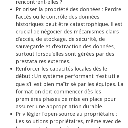
rencontrent-elles ?
Prioriser la propriété des données : Perdre
l’accès ou le contrôle des données
historiques peut être catastrophique. Il est
crucial de négocier des mécanismes clairs
d’accès, de stockage, de sécurité, de
sauvegarde et d’extraction des données,
surtout lorsqu’elles sont gérées par des
prestataires externes.
Renforcer les capacités locales dès le
début :
Un système performant n’est utile
que s’il est bien maîtrisé par les équipes. La
formation doit commencer dès les
premières phases de mise en place pour
assurer une appropriation durable.
Privilégier l’open-source au propriétaire :
Les solutions propriétaires, même avec de