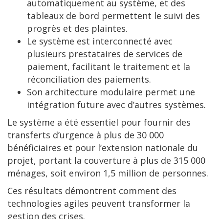
automatiquement au système, et des
tableaux de bord permettent le suivi des
progrès et des plaintes.
Le système est interconnecté avec
plusieurs prestataires de services de
paiement, facilitant le traitement et la
réconciliation des paiements.
Son architecture modulaire permet une
intégration future avec d’autres systèmes.
Le système a été essentiel pour fournir des
transferts d’urgence à plus de 30 000
bénéficiaires et pour l’extension nationale du
projet, portant la couverture à plus de 315 000
ménages, soit environ 1,5 million de personnes.
Ces résultats démontrent comment des
technologies agiles peuvent transformer la
gestion des crises.