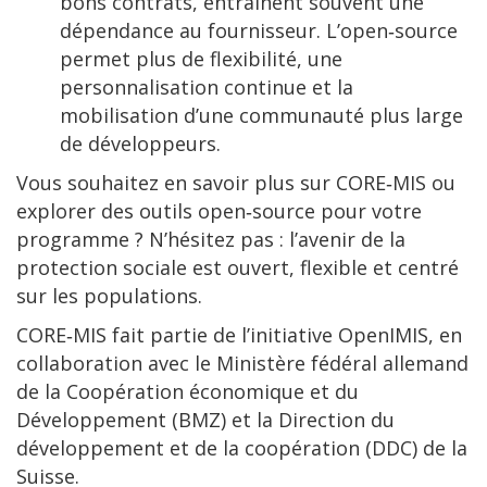
bons contrats, entraînent souvent une
dépendance au fournisseur. L’open‑source
permet plus de flexibilité, une
personnalisation continue et la
mobilisation d’une communauté plus large
de développeurs.
Vous souhaitez en savoir plus sur CORE‑MIS ou
explorer des outils open‑source pour votre
programme ? N’hésitez pas : l’avenir de la
protection sociale est ouvert, flexible et centré
sur les populations.
CORE‑MIS fait partie de l’initiative OpenIMIS, en
collaboration avec le Ministère fédéral allemand
de la Coopération économique et du
Développement (BMZ) et la Direction du
développement et de la coopération (DDC) de la
Suisse.