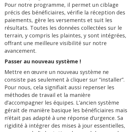
Pour notre programme, il permet un ciblage
précis des bénéficiaires, vérifie la réception des
paiements, gère les versements et suit les
résultats. Toutes les données collectées sur le
terrain, y compris les plaintes, y sont intégrées,
offrant une meilleure visibilité sur notre
avancement.
Passer au nouveau système !
Mettre en œuvre un nouveau système ne
consiste pas seulement à cliquer sur “installer”.
Pour nous, cela signifiait aussi repenser les
méthodes de travail et la manière
d’accompagner les équipes. L’ancien système
gérait de manière basique les bénéficiaires mais
n’était pas adapté à une réponse d’urgence. Sa
rigidité à intégrer des mises à jour essentielles,