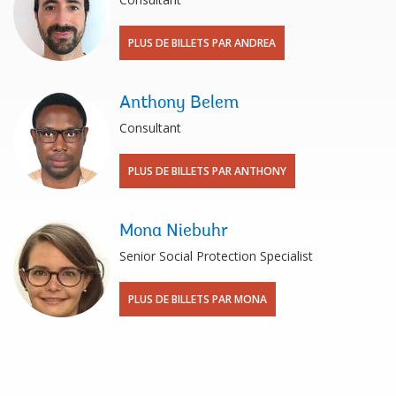
PLUS DE BILLETS PAR ANDREA
Anthony Belem
Consultant
PLUS DE BILLETS PAR ANTHONY
Mona Niebuhr
Senior Social Protection Specialist
PLUS DE BILLETS PAR MONA