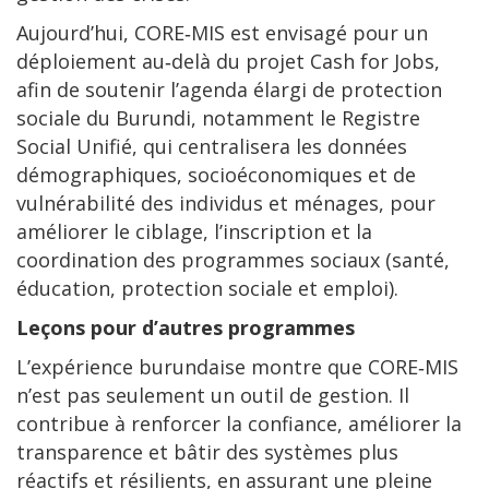
Aujourd’hui, CORE‑MIS est envisagé pour un
déploiement au‑delà du projet Cash for Jobs,
afin de soutenir l’agenda élargi de protection
sociale du Burundi, notamment le Registre
Social Unifié, qui centralisera les données
démographiques, socioéconomiques et de
vulnérabilité des individus et ménages, pour
améliorer le ciblage, l’inscription et la
coordination des programmes sociaux (santé,
éducation, protection sociale et emploi).
Leçons pour d’autres programmes
L’expérience burundaise montre que CORE‑MIS
n’est pas seulement un outil de gestion. Il
contribue à renforcer la confiance, améliorer la
transparence et bâtir des systèmes plus
réactifs et résilients, en assurant une pleine