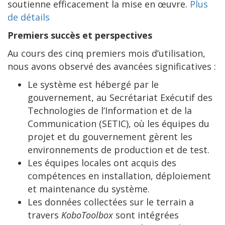
soutienne efficacement la mise en œuvre.
Plus
de détails
Premiers succès et perspectives
Au cours des cinq premiers mois d’utilisation,
nous avons observé des avancées significatives :
Le système est hébergé par le
gouvernement, au Secrétariat Exécutif des
Technologies de l’Information et de la
Communication (SETIC), où les équipes du
projet et du gouvernement gèrent les
environnements de production et de test.
Les équipes locales ont acquis des
compétences en installation, déploiement
et maintenance du système.
Les données collectées sur le terrain a
travers
KoboToolbox
sont intégrées