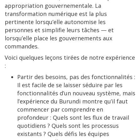
appropriation gouvernementale. La
transformation numérique est la plus
pertinente lorsqu’elle autonomise les
personnes et simplifie leurs tâches — et
lorsqu’elle place les gouvernements aux
commandes.
Voici quelques leçons tirées de notre expérience
:
Partir des besoins, pas des fonctionnalités :
Il est facile de se laisser séduire par les
fonctionnalités d’un nouveau système, mais
l’expérience du Burundi montre qu’il faut
commencer par comprendre en
profondeur : Quels sont les flux de travail
quotidiens ? Quels sont les processus
existants ? Quels défis les équipes