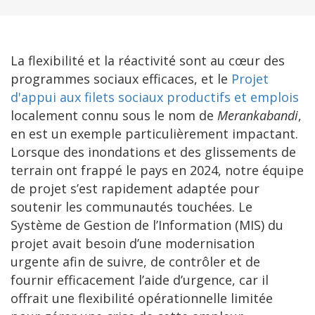
La flexibilité et la réactivité sont au cœur des
programmes sociaux efficaces, et le
Projet
d'appui aux filets sociaux productifs et emplois
localement connu sous le nom de
Merankabandi
,
en est un exemple particulièrement impactant.
Lorsque des inondations et des glissements de
terrain ont frappé le pays en 2024, notre équipe
de projet s’est rapidement adaptée pour
soutenir les communautés touchées. Le
Système de Gestion de l’Information (MIS) du
projet avait besoin d’une modernisation
urgente afin de suivre, de contrôler et de
fournir efficacement l’aide d’urgence, car il
offrait une flexibilité opérationnelle limitée