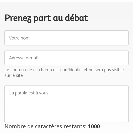
Prenez part au débat
Votre
nom
Adresse
e-
mail
Le contenu de ce champ est confidentiel et ne sera pas visible
sur le site
La
parole
est
à
vous
Nombre de caractères restants:
1000