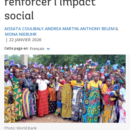
renforcer l’impact
social
AISSATA COULIBALY
ANDREA MARTIN
ANTHONY BELEM
MONA NIEBUHR
22 JANVIER 2026
Cette page en:
Français
Photo: World Bank