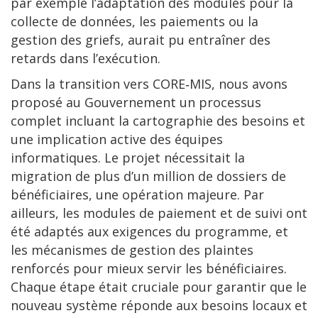
par exemple l’adaptation des modules pour la
collecte de données, les paiements ou la
gestion des griefs, aurait pu entraîner des
retards dans l’exécution.
Dans la transition vers CORE‑MIS, nous avons
proposé au Gouvernement un processus
complet incluant la cartographie des besoins et
une implication active des équipes
informatiques. Le projet nécessitait la
migration de plus d’un million de dossiers de
bénéficiaires, une opération majeure. Par
ailleurs, les modules de paiement et de suivi ont
été adaptés aux exigences du programme, et
les mécanismes de gestion des plaintes
renforcés pour mieux servir les bénéficiaires.
Chaque étape était cruciale pour garantir que le
nouveau système réponde aux besoins locaux et