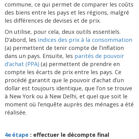
commune, ce qui permet de comparer les coûts
des biens entre les pays et les régions, malgré
les différences de devises et de prix.
On utilise, pour cela, deux outils essentiels.
D’abord, les
indices des prix à la consommation
(a) permettent de tenir compte de l’inflation
dans un pays. Ensuite, les
parités de pouvoir
d’achat (PPA)
(a) permettent de prendre en
compte les écarts de prix entre les pays. Ce
procédé garantit que le pouvoir d’achat d’un
dollar est toujours identique, que l’on se trouve
à New York ou à New Delhi, et quel que soit le
moment où l’enquête auprès des ménages a été
réalisée.
4e étape
: effectuer le décompte final