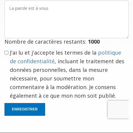
La
parole
est
à
vous
Nombre de caractères restants:
1000
J'ai lu et j'accepte les termes de la
politique
de confidentialité
, incluant le traitement des
données personnelles, dans la mesure
nécessaire, pour soumettre mon
commentaire à la modération. Je consens
également à ce que mon nom soit publié.
ENREGISTRER