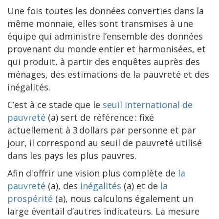
Une fois toutes les données converties dans la
même monnaie, elles sont transmises à une
équipe qui administre l’ensemble des données
provenant du monde entier et harmonisées, et
qui produit, à partir des enquêtes auprès des
ménages, des estimations de la pauvreté et des
inégalités.
C’est à ce stade que le
seuil international de
pauvreté
(a) sert de référence : fixé
actuellement à 3 dollars par personne et par
jour, il correspond au seuil de pauvreté utilisé
dans les pays les plus pauvres.
Afin d'offrir une vision plus complète de
la
pauvreté
(a), des
inégalités
(a) et de
la
prospérité
(a), nous calculons également un
large éventail d’autres indicateurs. La mesure