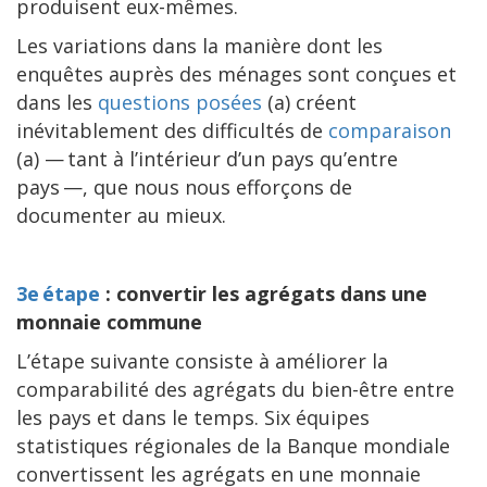
produisent eux-mêmes.
Les variations dans la manière dont les
enquêtes auprès des ménages sont conçues et
dans les
questions posées
(a) créent
inévitablement des difficultés de
comparaison
(a) — tant à l’intérieur d’un pays qu’entre
pays —, que nous nous efforçons de
documenter au mieux.
3e étape
: convertir les agrégats dans une
monnaie commune
L’étape suivante consiste à améliorer la
comparabilité des agrégats du bien-être entre
les pays et dans le temps. Six équipes
statistiques régionales de la Banque mondiale
convertissent les agrégats en une monnaie