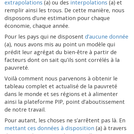
extrapolations
(a) ou des
interpolations
(a) et
remplir ainsi les trous. De cette manière, nous
disposons d’une estimation pour chaque
économie, chaque année.
Pour les pays qui ne disposent
d’aucune donnée
(a), nous avons mis au point un modèle qui
prédit leur agrégat du bien-être à partir de
facteurs dont on sait qu’ils sont corrélés à la
pauvreté.
Voilà comment nous parvenons à obtenir le
tableau complet et actualisé de la pauvreté
dans le monde et ses régions et à alimenter
ainsi la plateforme PIP, point d’aboutissement
de notre travail.
Pour autant, les choses ne s’arrêtent pas là. En
mettant ces données à disposition
(a) à travers