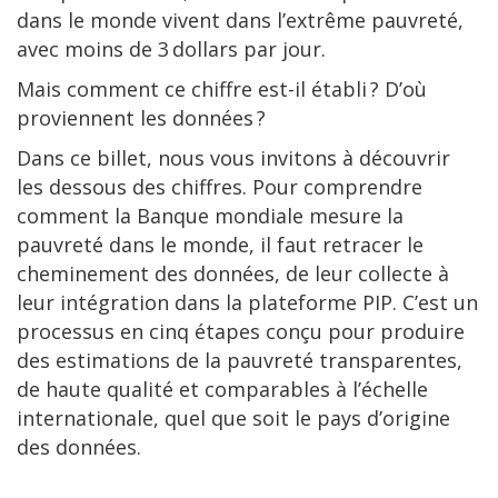
dans le monde vivent dans l’extrême pauvreté,
avec moins de 3 dollars par jour.
Mais comment ce chiffre est-il établi ? D’où
proviennent les données ?
Dans ce billet, nous vous invitons à découvrir
les dessous des chiffres. Pour comprendre
comment la Banque mondiale mesure la
pauvreté dans le monde, il faut retracer le
cheminement des données, de leur collecte à
leur intégration dans la plateforme PIP. C’est un
processus en cinq étapes conçu pour produire
des estimations de la pauvreté transparentes,
de haute qualité et comparables à l’échelle
internationale, quel que soit le pays d’origine
des données.