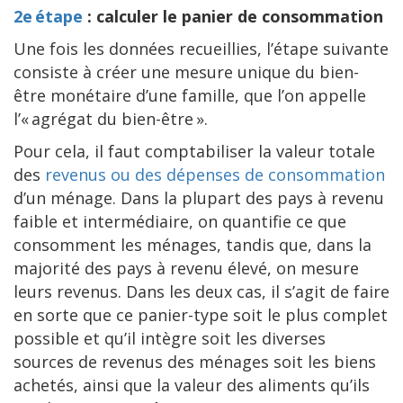
2e étape
: calculer le panier de consommation
Une fois les données recueillies, l’étape suivante
consiste à créer une mesure unique du bien-
être monétaire d’une famille, que l’on appelle
l’« agrégat du bien-être ».
Pour cela, il faut comptabiliser la valeur totale
des
revenus ou des dépenses de consommation
d’un ménage. Dans la plupart des pays à revenu
faible et intermédiaire, on quantifie ce que
consomment les ménages, tandis que, dans la
majorité des pays à revenu élevé, on mesure
leurs revenus. Dans les deux cas, il s’agit de faire
en sorte que ce panier-type soit le plus complet
possible et qu’il intègre soit les diverses
sources de revenus des ménages soit les biens
achetés, ainsi que la valeur des aliments qu’ils