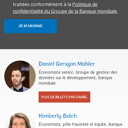
traitées conformément à la
Politique de
confidentialité du Groupe de la Banque mondiale.
JE M'ABONNE
Daniel Gerszon Mahler
Économiste senior, Groupe de gestion des
données sur le développement, Banque
mondiale
PLUS DE BILLETS PAR DANIEL
Kimberly Bolch
Économiste, pôle Pauvreté et équité, Banque