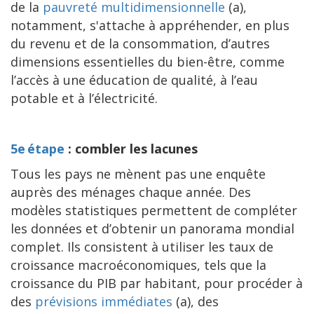
de la
pauvreté multidimensionnelle
(a),
notamment, s'attache à appréhender, en plus
du revenu et de la consommation, d’autres
dimensions essentielles du bien-être, comme
l’accès à une éducation de qualité, à l’eau
potable et à l’électricité.
5e étape
: combler les lacunes
Tous les pays ne mènent pas une enquête
auprès des ménages chaque année. Des
modèles statistiques permettent de compléter
les données et d’obtenir un panorama mondial
complet. Ils consistent à utiliser les taux de
croissance macroéconomiques, tels que la
croissance du PIB par habitant, pour procéder à
des
prévisions immédiates
(a), des