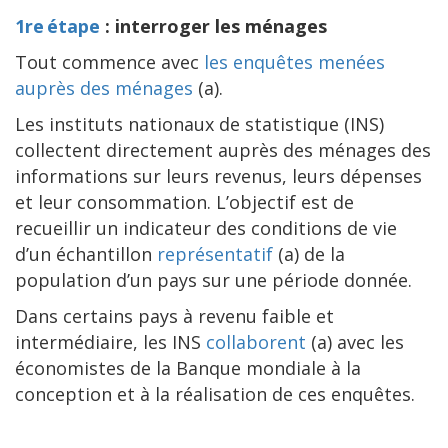
1re étape
: interroger les ménages
Tout commence avec
les enquêtes menées
auprès des ménages
(a).
Les instituts nationaux de statistique (INS)
collectent directement auprès des ménages des
informations sur leurs revenus, leurs dépenses
et leur consommation. L’objectif est de
recueillir un indicateur des conditions de vie
d’un échantillon
représentatif
(a) de la
population d’un pays sur une période donnée.
Dans certains pays à revenu faible et
intermédiaire, les INS
collaborent
(a) avec les
économistes de la Banque mondiale à la
conception et à la réalisation de ces enquêtes.