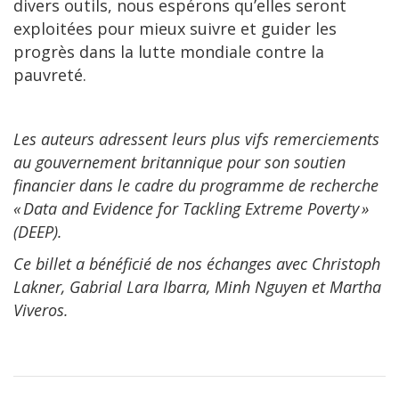
divers outils, nous espérons qu’elles seront
exploitées pour mieux suivre et guider les
progrès dans la lutte mondiale contre la
pauvreté.
Les auteurs adressent leurs plus vifs remerciements
au gouvernement britannique pour son soutien
financier dans le cadre du programme de recherche
« Data and Evidence for Tackling Extreme Poverty »
(DEEP).
Ce billet a bénéficié de nos échanges avec Christoph
Lakner, Gabrial Lara Ibarra, Minh Nguyen et Martha
Viveros.