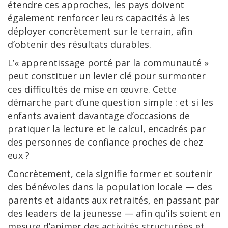
étendre ces approches, les pays doivent
également renforcer leurs capacités à les
déployer concrètement sur le terrain, afin
d’obtenir des résultats durables.
L’« apprentissage porté par la communauté »
peut constituer un levier clé pour surmonter
ces difficultés de mise en œuvre. Cette
démarche part d’une question simple : et si les
enfants avaient davantage d’occasions de
pratiquer la lecture et le calcul, encadrés par
des personnes de confiance proches de chez
eux ?
Concrètement, cela signifie former et soutenir
des bénévoles dans la population locale — des
parents et aidants aux retraités, en passant par
des leaders de la jeunesse — afin qu’ils soient en
mesure d’animer des activités structurées et