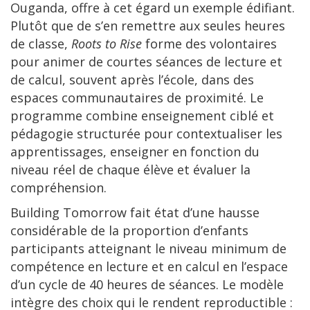
Ouganda, offre à cet égard un exemple édifiant.
Plutôt que de s’en remettre aux seules heures
de classe,
Roots to Rise
forme des volontaires
pour animer de courtes séances de lecture et
de calcul, souvent après l’école, dans des
espaces communautaires de proximité. Le
programme combine enseignement ciblé et
pédagogie structurée pour contextualiser les
apprentissages, enseigner en fonction du
niveau réel de chaque élève et évaluer la
compréhension.
Building Tomorrow fait état d’une hausse
considérable de la proportion d’enfants
participants atteignant le niveau minimum de
compétence en lecture et en calcul en l’espace
d’un cycle de 40 heures de séances. Le modèle
intègre des choix qui le rendent reproductible :