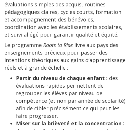
évaluations simples des acquis, routines
pédagogiques claires, cycles courts, formation
et accompagnement des bénévoles,
coordination avec les établissements scolaires,
et suivi allégé pour garantir qualité et équité.
Le programme
Roots to Rise
livre aux pays des
enseignements précieux pour passer des
intentions théoriques aux gains d’apprentissage
réels et à grande échelle :
Partir du niveau de chaque enfant :
des
évaluations rapides permettent de
regrouper les élèves par niveau de
compétence (et non par année de scolarité)
afin de cibler précisément ce qui peut les
faire progresser.
Miser sur la brièveté et la concentration :