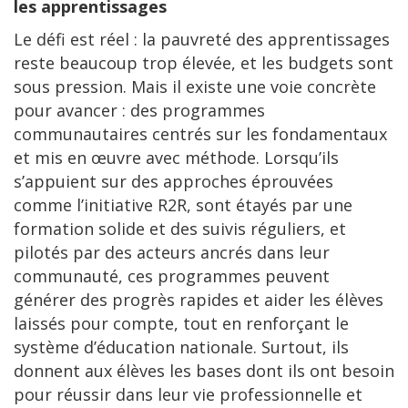
les apprentissages
Le défi est réel : la pauvreté des apprentissages
reste beaucoup trop élevée, et les budgets sont
sous pression. Mais il existe une voie concrète
pour avancer : des programmes
communautaires centrés sur les fondamentaux
et mis en œuvre avec méthode. Lorsqu’ils
s’appuient sur des approches éprouvées
comme l’initiative R2R, sont étayés par une
formation solide et des suivis réguliers, et
pilotés par des acteurs ancrés dans leur
communauté, ces programmes peuvent
générer des progrès rapides et aider les élèves
laissés pour compte, tout en renforçant le
système d’éducation nationale. Surtout, ils
donnent aux élèves les bases dont ils ont besoin
pour réussir dans leur vie professionnelle et