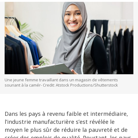
Une jeune femme travaillant dans un magasin de vêtements
souriant à la camér- Credit: Atstock Productions/Shutterstock
Dans les pays à revenu faible et intermédiaire,
l’industrie manufacturière s’est révélée le
moyen le plus sûr de réduire la pauvreté et de
créer des emplois de qualité. Pourtant, les pays