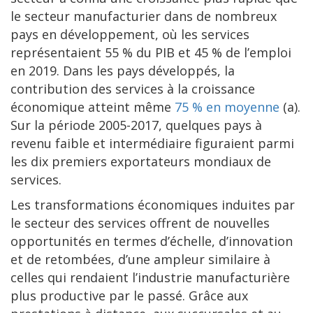
le secteur manufacturier dans de nombreux
pays en développement, où les services
représentaient 55 % du PIB et 45 % de l’emploi
en 2019. Dans les pays développés, la
contribution des services à la croissance
économique atteint même
75 % en moyenne
(a).
Sur la période 2005-2017, quelques pays à
revenu faible et intermédiaire figuraient parmi
les dix premiers exportateurs mondiaux de
services.
Les transformations économiques induites par
le secteur des services offrent de nouvelles
opportunités en termes d’échelle, d’innovation
et de retombées, d’une ampleur similaire à
celles qui rendaient l’industrie manufacturière
plus productive par le passé. Grâce aux