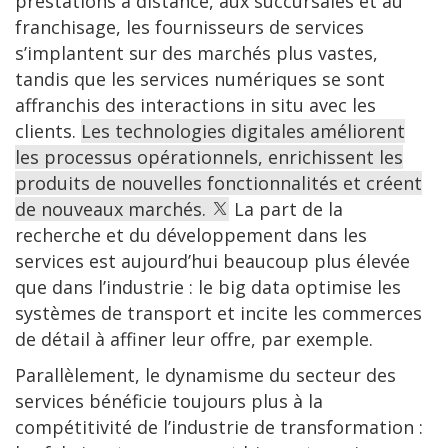
prestations à distance, aux succursales et au
franchisage, les fournisseurs de services
s’implantent sur des marchés plus vastes,
tandis que les services numériques se sont
affranchis des interactions in situ avec les
clients.
Les technologies digitales améliorent
les processus opérationnels, enrichissent les
produits de nouvelles fonctionnalités et créent
de nouveaux marchés.
La part de la
recherche et du développement dans les
services est aujourd’hui beaucoup plus élevée
que dans l’industrie : le big data optimise les
systèmes de transport et incite les commerces
de détail à affiner leur offre, par exemple.
Parallèlement, le dynamisme du secteur des
services bénéficie toujours plus à la
compétitivité de l’industrie de transformation :