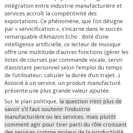
intégration entre industrie manufacturière et
services accroît la compétitivité des
exportations. Ce phénomène, que l’on désigne
par « servicification », s’incarne dans le succès
remarquable d’Amazon Echo : doté d’une
intelligence artificielle, ce lecteur de musique
offre une multitude d’autres fonctions (gérer les
listes de courses par commande vocale, servir
d’assistant personnel selon l’emploi du temps
de l’utilisateur, calculer la durée d’un trajet...).
Associé à un service, un produit manufacturé
présente une plus grande valeur ajoutée.
Sur le plan politique,
la question n’est plus de
savoir s’il faut soutenir l’industrie
manufacturière ou les services, mais plutôt
comment agir pour tirer parti du rôle croissant
des services comme moteur de la productivité