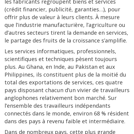
les fabricants regroupent biens et services
(crédit financier, publicité, garanties…), pour
offrir plus de valeur à leurs clients. À mesure
que l’industrie manufacturière, l’agriculture ou
d’autres secteurs tirent la demande en services,
le partage des fruits de la croissance s’amplifie.
Les services informatiques, professionnels,
scientifiques et techniques pèsent toujours
plus. Au Ghana, en Inde, au Pakistan et aux
Philippines, ils constituent plus de la moitié du
total des exportations de services, ces quatre
pays disposant chacun d’un vivier de travailleurs
anglophones relativement bon marché. Sur
l’ensemble des travailleurs indépendants
connectés dans le monde, environ 68 % résident
dans des pays à revenu faible et intermédiaire.
Dans de nombreux pays, cette plus grande