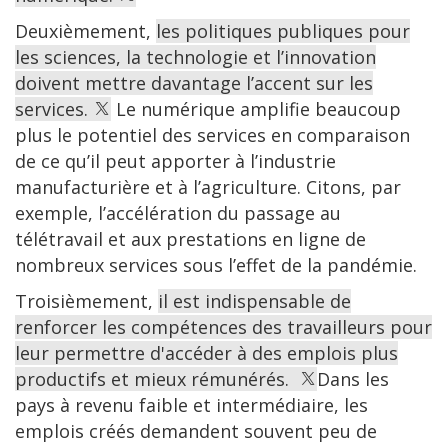
Deuxièmement,
les politiques publiques pour
les sciences, la technologie et l’innovation
doivent mettre davantage l’accent sur les
services.
Le numérique amplifie beaucoup
plus le potentiel des services en comparaison
de ce qu’il peut apporter à l’industrie
manufacturière et à l’agriculture. Citons, par
exemple, l’accélération du passage au
télétravail et aux prestations en ligne de
nombreux services sous l’effet de la pandémie.
Troisièmement,
il est indispensable de
renforcer les compétences des travailleurs pour
leur permettre d'accéder à des emplois plus
productifs et mieux rémunérés.
Dans les
pays à revenu faible et intermédiaire, les
emplois créés demandent souvent peu de