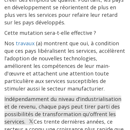
en développement se réorientent de plus en
plus vers les services pour refaire leur retard
sur les pays développés.
Cette mutation sera-t-elle effective ?
Nos
travaux
(a) montrent que oui, à condition
que ces pays libéralisent les services, accélèrent
l’adoption de nouvelles technologies,
améliorent les compétences de leur main-
d'œuvre et attachent une attention toute
particulière aux services susceptibles de
stimuler aussi le secteur manufacturier.
Indépendamment du niveau d’industrialisation
et de revenu, chaque pays peut tirer parti des
possibilités de transformation qu’offrent les
services.
Ces trente dernières années, ce
secteur a connu une croissance plus rapide que