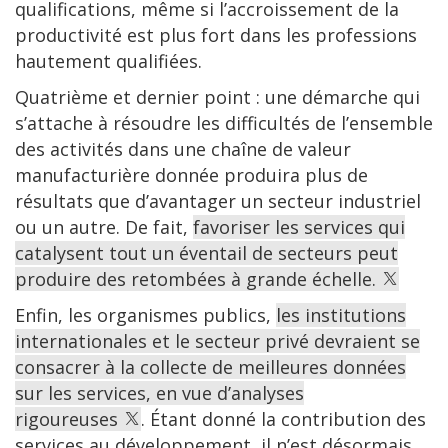
qualifications, même si l’accroissement de la
productivité est plus fort dans les professions
hautement qualifiées.
Quatrième et dernier point : une démarche qui
s’attache à résoudre les difficultés de l’ensemble
des activités dans une chaîne de valeur
manufacturière donnée produira plus de
résultats que d’avantager un secteur industriel
ou un autre. De fait,
favoriser les services qui
catalysent tout un éventail de secteurs peut
produire des retombées à grande échelle.
Enfin, les organismes publics,
les institutions
internationales et le secteur privé devraient se
consacrer à la collecte de meilleures données
sur les services, en vue d’analyses
rigoureuses
. Étant donné la contribution des
services au développement, il n’est désormais