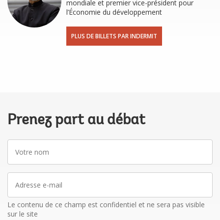
mondiale et premier vice-président pour
l’Économie du développement
PLUS DE BILLETS PAR INDERMIT
Prenez part au débat
Votre
nom
Adresse
e-
mail
Le contenu de ce champ est confidentiel et ne sera pas visible
sur le site