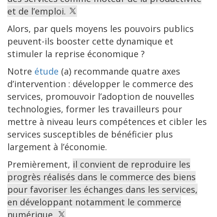
et de l’emploi.
Alors, par quels moyens les pouvoirs publics
peuvent-ils booster cette dynamique et
stimuler la reprise économique ?
Notre
étude
(a) recommande quatre axes
d’intervention : développer le commerce des
services, promouvoir l’adoption de nouvelles
technologies, former les travailleurs pour
mettre à niveau leurs compétences et cibler les
services susceptibles de bénéficier plus
largement à l’économie.
Premièrement,
il convient de reproduire les
progrès réalisés dans le commerce des biens
pour favoriser les échanges dans les services,
en développant notamment le commerce
numérique.