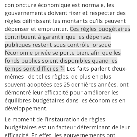
conjoncture économique est normale, les
gouvernements doivent fixer et respecter des
règles définissant les montants qu’ils peuvent
dépenser et emprunter.
Ces règles budgétaires
contribuent à garantir que les dépenses
publiques restent sous contrôle lorsque
l’économie privée se porte bien, afin que les
fonds publics soient disponibles quand les
temps sont difficiles.
Les faits parlent d’eux-
mêmes : de telles règles, de plus en plus
souvent adoptées ces 25 dernières années, ont
démontré leur efficacité pour améliorer les
équilibres budgétaires dans les économies en
développement.
Le moment de l’instauration de règles
budgétaires est un facteur déterminant de leur
efficacité. En effet, les gouvernements ont