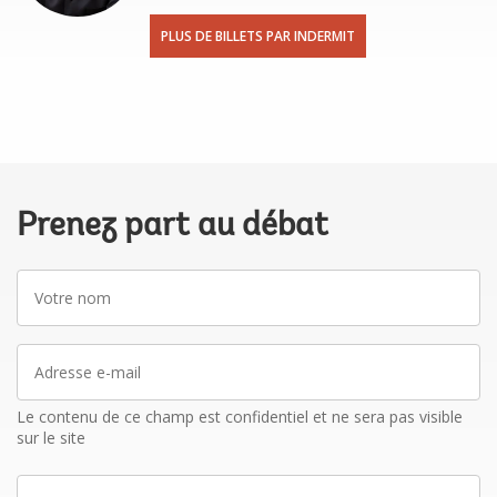
PLUS DE BILLETS PAR INDERMIT
Prenez part au débat
Votre
nom
Adresse
e-
mail
Le contenu de ce champ est confidentiel et ne sera pas visible
sur le site
La