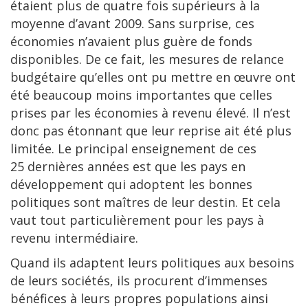
étaient plus de quatre fois supérieurs à la
moyenne d’avant 2009. Sans surprise, ces
économies n’avaient plus guère de fonds
disponibles. De ce fait, les mesures de relance
budgétaire qu’elles ont pu mettre en œuvre ont
été beaucoup moins importantes que celles
prises par les économies à revenu élevé. Il n’est
donc pas étonnant que leur reprise ait été plus
limitée. Le principal enseignement de ces
25 dernières années est que les pays en
développement qui adoptent les bonnes
politiques sont maîtres de leur destin. Et cela
vaut tout particulièrement pour les pays à
revenu intermédiaire.
Quand ils adaptent leurs politiques aux besoins
de leurs sociétés, ils procurent d’immenses
bénéfices à leurs propres populations ainsi