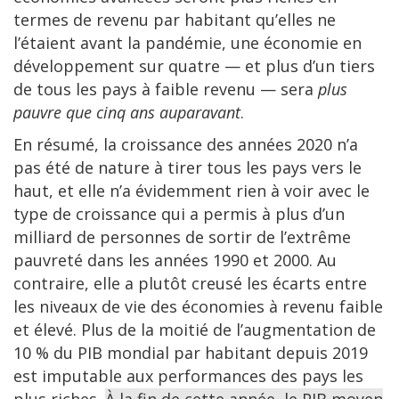
termes de revenu par habitant qu’elles ne
l’étaient avant la pandémie, une économie en
développement sur quatre — et plus d’un tiers
de tous les pays à faible revenu — sera
plus
pauvre que cinq ans auparavant
.
En résumé, la croissance des années 2020 n’a
pas été de nature à tirer tous les pays vers le
haut, et elle n’a évidemment rien à voir avec le
type de croissance qui a permis à plus d’un
milliard de personnes de sortir de l’extrême
pauvreté dans les années 1990 et 2000. Au
contraire, elle a plutôt creusé les écarts entre
les niveaux de vie des économies à revenu faible
et élevé. Plus de la moitié de l’augmentation de
10 % du PIB mondial par habitant depuis 2019
est imputable aux performances des pays les