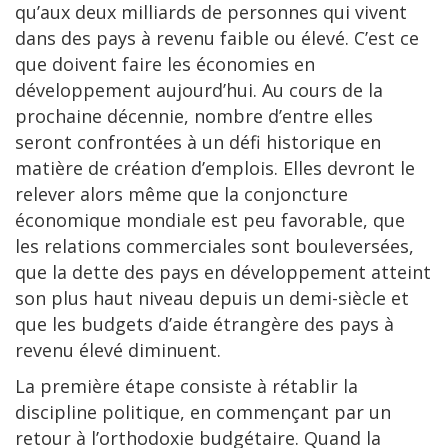
qu’aux deux milliards de personnes qui vivent
dans des pays à revenu faible ou élevé. C’est ce
que doivent faire les économies en
développement aujourd’hui. Au cours de la
prochaine décennie, nombre d’entre elles
seront confrontées à un défi historique en
matière de création d’emplois. Elles devront le
relever alors même que la conjoncture
économique mondiale est peu favorable, que
les relations commerciales sont bouleversées,
que la dette des pays en développement atteint
son plus haut niveau depuis un demi-siècle et
que les budgets d’aide étrangère des pays à
revenu élevé diminuent.
La première étape consiste à rétablir la
discipline politique, en commençant par un
retour à l’orthodoxie budgétaire. Quand la