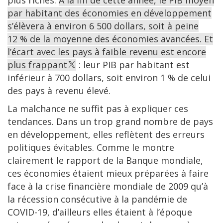
plus riches.
À la fin de cette année, le PIB moyen
par habitant des économies en développement
s’élèvera à environ 6 500 dollars, soit à peine
12 % de la moyenne des économies avancées. Et
l’écart avec les pays à faible revenu est encore
plus frappant
: leur PIB par habitant est
inférieur à 700 dollars, soit environ 1 % de celui
des pays à revenu élevé.
La malchance ne suffit pas à expliquer ces
tendances. Dans un trop grand nombre de pays
en développement, elles reflètent des erreurs
politiques évitables. Comme le montre
clairement le rapport de la Banque mondiale,
ces économies étaient mieux préparées à faire
face à la crise financière mondiale de 2009 qu’à
la récession consécutive à la pandémie de
COVID-19, d’ailleurs elles étaient à l’époque