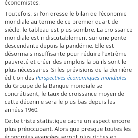
économistes.
Toutefois, si l’on dresse le bilan de l’économie
mondiale au terme de ce premier quart de
siècle, le tableau est plus sombre. La croissance
mondiale est indiscutablement sur une pente
descendante depuis la pandémie. Elle est
désormais insuffisante pour réduire l’extrême
pauvreté et créer des emplois là où ils sont le
plus nécessaires. Si les prévisions de la dernière
édition des
Perspectives économiques mondiales
du Groupe de la Banque mondiale se
concrétisent, le taux de croissance moyen de
cette décennie sera le plus bas depuis les
années 1960.
Cette triste statistique cache un aspect encore
plus préoccupant. Alors que presque toutes les
économies avancées seront plus riches en