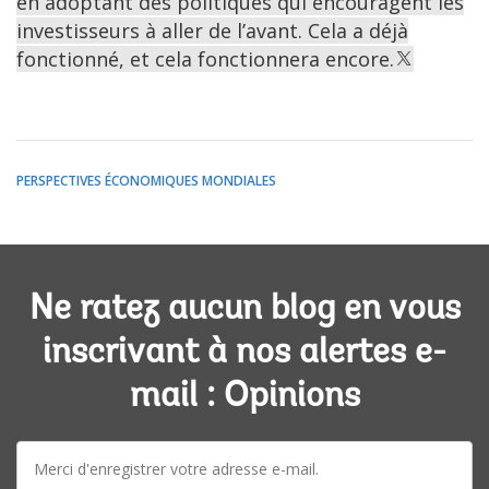
en adoptant des politiques qui encouragent les
investisseurs à aller de l’avant. Cela a déjà
fonctionné, et cela fonctionnera encore.
PERSPECTIVES ÉCONOMIQUES MONDIALES
Ne ratez aucun blog en vous
inscrivant à nos alertes e-
mail : Opinions
E-
mail: