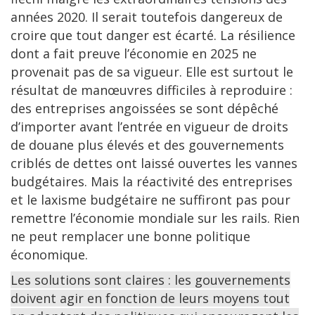
années 2020. Il serait toutefois dangereux de
croire que tout danger est écarté. La résilience
dont a fait preuve l’économie en 2025 ne
provenait pas de sa vigueur. Elle est surtout le
résultat de manœuvres difficiles à reproduire :
des entreprises angoissées se sont dépêché
d’importer avant l’entrée en vigueur de droits
de douane plus élevés et des gouvernements
criblés de dettes ont laissé ouvertes les vannes
budgétaires. Mais la réactivité des entreprises
et le laxisme budgétaire ne suffiront pas pour
remettre l’économie mondiale sur les rails. Rien
ne peut remplacer une bonne politique
économique.
Les solutions sont claires : les gouvernements
doivent agir en fonction de leurs moyens tout