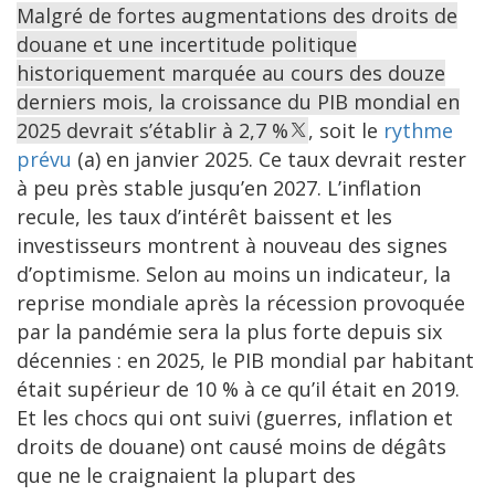
Malgré de fortes augmentations des droits de
douane et une incertitude politique
historiquement marquée au cours des douze
derniers mois, la croissance du PIB mondial en
2025 devrait s’établir à 2,7 %
, soit le
rythme
prévu
(a) en janvier 2025. Ce taux devrait rester
à peu près stable jusqu’en 2027. L’inflation
recule, les taux d’intérêt baissent et les
investisseurs montrent à nouveau des signes
d’optimisme. Selon au moins un indicateur, la
reprise mondiale après la récession provoquée
par la pandémie sera la plus forte depuis six
décennies : en 2025, le PIB mondial par habitant
était supérieur de 10 % à ce qu’il était en 2019.
Et les chocs qui ont suivi (guerres, inflation et
droits de douane) ont causé moins de dégâts
que ne le craignaient la plupart des