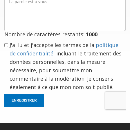
parole
est
à
vous
Nombre de caractères restants:
1000
J'ai lu et j'accepte les termes de la
politique
de confidentialité
, incluant le traitement des
données personnelles, dans la mesure
nécessaire, pour soumettre mon
commentaire à la modération. Je consens
également à ce que mon nom soit publié.
ENREGISTRER