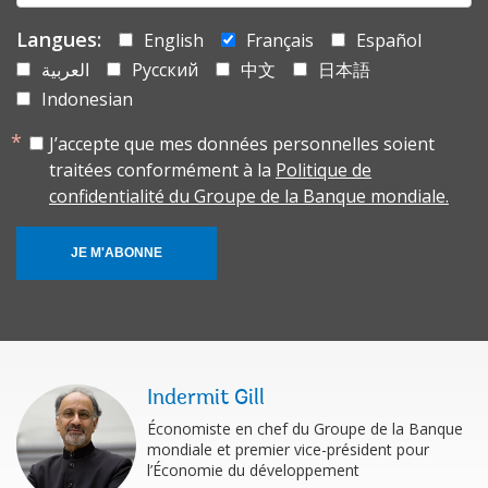
Langues:
English
Français
Español
العربية
Русский
中文
日本語
Indonesian
J’accepte que mes données personnelles soient
traitées conformément à la
Politique de
confidentialité du Groupe de la Banque mondiale.
JE M'ABONNE
Indermit Gill
Économiste en chef du Groupe de la Banque
mondiale et premier vice-président pour
l’Économie du développement