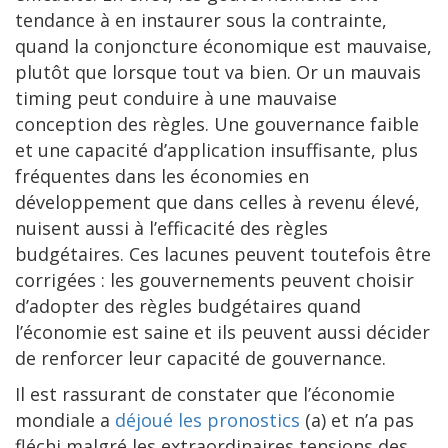
tendance à en instaurer sous la contrainte,
quand la conjoncture économique est mauvaise,
plutôt que lorsque tout va bien. Or un mauvais
timing peut conduire à une mauvaise
conception des règles. Une gouvernance faible
et une capacité d’application insuffisante, plus
fréquentes dans les économies en
développement que dans celles à revenu élevé,
nuisent aussi à l’efficacité des règles
budgétaires. Ces lacunes peuvent toutefois être
corrigées : les gouvernements peuvent choisir
d’adopter des règles budgétaires quand
l’économie est saine et ils peuvent aussi décider
de renforcer leur capacité de gouvernance.
Il est rassurant de constater que l’économie
mondiale a
déjoué les pronostics
(a) et n’a pas
fléchi malgré les extraordinaires tensions des