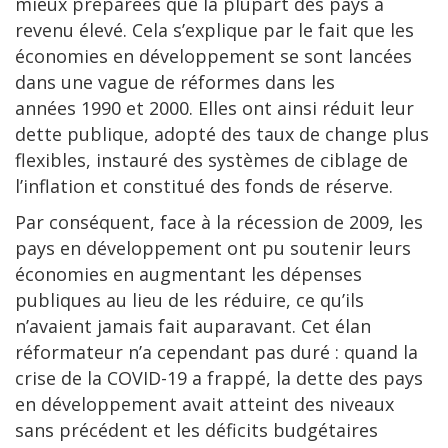
mieux préparées que la plupart des pays à
revenu élevé. Cela s’explique par le fait que les
économies en développement se sont lancées
dans une vague de réformes dans les
années 1990 et 2000. Elles ont ainsi réduit leur
dette publique, adopté des taux de change plus
flexibles, instauré des systèmes de ciblage de
l’inflation et constitué des fonds de réserve.
Par conséquent, face à la récession de 2009, les
pays en développement ont pu soutenir leurs
économies en augmentant les dépenses
publiques au lieu de les réduire, ce qu’ils
n’avaient jamais fait auparavant. Cet élan
réformateur n’a cependant pas duré : quand la
crise de la COVID-19 a frappé, la dette des pays
en développement avait atteint des niveaux
sans précédent et les déficits budgétaires