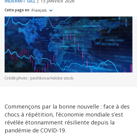
INDERMIT GILL
13 JANVIER 2026
Cette page en:
Français
Crédit photo : peshkova/Adobe stock.
Commençons par la bonne nouvelle : face à des
chocs à répétition, l’économie mondiale s’est
révélée étonnamment résiliente depuis la
pandémie de COVID-19.