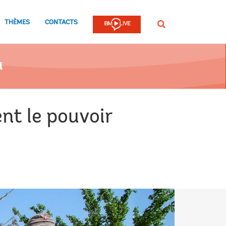
THÈMES
CONTACTS
Rechercher
a
nt le pouvoir