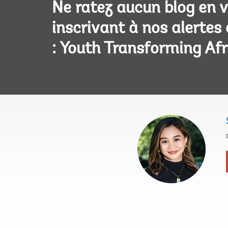
Ne ratez aucun blog en 
inscrivant à nos alertes
: Youth Transforming Afr