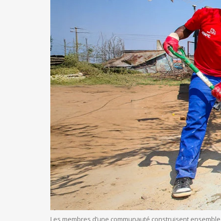
Les membres d’une communauté construisent ensemble un