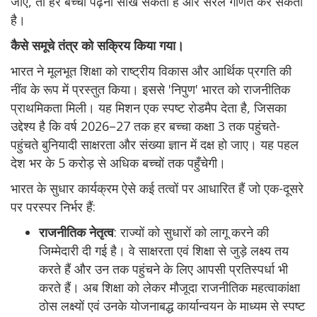
जाए, तो हर बच्चा पढ़ना सीख सकता है और सरल गणित कर सकता
है।
कैसे समूचे तंत्र को सक्रिय किया गया।
भारत ने मूलभूत शिक्षा को राष्ट्रीय विकास और आर्थिक प्रगति की
नींव के रूप में प्रस्तुत किया। इससे 'निपुण' भारत को राजनीतिक
प्राथमिकता मिली। यह मिशन एक स्पष्ट रोडमैप देता है, जिसका
उद्देश्य है कि वर्ष 2026–27 तक हर बच्चा कक्षा 3 तक पहुंचते-
पहुंचते बुनियादी साक्षरता और संख्या ज्ञान में दक्ष हो जाए। यह पहल
देश भर के 5 करोड़ से अधिक बच्चों तक पहुँचेगी।
भारत के सुधार कार्यक्रम ऐसे कई तत्वों पर आधारित हैं जो एक-दूसरे
पर परस्पर निर्भर हैं:
राजनीतिक नेतृत्व
: राज्यों को सुधारों को लागू करने की
जिम्मेदारी दी गई है। वे साक्षरता एवं शिक्षा से जुड़े लक्ष्य तय
करते हैं और उन तक पहुंचने के लिए आपसी प्रतिस्पर्धा भी
करते हैं। अब शिक्षा को लेकर मौजूदा राजनीतिक महत्वाकांक्षा
ठोस लक्ष्यों एवं उनके योजनाबद्ध कार्यान्वयन के माध्यम से स्पष्ट