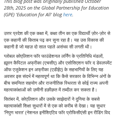
This blog post was originally published October
28th, 2025 on the Global Partnership for Education
(GPE) 'Education for All' blog
here
.
उत्तर प्रदेश की एक कक्षा में, कक्षा तीन का एक विद्यार्थी ज़ोर-ज़ोर से
एक कहानी की किताब पढ़ कर सुना रहा है। यह उस विकास की
कहानी है जो महज़ दो साल पहले असंभव सी लगती थी।
ग्लोबल कोएलिशन फॉर फाउंडेशनल लर्निंग के प्रतिनिधि मंडलों,
ह्यूमन कैपिटल अफ्रीका (एचसीए) और एसोसिएशन फॉर द डेवलपमेंट
ऑफ एजुकेशन इन अफ्रीका (एडीईए) के सहभागियों के लिए यह
अवसर इस संदर्भ में महत्वपूर्ण था कि कैसे सरकार के विभिन्न अंगों के
बीच समन्वित सहयोग और राजनीतिक स्थिरता से कोई राज्य अपनी
महत्वाकांक्षाओं को ज़मीनी हक़ीक़त में तब्दील कर सकता है।
सितंबर में, कोएलिशन और उसके साझेदारों ने दुनिया के सबसे
महत्वाकांक्षी शिक्षा सुधारों में से एक को करीब से देखा। यह सुधार
‘निपुण भारत’ (नेशनल इनीशिएटिव फॉर प्रोफिसीएंसी इन रीडिंग विद