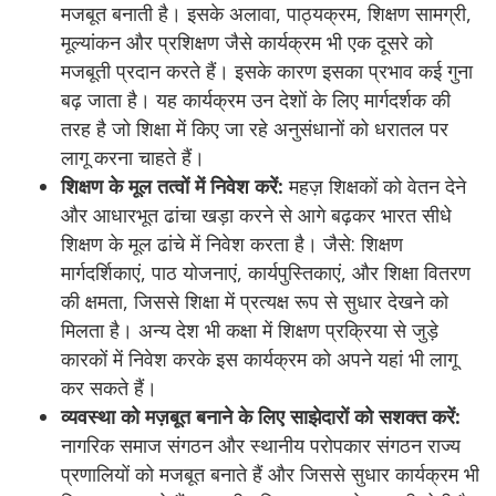
मजबूत बनाती है। इसके अलावा, पाठ्यक्रम, शिक्षण सामग्री,
मूल्यांकन और प्रशिक्षण जैसे कार्यक्रम भी एक दूसरे को
मजबूती प्रदान करते हैं। इसके कारण इसका प्रभाव कई गुना
बढ़ जाता है। यह कार्यक्रम उन देशों के लिए मार्गदर्शक की
तरह है जो शिक्षा में किए जा रहे अनुसंधानों को धरातल पर
लागू करना चाहते हैं।
शिक्षण के मूल तत्वों में निवेश करें:
महज़ शिक्षकों को वेतन देने
और आधारभूत ढांचा खड़ा करने से आगे बढ़कर भारत सीधे
शिक्षण के मूल ढांचे में निवेश करता है। जैसे: शिक्षण
मार्गदर्शिकाएं, पाठ योजनाएं, कार्यपुस्तिकाएं, और शिक्षा वितरण
की क्षमता, जिससे शिक्षा में प्रत्यक्ष रूप से सुधार देखने को
मिलता है। अन्य देश भी कक्षा में शिक्षण प्रक्रिया से जुड़े
कारकों में निवेश करके इस कार्यक्रम को अपने यहां भी लागू
कर सकते हैं।
व्यवस्था को मज़बूत बनाने के लिए साझेदारों को सशक्त करें:
नागरिक समाज संगठन और स्थानीय परोपकार संगठन राज्य
प्रणालियों को मजबूत बनाते हैं और जिससे सुधार कार्यक्रम भी