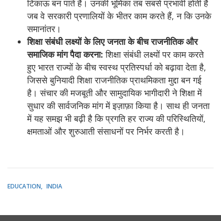
टिकाऊ बन पाते हैं। उनकी भूमिका तब सबसे प्रभावी होती है
जब वे सरकारी प्रणालियों के भीतर काम करते हैं, न कि उनके
समानांतर।
शिक्षा संबंधी लक्ष्यों के लिए जनता के बीच राजनीतिक और
समाजिक मांग पैदा करना:
शिक्षा संबंधी लक्ष्यों पर काम करते
हुए भारत राज्यों के बीच स्वस्थ प्रतिस्पर्धा को बढ़ावा देता है,
जिससे बुनियादी शिक्षा राजनीतिक प्राथमिकता मुद्दा बन गई
है। संचार की मजबूती और सामुदायिक भागीदारी ने शिक्षा में
सुधार की सार्वजनिक मांग में इज़ाफ़ा किया है। साथ ही जनता
में यह समझ भी बढ़ी है कि प्रगति हर राज्य की परिस्थितियों,
क्षमताओं और शुरुआती संसाधनों पर निर्भर करती है।
EDUCATION
INDIA