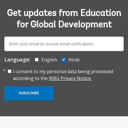
Get updates from Education
for Global Development
E-
mail:
Language:
English
Hindi
I consent to my personal data being processed
according to the
WBG Privacy Notice.
SUBSCRIBE