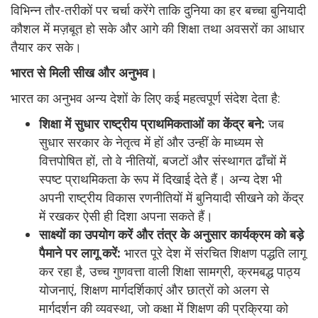
विभिन्न तौर-तरीकों पर चर्चा करेंगे ताकि दुनिया का हर बच्चा बुनियादी
कौशल में मज़बूत हो सके और आगे की शिक्षा तथा अवसरों का आधार
तैयार कर सके।
भारत से मिली सीख और अनुभव।
भारत का अनुभव अन्य देशों के लिए कई महत्वपूर्ण संदेश देता है:
शिक्षा में सुधार राष्ट्रीय प्राथमिकताओं का केंद्र बने:
जब
सुधार सरकार के नेतृत्व में हों और उन्हीं के माध्यम से
वित्तपोषित हों, तो वे नीतियों, बजटों और संस्थागत ढाँचों में
स्पष्ट प्राथमिकता के रूप में दिखाई देते हैं। अन्य देश भी
अपनी राष्ट्रीय विकास रणनीतियों में बुनियादी सीखने को केंद्र
में रखकर ऐसी ही दिशा अपना सकते हैं।
साक्ष्यों का उपयोग करें और तंत्र के अनुसार कार्यक्रम को बड़े
पैमाने पर लागू करें:
भारत पूरे देश में संरचित शिक्षण पद्धति लागू
कर रहा है, उच्च गुणवत्ता वाली शिक्षा सामग्री, क्रमबद्ध पाठ्य
योजनाएं, शिक्षण मार्गदर्शिकाएं और छात्रों को अलग से
मार्गदर्शन की व्यवस्था, जो कक्षा में शिक्षण की प्रक्रिया को