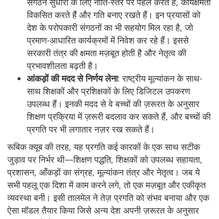
संगठन सुधारों के लिए नीति-स्तर पर पहल करते हैं, कार्यक्षमता
विकसित करते हैं और गति बनाए रखते हैं। इन प्रयासों को
देश के परोपकारी संगठनों का भी सहयोग मिल रहा है, जो
प्रमाण-आधारित कार्यक्रमों में निवेश कर रहे हैं। इससे
सरकारी तंत्र की क्षमता मज़बूत होती है और नेतृत्व की
प्रभावशीलता बढ़ती है।
आंकड़ों की मदद से निर्णय लेना
: राष्ट्रीय मूल्यांकन के साथ-
साथ शिक्षकों और प्रशिक्षकों के लिए डिजिटल उपकरण
उपलब्ध हैं। इनकी मदद से वे बच्चों की ज़रूरत के अनुसार
शिक्षण प्रक्रिया में ज़रूरी बदलाव कर सकते हैं, और बच्चों की
प्रगति पर भी लगातार नज़र रख सकते हैं।
रूबिक क्यूब की तरह, यह प्रगति कई कारकों के एक साथ सटीक
जुड़ाव पर निर्भर थी—शिक्षण पद्धति, शिक्षकों को उपलब्ध सहायता,
प्रशासन, आँकड़ों का संग्रह, मूल्यांकन तंत्र और नेतृत्व। जब ये
सभी पहलू एक दिशा में काम करने लगे, तो एक मज़बूत और एकीकृत
व्यवस्था बनी। इसी तालमेल ने तेज़ प्रगति को संभव बनाया और एक
ऐसा मॉडल तैयार किया जिसे अन्य देश अपनी ज़रूरत के अनुसार