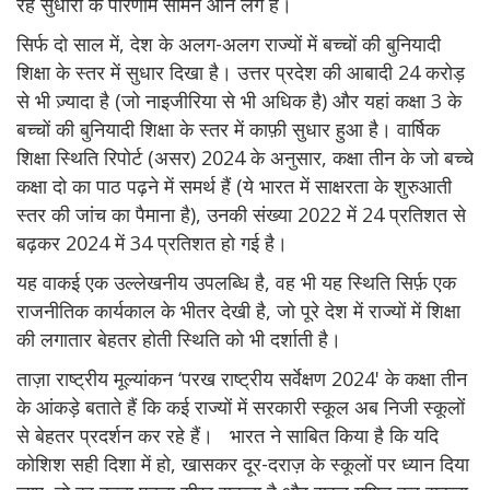
रहे सुधारों के परिणाम सामने आने लगे हैं।
सिर्फ दो साल में, देश के अलग-अलग राज्यों में बच्चों की बुनियादी
शिक्षा के स्तर में सुधार दिखा है। उत्तर प्रदेश की आबादी 24 करोड़
से भी ज़्यादा है (जो नाइजीरिया से भी अधिक है) और यहां कक्षा 3 के
बच्चों की बुनियादी शिक्षा के स्तर में काफ़ी सुधार हुआ है। वार्षिक
शिक्षा स्थिति रिपोर्ट (असर) 2024 के अनुसार, कक्षा तीन के जो बच्चे
कक्षा दो का पाठ पढ़ने में समर्थ हैं (ये भारत में साक्षरता के शुरुआती
स्तर की जांच का पैमाना है), उनकी संख्या 2022 में 24 प्रतिशत से
बढ़कर 2024 में 34 प्रतिशत हो गई है।
यह वाकई एक उल्लेखनीय उपलब्धि है, वह भी यह स्थिति सिर्फ़ एक
राजनीतिक कार्यकाल के भीतर देखी है, जो पूरे देश में राज्यों में शिक्षा
की लगातार बेहतर होती स्थिति को भी दर्शाती है।
ताज़ा राष्ट्रीय मूल्यांकन ‘परख राष्ट्रीय सर्वेक्षण 2024' के कक्षा तीन
के आंकड़े बताते हैं कि कई राज्यों में सरकारी स्कूल अब निजी स्कूलों
से बेहतर प्रदर्शन कर रहे हैं। भारत ने साबित किया है कि यदि
कोशिश सही दिशा में हो, खासकर दूर-दराज़ के स्कूलों पर ध्यान दिया