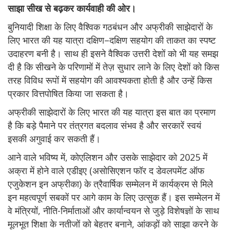
साझा सीख से बढ़कर कार्यवाही की ओर।
बुनियादी शिक्षा के लिए वैश्विक गठबंधन और अफ्रीकी साझेदारों के
लिए भारत की यह यात्रा दक्षिण–दक्षिण सहयोग की ताकत का स्पष्ट
उदाहरण बनी है। साथ ही इसने वैश्विक उत्तरी देशों को भी यह समझ
दी है कि सीखने के परिणामों में तेज़ सुधार लाने के लिए देशों को किस
तरह विविध रूपों में सहयोग की आवश्यकता होती है और उन्हें किस
प्रकार वित्तपोषित किया जा सकता है।
अफ्रीकी साझेदारों के लिए भारत की यह यात्रा इस बात का प्रमाण
है कि बड़े पैमाने पर तंत्रगत बदलाव संभव है और सरकारें स्वयं
इसकी अगुवाई कर सकती हैं।
आने वाले भविष्य में, कोएलिशन और उसके साझेदार को 2025 में
अक्रा में होने वाले एडीइए (असोसिएशन फॉर द डेवलपमेंट ऑफ
एजुकेशन इन अफ्रीका) के त्रैवार्षिक सम्मेलन में कार्यक्रम से मिले
इन महत्वपूर्ण सबकों पर आगे काम के लिए उत्सुक हैं। इस सम्मेलन में
वे मंत्रियों, नीति-निर्माताओं और कार्यान्वयन से जुड़े विशेषज्ञों के साथ
मूलभूत शिक्षा के नतीजों को बेहतर बनाने, आंकड़ों को साझा करने के