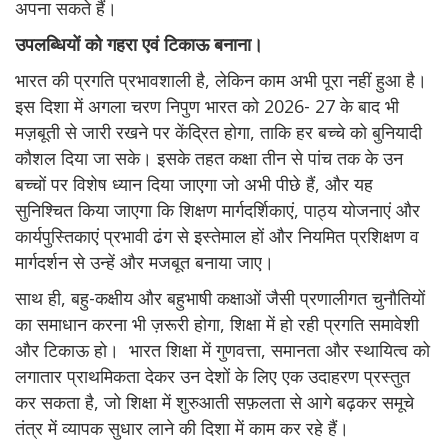
अपना सकते हैं।
उपलब्धियों को गहरा एवं टिकाऊ बनाना।
भारत की प्रगति प्रभावशाली है, लेकिन काम अभी पूरा नहीं हुआ है।
इस दिशा में अगला चरण निपुण भारत को 2026- 27 के बाद भी
मज़बूती से जारी रखने पर केंद्रित होगा, ताकि हर बच्चे को बुनियादी
कौशल दिया जा सके। इसके तहत कक्षा तीन से पांच तक के उन
बच्चों पर विशेष ध्यान दिया जाएगा जो अभी पीछे हैं, और यह
सुनिश्चित किया जाएगा कि शिक्षण मार्गदर्शिकाएं, पाठ्य योजनाएं और
कार्यपुस्तिकाएं प्रभावी ढंग से इस्तेमाल हों और नियमित प्रशिक्षण व
मार्गदर्शन से उन्हें और मजबूत बनाया जाए।
साथ ही, बहु-कक्षीय और बहुभाषी कक्षाओं जैसी प्रणालीगत चुनौतियों
का समाधान करना भी ज़रूरी होगा, शिक्षा में हो रही प्रगति समावेशी
और टिकाऊ हो। भारत शिक्षा में गुणवत्ता, समानता और स्थायित्व को
लगातार प्राथमिकता देकर उन देशों के लिए एक उदाहरण प्रस्तुत
कर सकता है, जो शिक्षा में शुरुआती सफ़लता से आगे बढ़कर समूचे
तंत्र में व्यापक सुधार लाने की दिशा में काम कर रहे हैं।