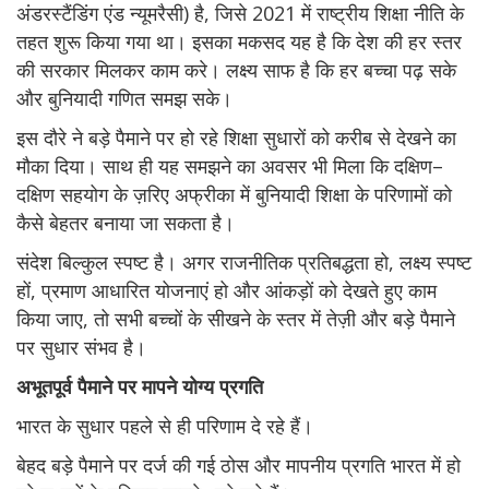
अंडरस्टैंडिंग एंड न्यूमरैसी) है, जिसे 2021 में राष्ट्रीय शिक्षा नीति के
तहत शुरू किया गया था। इसका मकसद यह है कि देश की हर स्तर
की सरकार मिलकर काम करे। लक्ष्य साफ है कि हर बच्चा पढ़ सके
और बुनियादी गणित समझ सके।
इस दौरे ने बड़े पैमाने पर हो रहे शिक्षा सुधारों को करीब से देखने का
मौका दिया। साथ ही यह समझने का अवसर भी मिला कि दक्षिण–
दक्षिण सहयोग के ज़रिए अफ्रीका में बुनियादी शिक्षा के परिणामों को
कैसे बेहतर बनाया जा सकता है।
संदेश बिल्कुल स्पष्ट है। अगर राजनीतिक प्रतिबद्धता हो, लक्ष्य स्पष्ट
हों, प्रमाण आधारित योजनाएं हो और आंकड़ों को देखते हुए काम
किया जाए, तो सभी बच्चों के सीखने के स्तर में तेज़ी और बड़े पैमाने
पर सुधार संभव है।
अभूतपूर्व पैमाने पर मापने योग्य प्रगति
भारत के सुधार पहले से ही परिणाम दे रहे हैं।
बेहद बड़े पैमाने पर दर्ज की गई ठोस और मापनीय प्रगति भारत में हो