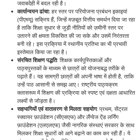
जवाबदेही में बदल रही है।
कार्यान्वयन ढांचा:
हर स्तर पर परियोजना प्रबंधन इकाइयां
(पीएमयू) सक्रिय हैं, जिन्हें मज़बूत वित्तीय समर्थन दिया जा रहा
है ताकि शिक्षा सुधार से जुड़ी नीतियों को ज़मीनी स्तर पर
उतारने की क्षमता विकसित की जा सके और उसमें निरंतरता
बनी रहे। इस प्रक्रिया में स्थानीय प्रतिभा का भी प्रभावी
इस्तेमाल किया जा रहा है।
संरचित शिक्षण पद्धति
: शिक्षक कार्यपुस्तिकाओं और
पाठ्यपुस्तकों के माध्यम से छात्रों को योजनाबद्ध तरीके से
पढ़ाते हैं। यह सामग्री छात्रों की अपनी भाषा में होती है, ताकि
उन्हें पाठ आसानी से समझ आए। राष्ट्रीय पाठ्यक्रम
क्लासरूम में शिक्षण की प्रक्रिया को स्पष्ट एवं दक्षता आधारित
लक्ष्यों से जोड़ता है।
सहभागियों एवं वातावरण से मिलता सहयोग
: प्रथम, सेंट्रल
स्क्वायर फ़ाउंडेशन (सीएसएफ) और लैंग्वेज ऐंड लर्निंग
फ़ाउंडेशन (एलएलएफ) जैसी नागरिक संस्थाएं सरकार के साथ
मिलकर शिक्षा सुधारों को आगे बढ़ाने का काम कर रही हैं। ये