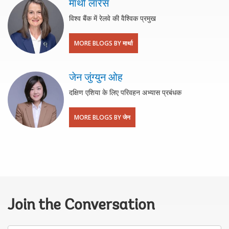
मार्था लॉरेंस
विश्व बैंक में रेलवे की वैश्विक प्रमुख
MORE BLOGS BY मार्था
जेन जुंग्युन ओह
दक्षिण एशिया के लिए परिवहन अभ्यास प्रबंधक
MORE BLOGS BY जेन
Join the Conversation