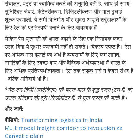
संचालन, पट्टे या स्वामित्व करने की अनुमति देती है, साथ ही समय-
सुनिश्चित सेवाएं, कंटेनरीकरण, डिजिटलीकरण और माल ढुलाई
शुल्क प्रणाली, ये सभी विनिर्माण और खुदरा आपूर्ति श्रृंखलाओं के
लिए रेल को प्रतिस्पर्धी बनाने के लिए आवश्यक हैं।
लेकिन रेल प्रणाली की क्षमता बढ़ाने के लिए एक निर्णायक कदम
उठाए बिना ये सुधार फलदायी नहीं हो सकते। विकल्प स्पष्ट है। रेल
पर अधिक माल ढुलाई का अर्थ है व्यवसायों के लिए कम लागत,
नागरिकों के लिए स्वच्छ वायु और वैश्विक अर्थव्यवस्था में भारत के
लिए अधिक प्रतिस्पर्धात्मकता। रेल तक सड़क मार्ग न केवल संभव है
- बल्कि अनिवार्य भी है।
*नेट-टन-किमी (एनटीकेएम) की गणना माल के शुद्ध वजन (टन में) को
उसके परिवहन की दूरी (किलोमीटर में) से गुणा करके की जाती है।
और जानें:
वीडियो:
Transforming logistics in India:
Multimodal freight corridor to revolutionize
Gangetic plain