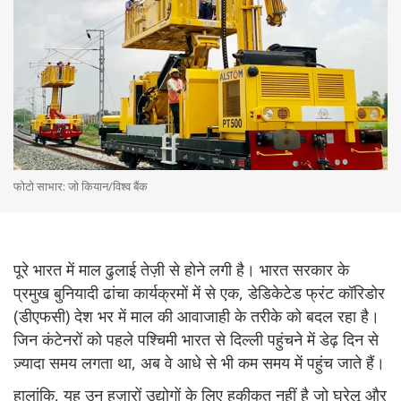
फोटो साभार: जो कियान/विश्व बैंक
पूरे भारत में माल ढुलाई तेज़ी से होने लगी है। भारत सरकार के
प्रमुख बुनियादी ढांचा कार्यक्रमों में से एक, डेडिकेटेड फ्रंट कॉरिडोर
(डीएफसी) देश भर में माल की आवाजाही के तरीके को बदल रहा है।
जिन कंटेनरों को पहले पश्चिमी भारत से दिल्ली पहुंचने में डेढ़ दिन से
ज़्यादा समय लगता था, अब वे आधे से भी कम समय में पहुंच जाते हैं।
हालांकि, यह उन हज़ारों उद्योगों के लिए हकीकत नहीं है जो घरेलू और