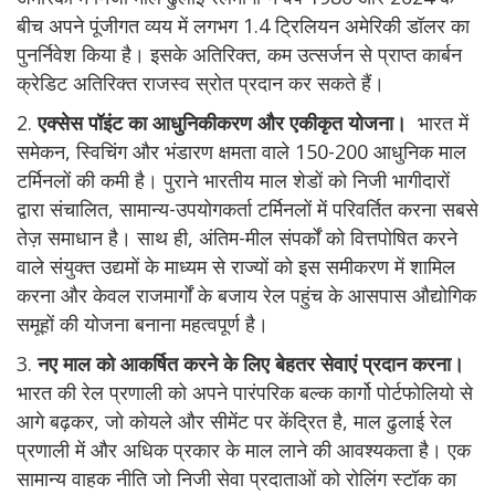
बीच अपने पूंजीगत व्यय में लगभग 1.4 ट्रिलियन अमेरिकी डॉलर का
पुनर्निवेश किया है। इसके अतिरिक्त, कम उत्सर्जन से प्राप्त कार्बन
क्रेडिट अतिरिक्त राजस्व स्रोत प्रदान कर सकते हैं।
2.
एक्सेस पॉइंट का आधुनिकीकरण और एकीकृत योजना।
भारत में
समेकन, स्विचिंग और भंडारण क्षमता वाले 150-200 आधुनिक माल
टर्मिनलों की कमी है। पुराने भारतीय माल शेडों को निजी भागीदारों
द्वारा संचालित, सामान्य-उपयोगकर्ता टर्मिनलों में परिवर्तित करना सबसे
तेज़ समाधान है। साथ ही, अंतिम-मील संपर्कों को वित्तपोषित करने
वाले संयुक्त उद्यमों के माध्यम से राज्यों को इस समीकरण में शामिल
करना और केवल राजमार्गों के बजाय रेल पहुंच के आसपास औद्योगिक
समूहों की योजना बनाना महत्वपूर्ण है।
3.
नए माल को आकर्षित करने के लिए बेहतर सेवाएं प्रदान करना।
भारत की रेल प्रणाली को अपने पारंपरिक बल्क कार्गो पोर्टफोलियो से
आगे बढ़कर, जो कोयले और सीमेंट पर केंद्रित है, माल ढुलाई रेल
प्रणाली में और अधिक प्रकार के माल लाने की आवश्यकता है। एक
सामान्य वाहक नीति जो निजी सेवा प्रदाताओं को रोलिंग स्टॉक का