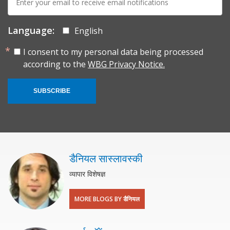
mail:
Language:
English
I consent to my personal data being processed
according to the
WBG Privacy Notice.
SUBSCRIBE
डैनियल सास्लावस्की
व्यापार विशेषज्ञ
MORE BLOGS BY डैनियल