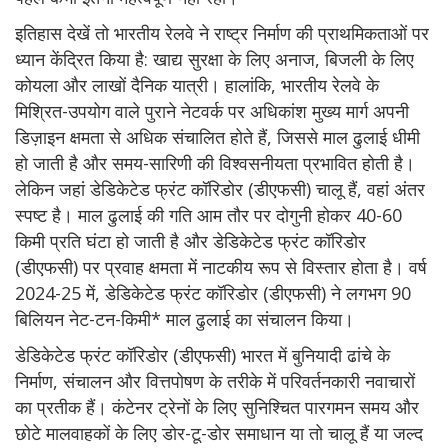
इतिहास देखें तो भारतीय रेलवे ने राष्ट्र निर्माण की प्राथमिकताओं पर
ध्यान केंद्रित किया है: खाद्य सुरक्षा के लिए अनाज, बिजली के लिए
कोयला और लाखों दैनिक यात्री। हालांकि, भारतीय रेलवे के
मिश्रित-उपयोग वाले पुराने नेटवर्क पर अधिकांश मुख्य मार्ग अपनी
डिज़ाइन क्षमता से अधिक संचालित होते हैं, जिससे माल ढुलाई धीमी
हो जाती है और समय-सारिणी की विश्वसनीयता प्रभावित होती है।
लेकिन जहां डेडिकेटेड फ्रंट कॉरिडोर (डीएफसी) चालू हैं, वहां अंतर
स्पष्ट है। माल ढुलाई की गति आम तौर पर दोगुनी होकर 40-60
किमी प्रति घंटा हो जाती है और डेडिकेटेड फ्रंट कॉरिडोर
(डीएफसी) पर प्रवाह क्षमता में नाटकीय रूप से विस्तार होता है। वर्ष
2024-25 में, डेडिकेटेड फ्रंट कॉरिडोर (डीएफसी) ने लगभग 90
बिलियन नेट-टन-किमी* माल ढुलाई का संचालन किया।
डेडिकेटेड फ्रंट कॉरिडोर (डीएफसी) भारत में बुनियादी ढांचे के
निर्माण, संचालन और वित्तपोषण के तरीके में परिवर्तनकारी नवाचारों
का प्रतीक हैं। कंटेनर ट्रेनों के लिए सुनिश्चित पारगमन समय और
छोटे मालवाहकों के लिए डोर-टू-डोर समाधान या तो चालू हैं या जल्द