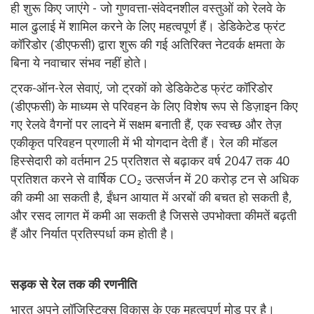
ही शुरू किए जाएंगे - जो गुणवत्ता-संवेदनशील वस्तुओं को रेलवे के
माल ढुलाई में शामिल करने के लिए महत्वपूर्ण हैं। डेडिकेटेड फ्रंट
कॉरिडोर (डीएफसी) द्वारा शुरू की गई अतिरिक्त नेटवर्क क्षमता के
बिना ये नवाचार संभव नहीं होते।
ट्रक-ऑन-रेल सेवाएं, जो ट्रकों को डेडिकेटेड फ्रंट कॉरिडोर
(डीएफसी) के माध्यम से परिवहन के लिए विशेष रूप से डिज़ाइन किए
गए रेलवे वैगनों पर लादने में सक्षम बनाती हैं, एक स्वच्छ और तेज़
एकीकृत परिवहन प्रणाली में भी योगदान देती हैं। रेल की मॉडल
हिस्सेदारी को वर्तमान 25 प्रतिशत से बढ़ाकर वर्ष 2047 तक 40
प्रतिशत करने से वार्षिक CO₂ उत्सर्जन में 20 करोड़ टन से अधिक
की कमी आ सकती है, ईंधन आयात में अरबों की बचत हो सकती है,
और रसद लागत में कमी आ सकती है जिससे उपभोक्ता कीमतें बढ़ती
हैं और निर्यात प्रतिस्पर्धा कम होती है।
सड़क से रेल तक की रणनीति
भारत अपने लॉजिस्टिक्स विकास के एक महत्वपूर्ण मोड़ पर है।