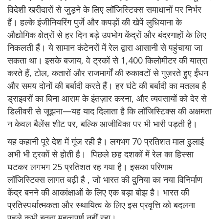
विदेशी खरीदारों से जुड़ने के लिए लॉजिस्टिक्स समाधानों पर निर्भर
हैं। हल्के इंजीनियरिंग पुर्जे और कपड़ों की खेपें लुधियाना के
औद्योगिक क्षेत्रों से हर दिन बड़े उपभोग केंद्रों और बंदरगाहों के लिए
निकलती हैं। ये सामान कंटेनरों में रेल द्वारा आसानी से पहुंचाया जा
सकता था। इसके बजाय, वे ट्रकों से 1,400 किलोमीटर की यात्रा
करते हैं, टोल, कतारों और राजमार्गों की रुकावटों से गुज़रते हुए ईंधन
और समय दोनों की बर्बादी करते हैं। हर घंटे की बर्बादी का मतलब है
ड्राइवरों का बिना आराम के इंतज़ार करना, और व्यवसायों को देर से
डिलीवरी से जूझना—यह याद दिलाता है कि लॉजिस्टिक्स की अक्षमता
न केवल बैलेंस शीट पर, बल्कि आजीविका पर भी भारी पड़ती है।
यह कहानी पूरे देश में गूंज रही है। लगभग 70 प्रतिशत माल ढुलाई
अभी भी ट्रकों से होती है। पिछले छह दशकों में रेल का हिस्सा
घटकर लगभग 25 प्रतिशत रह गया है। इसका परिणाम
लॉजिस्टिक्स लागत बढ़ी है , जो भारत की दुनिया का नया विनिर्माण
केंद्र बनने की आकांक्षाओं के लिए एक बड़ा बोझ है। भारत की
प्रतिस्पर्धात्मकता और स्थायित्व के लिए इस प्रवृत्ति को बदलना
पहले कभी इतना महत्वपूर्ण नहीं रहा।