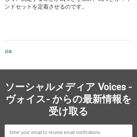
ンドセットを定着させるのです。
日本
ソーシャルメディア Voices -
ヴォイス- からの最新情報を
受け取る
E-
mail: