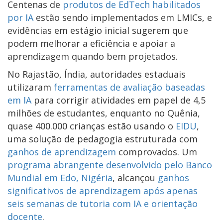
Centenas de
produtos de EdTech habilitados
por IA
estão sendo implementados em LMICs, e
evidências em estágio inicial sugerem que
podem melhorar a eficiência e apoiar a
aprendizagem quando bem projetados.
No Rajastão, Índia, autoridades estaduais
utilizaram
ferramentas de avaliação baseadas
em IA
para corrigir atividades em papel de 4,5
milhões de estudantes, enquanto no Quênia,
quase 400.000 crianças estão usando o
EIDU
,
uma solução de pedagogia estruturada com
ganhos de aprendizagem
comprovados. Um
programa abrangente desenvolvido pelo Banco
Mundial em Edo, Nigéria
, alcançou
ganhos
significativos de aprendizagem após apenas
seis semanas de tutoria com IA e orientação
docente
.