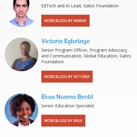
EdTech and AI Lead, Gates Foundation
MORE BLOGS BY AHMAD
Victoria Egbetayo
Senior Program Officer, Program Advocacy
and Communication, Global Education, Gates
Foundation
MORE BLOGS BY VICTORIA
Ekua Nuama Bentil
Senior Education Specialist
MORE BLOGS BY EKUA