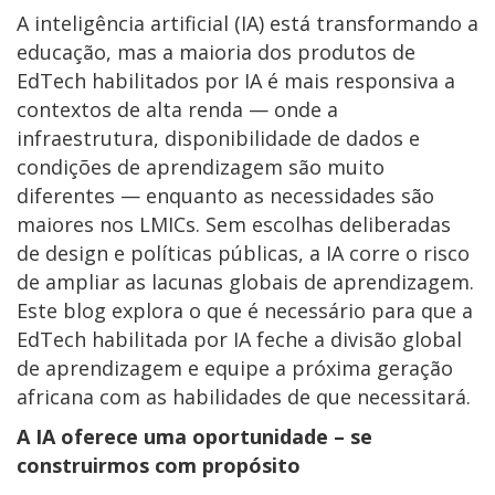
A inteligência artificial (IA) está transformando a
educação, mas a maioria dos produtos de
EdTech habilitados por IA é mais responsiva a
contextos de alta renda — onde a
infraestrutura, disponibilidade de dados e
condições de aprendizagem são muito
diferentes — enquanto as necessidades são
maiores nos LMICs. Sem escolhas deliberadas
de design e políticas públicas, a IA corre o risco
de ampliar as lacunas globais de aprendizagem.
Este blog explora o que é necessário para que a
EdTech habilitada por IA feche a divisão global
de aprendizagem e equipe a próxima geração
africana com as habilidades de que necessitará.
A IA oferece uma oportunidade – se
construirmos com propósito