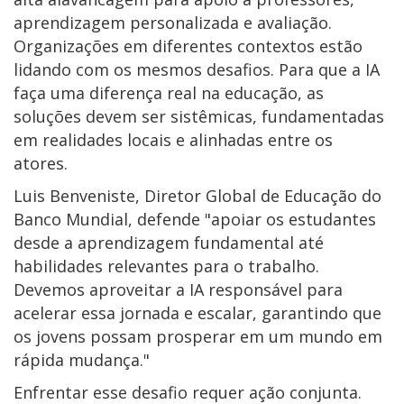
aprendizagem personalizada e avaliação.
Organizações em diferentes contextos estão
lidando com os mesmos desafios. Para que a IA
faça uma diferença real na educação, as
soluções devem ser sistêmicas, fundamentadas
em realidades locais e alinhadas entre os
atores.
Luis Benveniste, Diretor Global de Educação do
Banco Mundial, defende "apoiar os estudantes
desde a aprendizagem fundamental até
habilidades relevantes para o trabalho.
Devemos aproveitar a IA responsável para
acelerar essa jornada e escalar, garantindo que
os jovens possam prosperar em um mundo em
rápida mudança."
Enfrentar esse desafio requer ação conjunta.