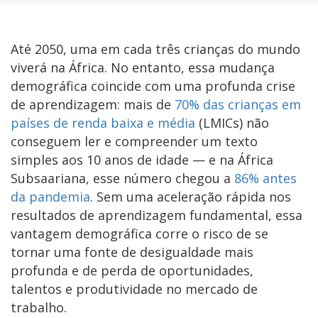
Até 2050, uma em cada três crianças do mundo
viverá na África. No entanto, essa mudança
demográfica coincide com uma profunda crise
de aprendizagem: mais de
70% das crianças em
países de renda baixa e média
(LMICs) não
conseguem ler e compreender um texto
simples aos 10 anos de idade — e na África
Subsaariana, esse número chegou a
86% antes
da pandemia
. Sem uma aceleração rápida nos
resultados de aprendizagem fundamental, essa
vantagem demográfica corre o risco de se
tornar uma fonte de desigualdade mais
profunda e de perda de oportunidades,
talentos e produtividade no mercado de
trabalho.