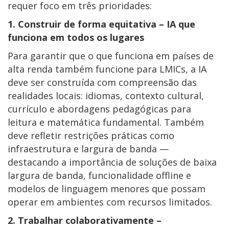
requer foco em três prioridades:
1. Construir de forma equitativa – IA que
funciona em todos os lugares
Para garantir que o que funciona em países de
alta renda também funcione para LMICs, a IA
deve ser construída com compreensão das
realidades locais: idiomas, contexto cultural,
currículo e abordagens pedagógicas para
leitura e matemática fundamental. Também
deve refletir restrições práticas como
infraestrutura e largura de banda —
destacando a importância de soluções de baixa
largura de banda, funcionalidade offline e
modelos de linguagem menores que possam
operar em ambientes com recursos limitados.
2. Trabalhar colaborativamente –