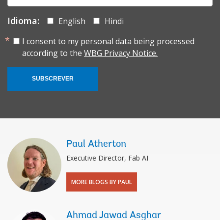
Idioma:
English
Hindi
I consent to my personal data being processed
according to the
WBG Privacy Notice.
SUBSCREVER
Paul Atherton
Executive Director, Fab AI
MORE BLOGS BY PAUL
Ahmad Jawad Asghar