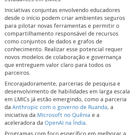
Iniciativas conjuntas envolvendo educadores
desde o início podem criar ambientes seguros
para pilotar novas ferramentas e permitir o
compartilhamento responsável de recursos
como conjuntos de dados e grafos de
conhecimento. Realizar esse potencial requer
novos modelos de colaboração e governança
que entreguem valor claro para todos os
parceiros.
Encorajadoramente, parcerias de pesquisa e
desenvolvimento de habilidades em larga escala
em LMICs já estão emergindo, como a parceria
da
Anthropic com o governo de Ruanda
, a
iniciativa da
Microsoft no Quênia
e a
aceleradora da
OpenAI na Índia
.
Programas com foco específico em melhorar a