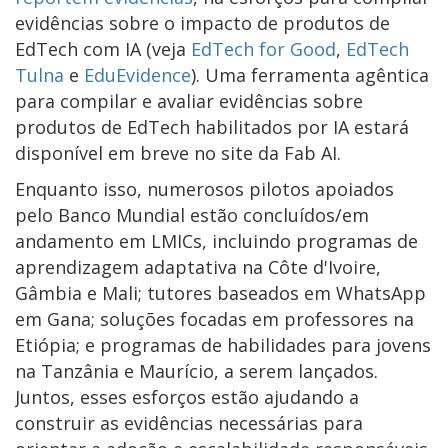
evidências sobre o impacto de produtos de
EdTech com IA (veja
EdTech for Good
,
EdTech
Tulna
e
EduEvidence
). Uma ferramenta agêntica
para compilar e avaliar evidências sobre
produtos de EdTech habilitados por IA estará
disponível em breve no site da Fab AI.
Enquanto isso, numerosos pilotos apoiados
pelo Banco Mundial estão concluídos/em
andamento em LMICs, incluindo programas de
aprendizagem adaptativa na Côte d'Ivoire,
Gâmbia e Mali; tutores baseados em WhatsApp
em Gana; soluções focadas em professores na
Etiópia; e programas de habilidades para jovens
na Tanzânia e Maurício, a serem lançados.
Juntos, esses esforços estão ajudando a
construir as evidências necessárias para