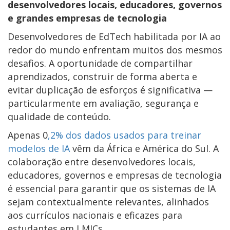
desenvolvedores locais, educadores, governos
e grandes empresas de tecnologia
Desenvolvedores de EdTech habilitada por IA ao
redor do mundo enfrentam muitos dos mesmos
desafios. A oportunidade de compartilhar
aprendizados, construir de forma aberta e
evitar duplicação de esforços é significativa —
particularmente em avaliação, segurança e
qualidade de conteúdo.
Apenas 0
,2% dos dados usados para treinar
modelos de IA
vêm da África e América do Sul. A
colaboração entre desenvolvedores locais,
educadores, governos e empresas de tecnologia
é essencial para garantir que os sistemas de IA
sejam contextualmente relevantes, alinhados
aos currículos nacionais e eficazes para
estudantes em LMICs.