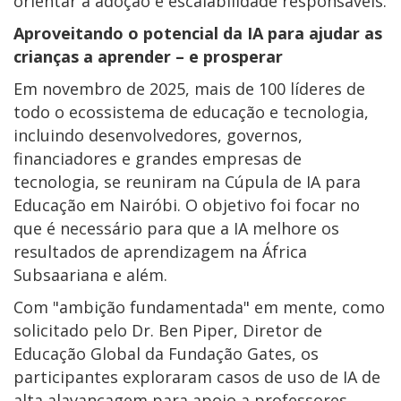
orientar a adoção e escalabilidade responsáveis.
Aproveitando o potencial da IA para ajudar as
crianças a aprender – e prosperar
Em novembro de 2025, mais de 100 líderes de
todo o ecossistema de educação e tecnologia,
incluindo desenvolvedores, governos,
financiadores e grandes empresas de
tecnologia, se reuniram na Cúpula de IA para
Educação em Nairóbi. O objetivo foi focar no
que é necessário para que a IA melhore os
resultados de aprendizagem na África
Subsaariana e além.
Com "ambição fundamentada" em mente, como
solicitado pelo Dr. Ben Piper, Diretor de
Educação Global da Fundação Gates, os
participantes exploraram casos de uso de IA de
alta alavancagem para apoio a professores,