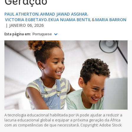
Geração
PAUL ATHERTON
AHMAD JAWAD ASGHAR
VICTORIA EGBETAYO
EKUA NUAMA BENTIL
MARIA BARRON
JANEIRO 06, 2026
Esta página em:
Portuguese
A tecnologia educacional habilitada por IA pode ajudar a reduzir a
lacuna educacional global e equipar a próxima geração da África
com as competências de que necessitará. Copyright: Adobe Stock