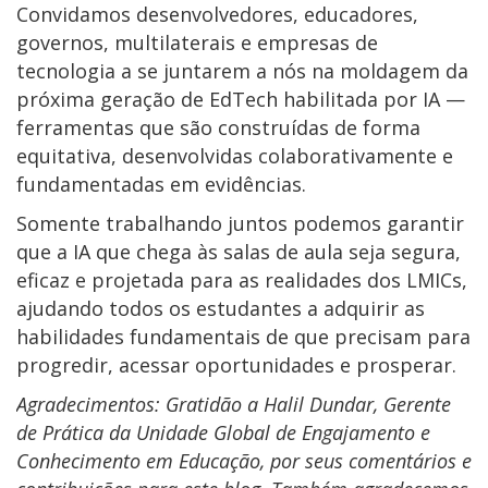
Convidamos desenvolvedores, educadores,
governos, multilaterais e empresas de
tecnologia a se juntarem a nós na moldagem da
próxima geração de EdTech habilitada por IA —
ferramentas que são construídas de forma
equitativa, desenvolvidas colaborativamente e
fundamentadas em evidências.
Somente trabalhando juntos podemos garantir
que a IA que chega às salas de aula seja segura,
eficaz e projetada para as realidades dos LMICs,
ajudando todos os estudantes a adquirir as
habilidades fundamentais de que precisam para
progredir, acessar oportunidades e prosperar.
Agradecimentos: Gratidão a Halil Dundar, Gerente
de Prática da Unidade Global de Engajamento e
Conhecimento em Educação, por seus comentários e