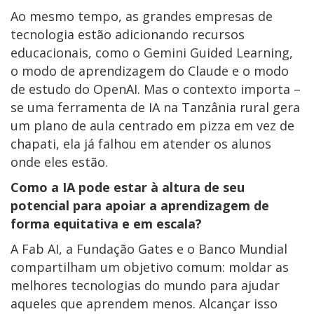
Ao mesmo tempo, as grandes empresas de
tecnologia estão adicionando recursos
educacionais, como o Gemini Guided Learning,
o modo de aprendizagem do Claude e o modo
de estudo do OpenAI. Mas o contexto importa –
se uma ferramenta de IA na Tanzânia rural gera
um plano de aula centrado em pizza em vez de
chapati, ela já falhou em atender os alunos
onde eles estão.
Como a IA pode estar à altura de seu
potencial para apoiar a aprendizagem de
forma equitativa e em escala?
A Fab AI, a Fundação Gates e o Banco Mundial
compartilham um objetivo comum: moldar as
melhores tecnologias do mundo para ajudar
aqueles que aprendem menos. Alcançar isso