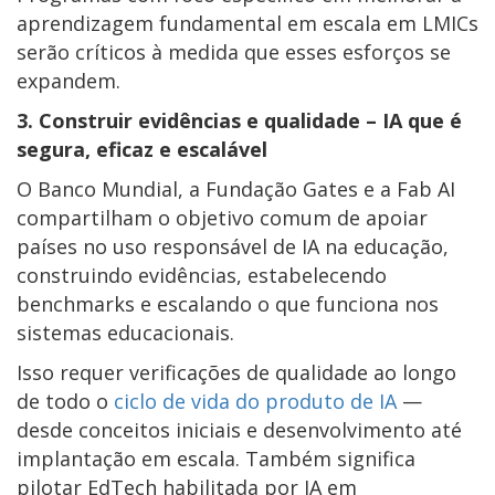
aprendizagem fundamental em escala em LMICs
serão críticos à medida que esses esforços se
expandem.
3. Construir evidências e qualidade – IA que é
segura, eficaz e escalável
O Banco Mundial, a Fundação Gates e a Fab AI
compartilham o objetivo comum de apoiar
países no uso responsável de IA na educação,
construindo evidências, estabelecendo
benchmarks e escalando o que funciona nos
sistemas educacionais.
Isso requer verificações de qualidade ao longo
de todo o
ciclo de vida do produto de IA
—
desde conceitos iniciais e desenvolvimento até
implantação em escala. Também significa
pilotar EdTech habilitada por IA em