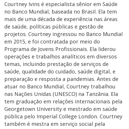
Courtney Ivins é especialista sênior em Saúde
no Banco Mundial, baseada no Brasil. Ela tem
mais de uma década de experiência nas áreas
de saúde, políticas públicas e gestão de
projetos. Courtney ingressou no Banco Mundial
em 2015, e foi contratada por meio do
Programa de Jovens Profissionais. Ela liderou
operações e trabalhos analíticos em diversos
temas, incluindo prestação de serviços de
saúde, qualidade do cuidado, saúde digital, e
preparação e resposta a pandemias. Antes de
atuar no Banco Mundial, Courtney trabalhou
nas Nações Unidas (UNESCO) na Tanzânia. Ela
tem graduação em relações internacionais pela
Georgetown University e mestrado em saúde
pública pelo Imperial College London. Courtney
também é mestra em serviço social pela