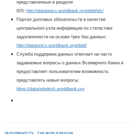
представленные в разделе
IDS:
http://datatopics.worldbank.org/debt/ids/
Портал долговых обязательств в качестве
центрального узла информации по статистике
задолженности на основе трех баз данных:
http://datatopics.worldbank.org/debt/
Служба поддержки данных отвечает на часто
задаваемые вопросы о данных Всемирного банка и
предоставляет пользователям возможность
представлять новые вопросы:
https://datahelpdesk.worldbank.org
ЗАДОЛЖНОСТЬ
THE WORLD REGION