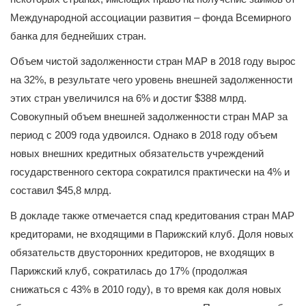
Международной ассоциации развития – фонда Всемирного
банка для беднейших стран.
Объем чистой задолженности стран МАР в 2018 году вырос
на 32%, в результате чего уровень внешней задолженности
этих стран увеличился на 6% и достиг $388 млрд.
Совокупный объем внешней задолженности стран МАР за
период с 2009 года удвоился. Однако в 2018 году объем
новых внешних кредитных обязательств учреждений
государственного сектора сократился практически на 4% и
составил $45,8 млрд.
В докладе также отмечается спад кредитования стран МАР
кредиторами, не входящими в Парижский клуб. Доля новых
обязательств двусторонних кредиторов, не входящих в
Парижский клуб, сократилась до 17% (продолжая
снижаться с 43% в 2010 году), в то время как доля новых