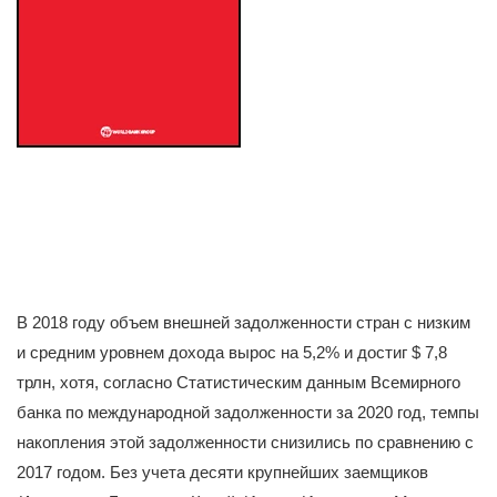
В 2018 году объем внешней задолженности стран с низким
и средним уровнем дохода вырос на 5,2% и достиг $ 7,8
трлн, хотя, согласно Статистическим данным Всемирного
банка по международной задолженности за 2020 год, темпы
накопления этой задолженности снизились по сравнению с
2017 годом. Без учета десяти крупнейших заемщиков