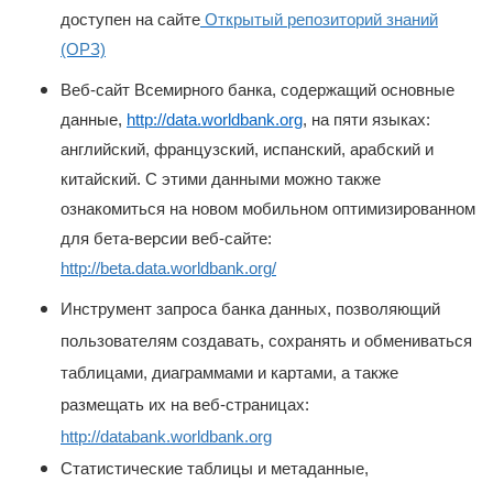
доступен на сайте
Открытый репозиторий знаний
(ОРЗ)
Веб-сайт Всемирного банка, содержащий основные
данные,
http://data.worldbank.org
, на пяти языках:
английский, французский, испанский, арабский и
китайский. С этими данными можно также
ознакомиться на новом мобильном оптимизированном
для бета-версии веб-сайте:
http://beta.data.worldbank.org/
Инструмент запроса банка данных, позволяющий
пользователям создавать, сохранять и обмениваться
таблицами, диаграммами и картами, а также
размещать их на веб-страницах:
http://databank.worldbank.org
Статистические таблицы и метаданные,