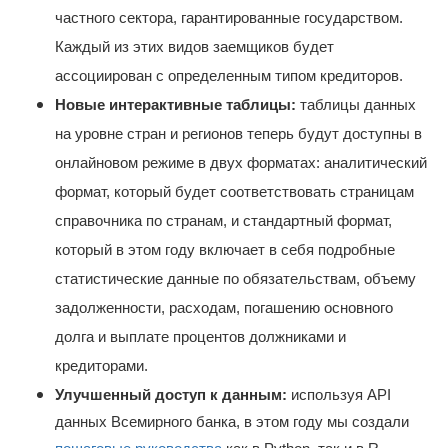
частного сектора, гарантированные государством.
Каждый из этих видов заемщиков будет
ассоциирован с определенным типом кредиторов.
Новые интерактивные таблицы:
таблицы данных
на уровне стран и регионов теперь будут доступны в
онлайновом режиме в двух форматах: аналитический
формат, который будет соответствовать страницам
справочника по странам, и стандартный формат,
который в этом году включает в себя подробные
статистические данные по обязательствам, объему
задолженности, расходам, погашению основного
долга и выплате процентов должниками и
кредиторами.
Улучшенный доступ к данным:
используя API
данных Всемирного банка, в этом году мы создали