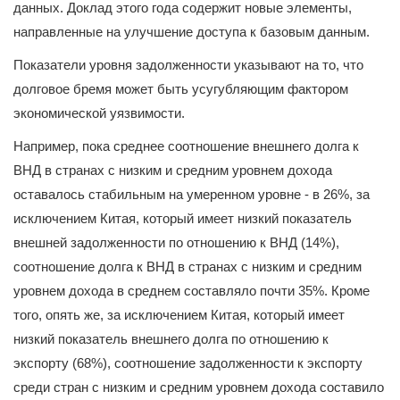
данных. Доклад этого года содержит новые элементы,
направленные на улучшение доступа к базовым данным.
Показатели уровня задолженности указывают на то, что
долговое бремя может быть усугубляющим фактором
экономической уязвимости.
Например, пока среднее соотношение внешнего долга к
ВНД в странах с низким и средним уровнем дохода
оставалось стабильным на умеренном уровне - в 26%, за
исключением Китая, который имеет низкий показатель
внешней задолженности по отношению к ВНД (14%),
соотношение долга к ВНД в странах с низким и средним
уровнем дохода в среднем составляло почти 35%. Кроме
того, опять же, за исключением Китая, который имеет
низкий показатель внешнего долга по отношению к
экспорту (68%), соотношение задолженности к экспорту
среди стран с низким и средним уровнем дохода составило