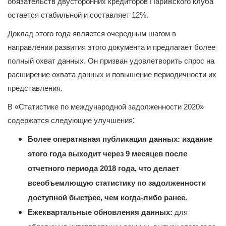
обязательств двусторонних кредиторов Парижского клуба
остается стабильной и составляет 12%.
Доклад этого года является очередным шагом в
направлении развития этого документа и предлагает более
полный охват данных. Он призван удовлетворить спрос на
расширение охвата данных и повышение периодичности их
представления.
В «Статистике по международной задолженности 2020»
:
содержатся следующие улучшения
Более оперативная публикация данных: издание
этого года выходит через 9 месяцев после
отчетного периода 2018 года, что делает
всеобъемлющую статистику по задолженности
доступной быстрее, чем когда-либо ранее.
Ежеквартальные обновления данных:
для