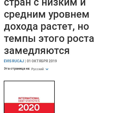
стран с низким и
средним уровнем
дохода растет, но
темпы этого роста
замедляются
EVIS RUCAJ
01 ОКТЯБРЯ 2019
Эта страница на:
Русский