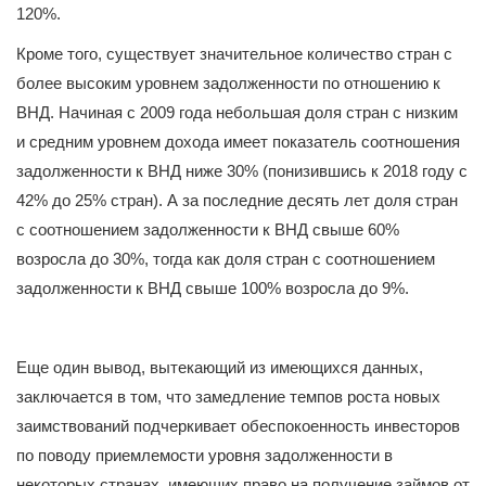
120%.
Кроме того, существует значительное количество стран с
более высоким уровнем задолженности по отношению к
ВНД. Начиная с 2009 года небольшая доля стран с низким
и средним уровнем дохода имеет показатель соотношения
задолженности к ВНД ниже 30% (понизившись к 2018 году с
42% до 25% стран). А за последние десять лет доля стран
с соотношением задолженности к ВНД свыше 60%
возросла до 30%, тогда как доля стран с соотношением
задолженности к ВНД свыше 100% возросла до 9%.
Еще один вывод, вытекающий из имеющихся данных,
заключается в том, что замедление темпов роста новых
заимствований подчеркивает обеспокоенность инвесторов
по поводу приемлемости уровня задолженности в
некоторых странах, имеющих право на получение займов от