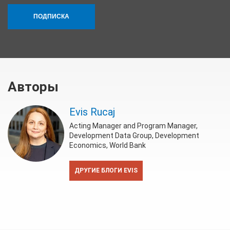
ПОДПИСКА
Авторы
Evis Rucaj
Acting Manager and Program Manager,
Development Data Group, Development
Economics, World Bank
ДРУГИЕ БЛОГИ EVIS