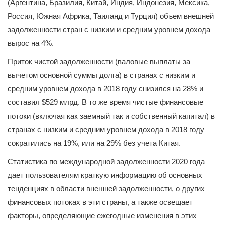
(Аргентина, Бразилия, Китай, Индия, Индонезия, Мексика,
Россия, Южная Африка, Таиланд и Турция) объем внешней
задолженности стран с низким и средним уровнем дохода
вырос на 4%.
Приток чистой задолженности (валовые выплаты за
вычетом основной суммы долга) в странах с низким и
средним уровнем дохода в 2018 году снизился на 28% и
составил $529 млрд. В то же время чистые финансовые
потоки (включая как заемный так и собственный капитал) в
странах с низким и средним уровнем дохода в 2018 году
сократились на 19%, или на 29% без учета Китая.
Статистика по международной задолженности 2020 года
дает пользователям краткую информацию об основных
тенденциях в области внешней задолженности, о других
финансовых потоках в эти страны, а также освещает
факторы, определяющие ежегодные изменения в этих