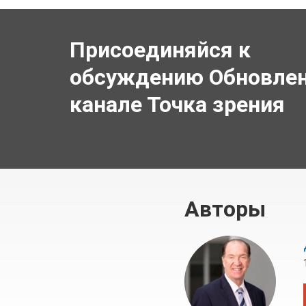
Присоединяйся к
обсуждению Обновлен
канале Точка зрения
Авторы