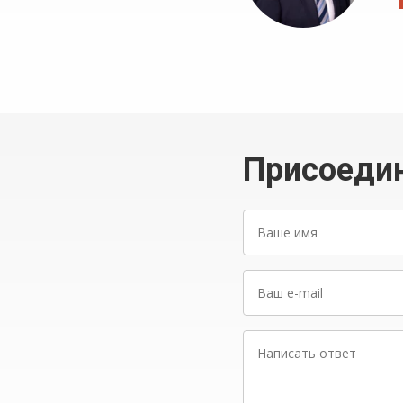
Присоеди
Ваше
имя
Ваш
e-
mail
Написать
ответ