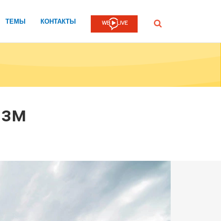
ТЕМЫ
КОНТАКТЫ
Submit
изм