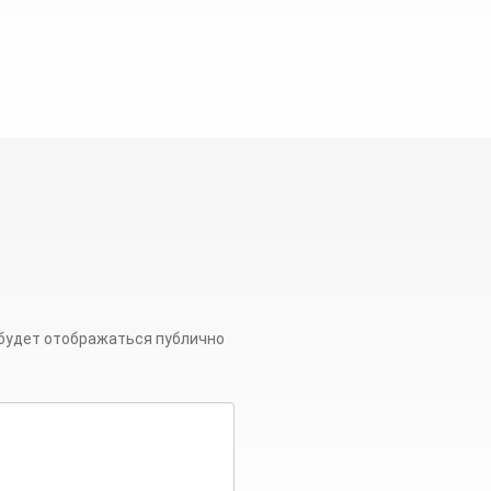
 будет отображаться публично