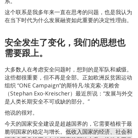
系。
这个联系是我多年来一直在思考的问题，也是我认为
在当下时代为什么发展融资如此重要的决定性理由。
安全发生了变化，我们的思想也
需要跟上。
大多数人在考虑安全问题时，想到的是军队和威慑。
这些都很重要，但不再是全部。正如欧洲反贫困运动
组织 “ONE Campaign”的斯特凡·埃克索-克赖舍
（Stephan Exo-Kreischer）最近所说：“发展与外交
是人类长期安全不可或缺的部分。”
他说的很对。
今天的国家安全建设是超越国界的，它需要植根于最
脆弱国家的稳定与增长。
低收入国家的经济、社会和