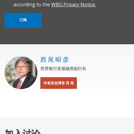
according to the
WBG Privacy Notice.
订阅
西 尾 昭 彦
世界银行发展融资副行长
作者其他博客 西 尾