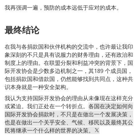
我再强调一遍，预防的成本远低于应对的成本。
最终结论
在我与各捐款国和伙伴机构的交流中，也许最让我印
象深刻的不只是具有说服力的财务理由，还有政治和
制度上的理由。在联盟分裂和利益冲突的背景下，国
际开发协会是少数多边机制之一，其189 个成员国，
包括捐款国和借款国，仍然能够找到共同点，这种共
识本身就是一种安全架构。
我认为支持国际开发协会的理由从未像现在这样充分
或紧迫。我们正处在一个转折点。
各国在决定如何向
国际开发协会捐款时，不只是在做出一个发展决策，
也是在做出一个关乎安全、气候、移民以及最终其公
民将继承一个什么样的世界的决策。