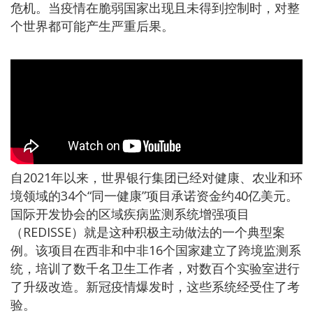
危机。当疫情在脆弱国家出现且未得到控制时，对整
个世界都可能产生严重后果。
自2021年以来，世界银行集团已经对健康、农业和环
境领域的34个“同一健康”项目承诺资金约40亿美元。
国际开发协会的区域疾病监测系统增强项目
（REDISSE）就是这种积极主动做法的一个典型案
例。该项目在西非和中非16个国家建立了跨境监测系
统，培训了数千名卫生工作者，对数百个实验室进行
了升级改造。新冠疫情爆发时，这些系统经受住了考
验。