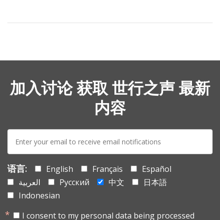
加入讨论 获取 世行之声 最新
内容
E-
mail:
语言:
English
Français
Español
العربية
Русский
中文
日本語
Indonesian
I consent to my personal data being processed