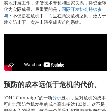
实地开展工作，凭借技术专长和国家关系，将资金转
化为实际成果。最重要的是，
国际开发协会持续参
与
：不仅是在危机中，而且在两次危机之间，致力于
建立防止下一次冲击演变成灾难的系统。
预防的成本远低于危机的代价。
“ONE Campaign”的一项
分析
显示，应对危机的成本
可能比预防危机发生的成本高出多达103倍。这不是
四舍五入的误差，这是一个关乎我们将资源投向何处