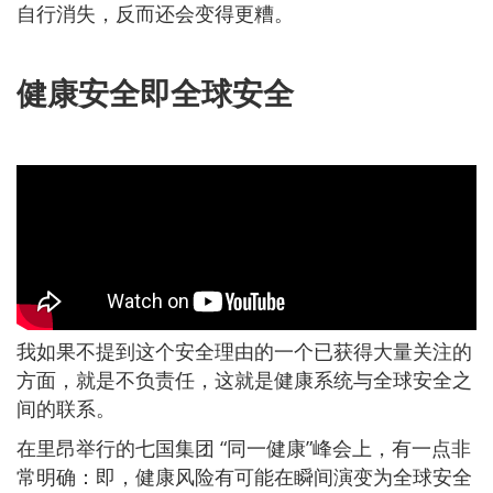
自行消失，反而还会变得更糟。
健康安全即全球安全
我如果不提到这个安全理由的一个已获得大量关注的
方面，就是不负责任，这就是健康系统与全球安全之
间的联系。
在里昂举行的七国集团 “同一健康”峰会上，有一点非
常明确：即，健康风险有可能在瞬间演变为全球安全