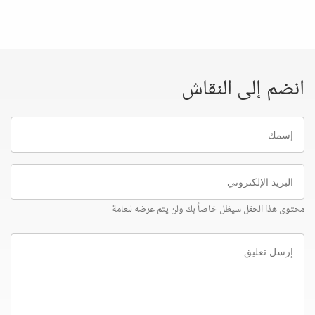
انضم إلى النقاش
إسمك
البريد
الإلكتروني
محتوى هذا الحقل سيظل خاصاً بك ولن يتم عرضه للعامة
إرسل
تعليق