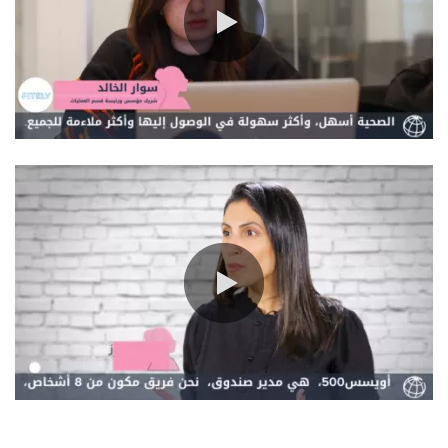
0:00 / 0:59
0:00 / 0:59