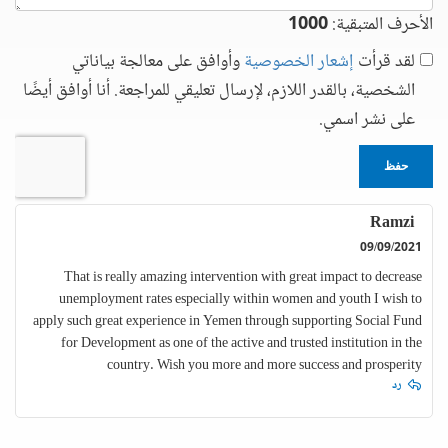
الأحرف المتبقية:
1000
لقد قرأت
إشعار الخصوصية
وأوافق على معالجة بياناتي
الشخصية، بالقدر اللازم، لإرسال تعليقي للمراجعة. أنا أوافق أيضًا
على نشر اسمي.
حفظ
Ramzi
09/09/2021
That is really amazing intervention with great impact to decrease
unemployment rates especially within women and youth I wish to
apply such great experience in Yemen through supporting Social Fund
for Development as one of the active and trusted institution in the
country. Wish you more and more success and prosperity
رد