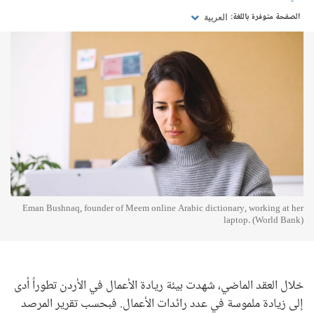
الصفحة متوفرة باللغة:
العربية
Eman Bushnaq, founder of Meem online Arabic dictionary, working at her
laptop. (World Bank)
خلال العقد الماضي، شهدت بيئة ريادة الأعمال في الأردن تطوراً أدى
إلى زيادة ملموسة في عدد رائدات الأعمال. فبحسب تقرير المرصد