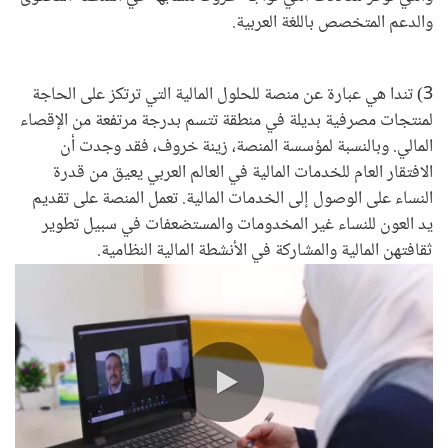
والدعم المتخصص باللغة العربية.
3) تندا هي عبارة عن منصة للحلول المالية التي ترتكز على الحاجة
لمنتجات مصرفية بديلة في منطقة تتسم بدرجة مرتفعة من الإقصاء
المالي. وبالنسبة لمؤسسة المنصة، زينة خروف، فقد وجدت أن
الافتقار العام للخدمات المالية في العالم العربي يعيق من قدرة
النساء على الوصول إلى الخدمات المالية. تعمل المنصة على تقديم
يد العون للنساء غير المخدومات والمستضعفات في سبيل تطوير
ثقافتهن المالية والمشاركة في الأنشطة المالية النظامية.