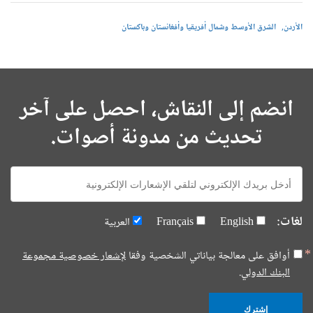
الأردن
الشرق الأوسط وشمال أفريقيا وأفغانستان وباكستان
انضم إلى النقاش، احصل على آخر
تحديث من مدونة أصوات.
E-
mail:
لغات:
English
Français
العربية
أوافق على معالجة بياناتي الشخصية وفقا
لإشعار خصوصية مجموعة
البنك الدولي.
إشترك