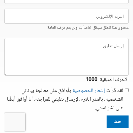
البريد
الإلكتروني
محتوى هذا الحقل سيظل خاصاً بك ولن يتم عرضه للعامة
إرسل
تعليق
الأحرف المتبقية:
1000
لقد قرأت
إشعار الخصوصية
وأوافق على معالجة بياناتي
الشخصية، بالقدر اللازم، لإرسال تعليقي للمراجعة. أنا أوافق أيضًا
على نشر اسمي.
حفظ