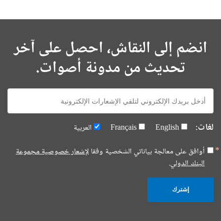
انضم إلى النقاش، احصل على آخر
تحديث من مدونة أصوات.
E-
mail:
لغات:
English
Français
العربية
أوافق على معالجة بياناتي الشخصية وفقا
لإشعار خصوصية مجموعة
البنك الدولي.
إشترك