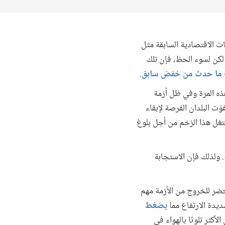
 الاقتصادية السابقة مثل
لكربون. لكن لسوء الحظ، فإن تلك
 ما حدث من خفض سابق
.
ذه المرة وفي ظل أزمة
فوّت البلدان الفرصة لإبقاء
تغل هذا الزخم من أجل بلوغ
. ولذلك فإن الاستجابة
أخضر للخروج من الأزمة مهم
يدة الارتفاع مما
يضغط
أكثر تلوثا بالهواء في