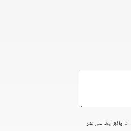
أنا أوافق أيضًا على نشر