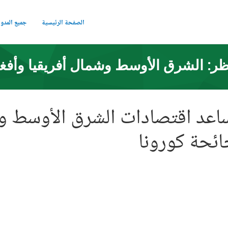
الصفحة الرئيسية
جميع المدو
ر: الشرق الأوسط وشمال أفريقيا وأفغ
اعد اقتصادات الشرق الأوسط وش
ائحة كورونا