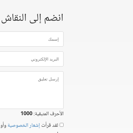
انضم إلى النقاش
إسمك
البريد
الإلكتروني
إرسل
تعليق
الأحرف المتبقية:
1000
لقد قرأت
إشعار الخصوصية
وأوا