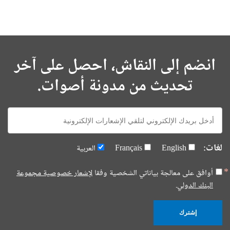
انضم إلى النقاش، احصل على آخر
تحديث من مدونة أصوات.
E-
mail:
لغات:
English
Français
العربية
أوافق على معالجة بياناتي الشخصية وفقا
لإشعار خصوصية مجموعة
البنك الدولي.
إشترك