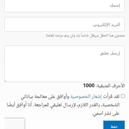
إسمك
البريد
الإلكتروني
محتوى هذا الحقل سيظل خاصاً بك ولن يتم عرضه للعامة
إرسل
تعليق
الأحرف المتبقية:
1000
لقد قرأت
إشعار الخصوصية
وأوافق على معالجة بياناتي
الشخصية، بالقدر اللازم، لإرسال تعليقي للمراجعة. أنا أوافق أيضًا
على نشر اسمي.
حفظ