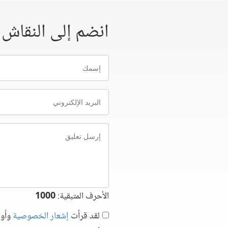
انضم إلى النقاش
إسمك
البريد
الإلكتروني
إرسل
تعليق
الأحرف المتبقية:
1000
لقد قرأت
إشعار الخصوصية
وأوا