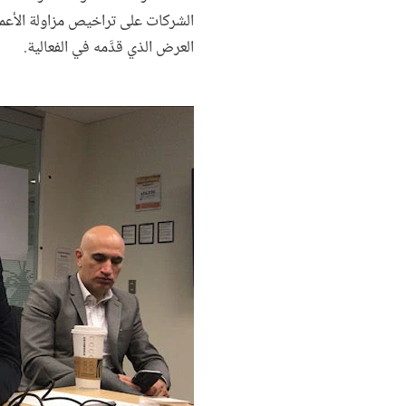
العرض الذي قدَّمه في الفعالية.