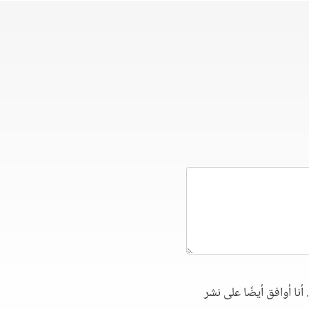
أنا أوافق أيضًا على نشر