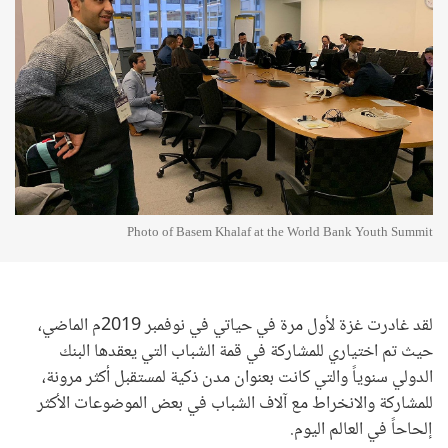
Photo of Basem Khalaf at the World Bank Youth Summit
لقد غادرت غزة لأول مرة في حياتي في نوفمبر 2019م الماضي،
حيث تم اختياري للمشاركة في قمة الشباب التي يعقدها البنك
الدولي سنوياً والتي كانت بعنوان مدن ذكية لمستقبل أكثر مرونة،
للمشاركة والانخراط مع آلاف الشباب في بعض الموضوعات الأكثر
إلحاحاً في العالم اليوم.