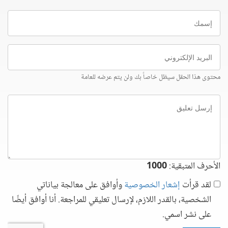
إسمك
البريد
الإلكتروني
محتوى هذا الحقل سيظل خاصاً بك ولن يتم عرضه للعامة
إرسل
تعليق
الأحرف المتبقية:
1000
لقد قرأت
إشعار الخصوصية
وأوافق على معالجة بياناتي
الشخصية، بالقدر اللازم، لإرسال تعليقي للمراجعة. أنا أوافق أيضًا
على نشر اسمي.