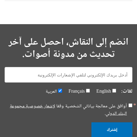
انضم إلى النقاش، احصل على آخر
تحديث من مدونة أصوات.
E-
mail:
لغات:
English
Français
العربية
أوافق على معالجة بياناتي الشخصية وفقا
لإشعار خصوصية مجموعة
البنك الدولي.
إشترك