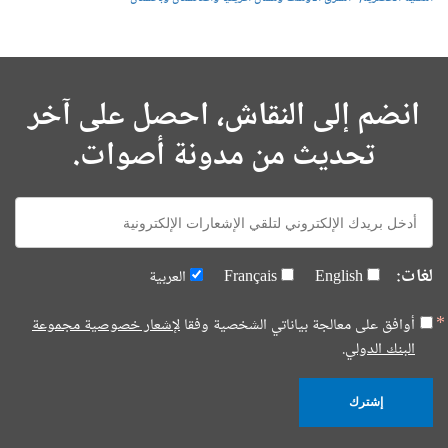
انضم إلى النقاش، احصل على آخر
تحديث من مدونة أصوات.
E-
mail:
لغات:
English
Français
العربية
أوافق على معالجة بياناتي الشخصية وفقا
لإشعار خصوصية مجموعة
البنك الدولي.
إشترك