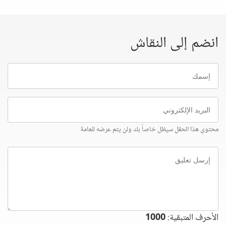
انضم إلى النقاش
إسمك
البريد
الإلكتروني
محتوى هذا الحقل سيظل خاصاً بك ولن يتم عرضه للعامة
إرسل
تعليق
الأحرف المتبقية:
1000