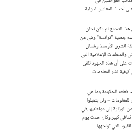
مطالب المواطنين في
لى أحدث المعايير الدولية
 هذا التجمع لم يكن لخلق
ظمته جمعية "توانسة" وهي من
نطقة الشرق الأوسط وشمال
 والمنظمات الإعلامية التي
ت على أن هذه الجهود تلقى
 كيفية نشر المعلومات
ا فعلته الحكومة وما هي
للمعلومات – ولن يتقبلوا
من الوزارة إلى مواطنيها.في
 ثقافي كبير.وكان حدث يوم
لقيود التي تواجهها