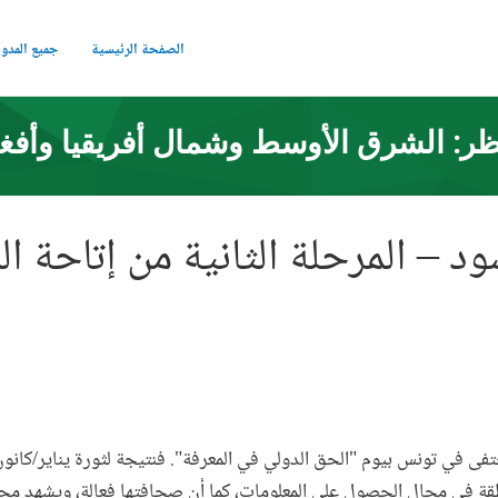
الصفحة الرئيسية
جميع المدو
ر: الشرق الأوسط وشمال أفريقيا وأفغ
د – المرحلة الثانية من إتاحة ا
نطقة في مجال الحصول على المعلومات، كما أن صحافتها فعالة، ويشهد مجتم