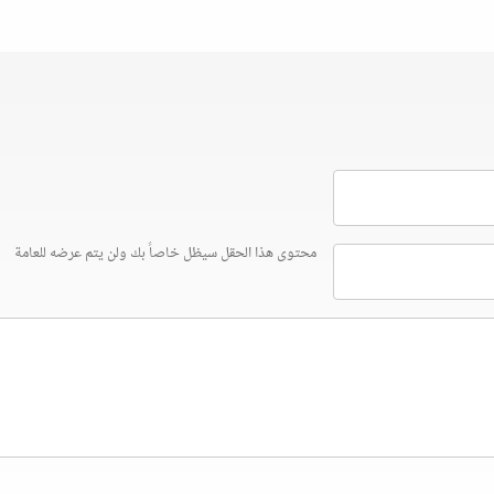
محتوى هذا الحقل سيظل خاصاً بك ولن يتم عرضه للعامة