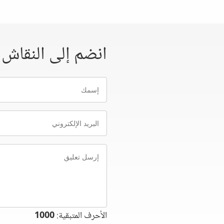
انضم إلى النقاش
إسمك
البريد
الإلكتروني
إرسل
تعليق
الأحرف المتبقية:
1000