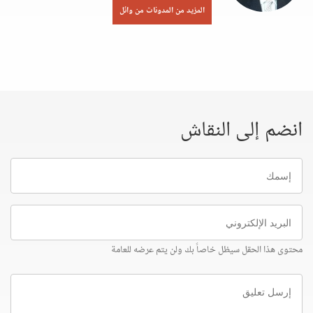
المزيد من المدونات من وائل
انضم إلى النقاش
إسمك
البريد
الإلكتروني
محتوى هذا الحقل سيظل خاصاً بك ولن يتم عرضه للعامة
إرسل
تعليق