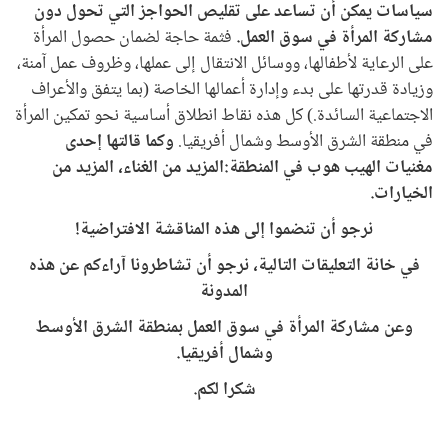
سياسات يمكن أن تساعد على تقليص الحواجز التي تحول دون
مشاركة المرأة في سوق العمل.
فثمة حاجة لضمان حصول المرأة
على الرعاية لأطفالها، ووسائل الانتقال إلى عملها، وظروف عمل آمنة،
وزيادة قدرتها على بدء وإدارة أعمالها الخاصة (بما يتفق والأعراف
الاجتماعية السائدة.) كل هذه نقاط انطلاق أساسية نحو تمكين المرأة
في منطقة الشرق الأوسط وشمال أفريقيا.
وكما قالتها إحدى
مغنيات الهيب هوب في المنطقة:
المزيد من الغناء، المزيد من
الخيارات.
نرجو أن تنضموا إلى هذه المناقشة الافتراضية!
في خانة التعليقات التالية، نرجو أن تشاطرونا آراءكم عن هذه
المدونة
وعن مشاركة المرأة في سوق العمل بمنطقة الشرق الأوسط
وشمال أفريقيا.
شكرا لكم.