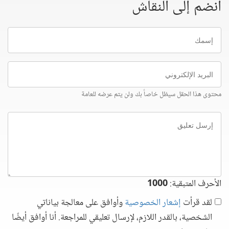
انضم إلى النقاش
إسمك
البريد
الإلكتروني
محتوى هذا الحقل سيظل خاصاً بك ولن يتم عرضه للعامة
إرسل
تعليق
الأحرف المتبقية:
1000
لقد قرأت
إشعار الخصوصية
وأوافق على معالجة بياناتي
الشخصية، بالقدر اللازم، لإرسال تعليقي للمراجعة. أنا أوافق أيضًا