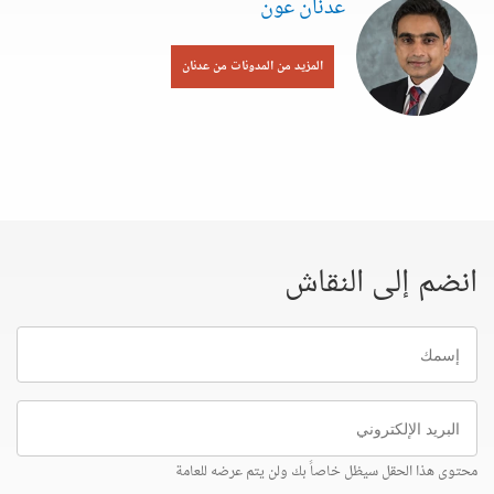
عدنان عون
المزيد من المدونات من عدنان
انضم إلى النقاش
إسمك
البريد
الإلكتروني
محتوى هذا الحقل سيظل خاصاً بك ولن يتم عرضه للعامة