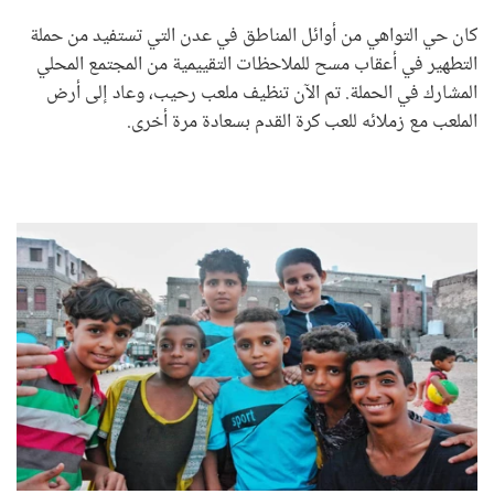
كان حي التواهي من أوائل المناطق في عدن التي تستفيد من حملة
التطهير في أعقاب مسح للملاحظات التقييمية من المجتمع المحلي
المشارك في الحملة. تم الآن تنظيف ملعب رحيب، وعاد إلى أرض
الملعب مع زملائه للعب كرة القدم بسعادة مرة أخرى.