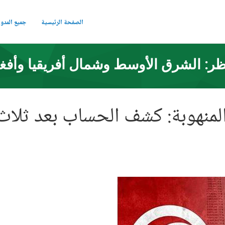
الصفحة الرئيسية
جميع المدو
ر: الشرق الأوسط وشمال أفريقيا وأفغ
المنهوبة: كشف الحساب بعد ثلا