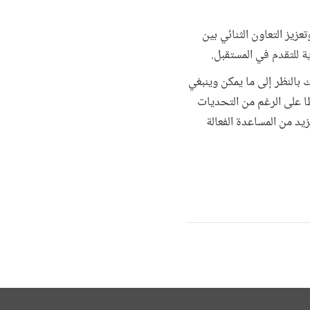
تعزيز التعاون الثنائي بين
ة للتقدم في المستقبل.
ك بالنظر إلى ما يمكن وينبغي
ظًا على الرغم من التحديات
زيد من المساعدة الفعالة