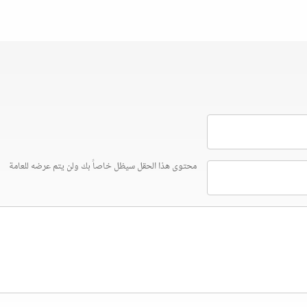
محتوى هذا الحقل سيظل خاصاً بك ولن يتم عرضه للعامة