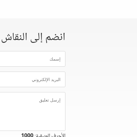
انضم إلى النقاش
إسمك
البريد
الإلكتروني
إرسل
تعليق
الأحرف المتبقية:
1000