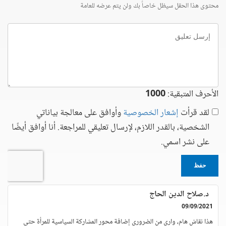
محتوى هذا الحقل سيظل خاصاً بك ولن يتم عرضه للعامة
إرسل
تعليق
الأحرف المتبقية:
1000
لقد قرأت
إشعار الخصوصية
وأوافق على معالجة بياناتي
الشخصية، بالقدر اللازم، لإرسال تعليقي للمراجعة. أنا أوافق أيضًا
على نشر اسمي.
حفظ
د.صلاح الدين الحاج
09/09/2021
هذا نقاش هام، وارى من الضروري إضافة محور المشاركة السياسية للمرأة حتى