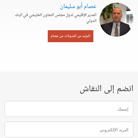
عصام أبو سليمان
المدير الإقليمي لدول مجلس التعاون الخليجي في البنك
الدولي
المزيد من المدونات من عصام
انضم إلى النقاش
إسمك
البريد
الإلكتروني