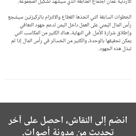
الأردنية عمان اجتماع المتابعة الذي سيشهد تشكيل المجموعة.
الخطوات السابقة التي اتخذها القطاع والالتزام بالركيزتين سيشجع
رأس المال اليمني على العمل داخل اليمن لدعم جهود التعافي
وإطلاق شرارة الأمل. في النهاية، هناك الكثير من المكاسب التي
يمكن تحقيقها بالوحدة، والكثير من الخسائر في رأس المال إذا لم
تبذل هذه الجهود.
انضم إلى النقاش، احصل على آخر
تحديث من مدونة أصوات.