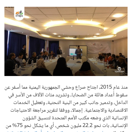
منذ عام 2015، اجتاح صراع وحشي الجمهورية اليمنية مما أسفر عن
سقوط أعداد هائلة من الضحايا، وتشريد مئات الآلاف من الأسر في
الداخل، وتدمير جانب كبير من البنية التحتية، وتعطيل الخدمات
الاقتصادية والاجتماعية. إجمالا، ووفقا لتقرير مراجعة الاحتياجات
الإنسانية الذي وضعه مكتب الأمم المتحدة لتنسيق الشؤون
الإنسانية، بات نحو 22.2 مليون شخص، أي ما يشكل نحو 75% من