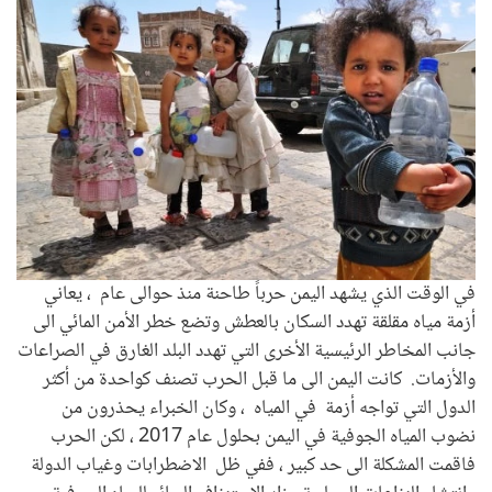
في الوقت الذي يشهد اليمن حرباً طاحنة منذ حوالى عام ، يعاني
أزمة مياه مقلقة تهدد السكان بالعطش وتضع خطر الأمن المائي الى
جانب المخاطر الرئيسية الأخرى التي تهدد البلد الغارق في الصراعات
والأزمات. كانت اليمن الى ما قبل الحرب تصنف كواحدة من أكثر
الدول التي تواجه أزمة في المياه ، وكان الخبراء يحذرون من
نضوب المياه الجوفية في اليمن بحلول عام 2017 ، لكن الحرب
فاقمت المشكلة الى حد كبير ، ففي ظل الاضطرابات وغياب الدولة