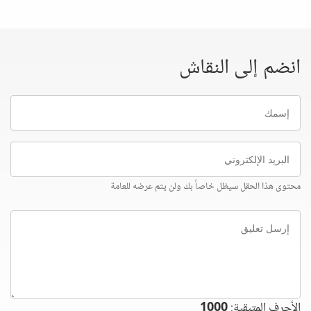
انضم إلى النقاش
إسمك
البريد
الإلكتروني
محتوى هذا الحقل سيظل خاصاً بك ولن يتم عرضه للعامة
إرسل
تعليق
الأحرف المتبقية:
1000