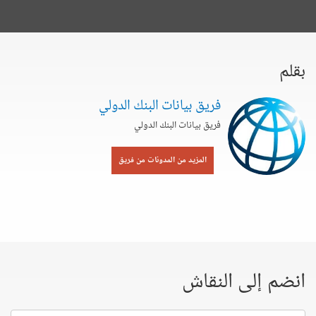
بقلم
فريق بيانات البنك الدولي
فريق بيانات البنك الدولي
المزيد من المدونات من فريق
انضم إلى النقاش