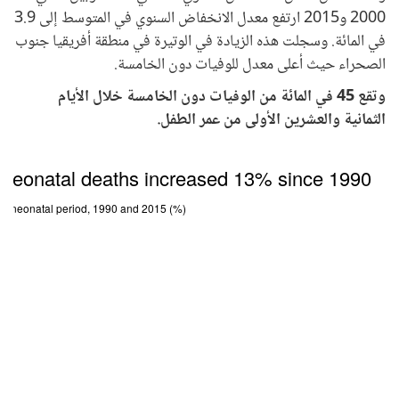
2000 و2015 ارتفع معدل الانخفاض السنوي في المتوسط إلى 3.9
في المائة. وسجلت هذه الزيادة في الوتيرة في منطقة أفريقيا جنوب
الصحراء حيث أعلى معدل للوفيات دون الخامسة.
وتقع 45 في المائة من الوفيات دون الخامسة خلال الأيام
الثمانية والعشرين الأولى من عمر الطفل.