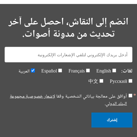
انضم إلى النقاش، احصل على آخر
تحديث من مدونة أصوات.
E-
mail:
لغات:
English
Français
Español
العربية
中文
Русский
أوافق على معالجة بياناتي الشخصية وفقا
لإشعار خصوصية مجموعة
البنك الدولي.
إشترك