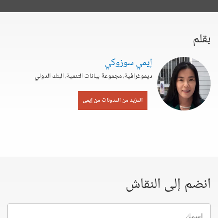
بقلم
إيمي سوزوكي
ديموغرافية، مجموعة بيانات التنمية، البنك الدولي
المزيد من المدونات من إيمي
انضم إلى النقاش
إسمك