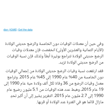
وفي حين أن معدلات الوفيات دون الخامسة والرضع حديثي الولادة
(الأيام الثمانية والعشرين الأولى) انخفضت فإن معدلات وفيات
الرضع حديثي الولادة تتراجع بوتيرة أبطأ ولذلك فإن نسبة الوفيات
من الرضع حديثي الولادة تزيد.
فقد ارتفعت نسبة وفيات الرضع حديثي الولادة من إجمالي الوفيات
دون الخامسة من 40% عام 1990 إلى 45% عام 2015. وتراجع
معدل وفيات الرضع من 36 وفاة لكل ألف ولادة حية عام 1990 إلى
19 عام 2015، وهبط عدد هذه الوفيات من 5.1 مليون رضيع عام
1990 إلى 2.7 مليون عام 2015. التقرير يشير إلى أن أكبر تحدٍ
مازال قائما هو في الفترة عند الولادة أو قربها.