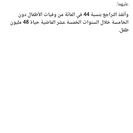
عليهما.
وأنقذ التراجع بنسبة 44 في المائة من وفيات الأطفال دون
الخامسة خلال السنوات الخمسة عشر الماضية حياة 48 مليون
طفل.