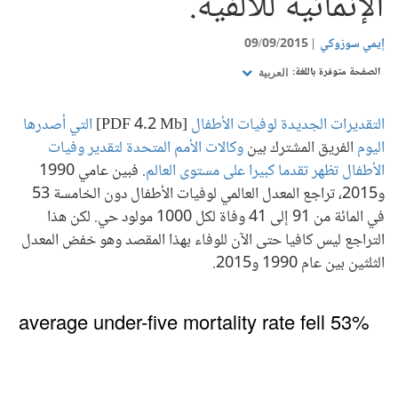
الإنمائية للألفية.
إيمي سوزوكي
09/09/2015
الصفحة متوفرة باللغة:
العربية
التقديرات الجديدة لوفيات الأطفال
[PDF 4.2 Mb]
التي أصدرها
اليوم
الفريق المشترك بين
وكالات الأمم المتحدة لتقدير وفيات
الأطفال تظهر تقدما كبيرا على مستوى العالم
. فبين عامي 1990
و2015، تراجع المعدل العالمي لوفيات الأطفال دون الخامسة 53
في المائة من 91 إلى 41 وفاة لكل 1000 مولود حي. لكن هذا
التراجع ليس كافيا حتى الآن للوفاء بهذا المقصد وهو خفض المعدل
الثلثين بين عام 1990 و2015.