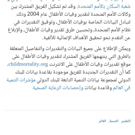
شعبة السكان بالأمم المتحدة
. وقد تم تشكيل الفريق المشترك بين
وكالات الأمم المتحدة لتقدير وفيات الأطفال عام 2004 وذلك
لتبادل البيانات الخاصة بوفيات الأطفال، وتوفيق التقديرات في
نظام الأمم المتحدة، وتحسين طرق تقدير وفيات الأطفال، والإبلاغ
عن التقدم نحو تحقيق الأهداف الإنمائية للألفية.
ويمكن الإطلاع على جميع البيانات والتقديرات والتفاصيل المتعلقة
بالطرق التي ينتهجها الفريق المشترك لتقدير وفيات الأطفال على
موقع تقديرات وفيات الأطفال على الانترنت
childmortality.org
.
كما أن التقديرات الجديدة للفريق موجودة بقاعدة بيانات للبنك
الدولي لمجموعة بيانات التنمية التابعة للبنك الدولي
مؤشرات التنمية
في العالم
وقاعدة بيانات
وإحصاءات الرعاية الصحية
التعليم
الصحة
العالم