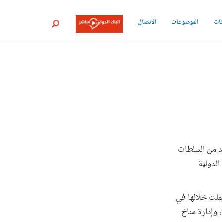
نات
الموضوعات
الاتصال
بحث
يد من السلطات
الدولية
لي، عملت خلالها في
 وإدارة مناخ