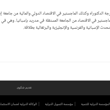
جة الدكتوراه وكذلك الماجستير في الاقتصاد الدولي والمالية من جامعة 
ماجستير في الاقتصاد من الجامعة المستقلة في مدريد بإسبانيا. وهي في 
دث الإسبانية والفرنسية والإنجليزية والبرتغالية بطلاقة.
تقديم شكوى
لمؤسسة الدولية للتنمية
مؤسسة التمويل الدولية
الوكالة الدولية لضمان الاستثمار