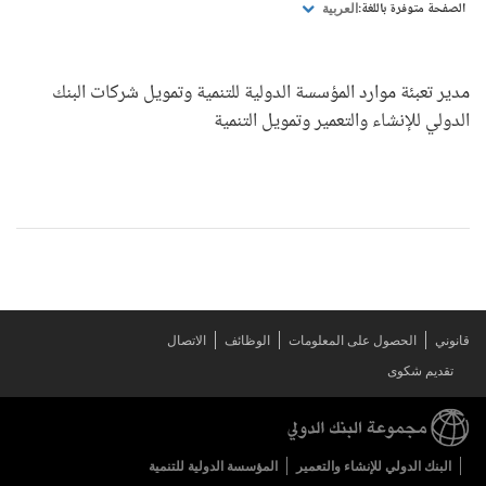
الصفحة متوفرة باللغة:
العربية
مدير تعبئة موارد المؤسسة الدولية للتنمية وتمويل شركات البنك
الدولي للإنشاء والتعمير وتمويل التنمية
قانوني
الحصول على المعلومات
الوظائف
الاتصال
تقديم شكوى
البنك الدولي للإنشاء والتعمير
المؤسسة الدولية للتنمية